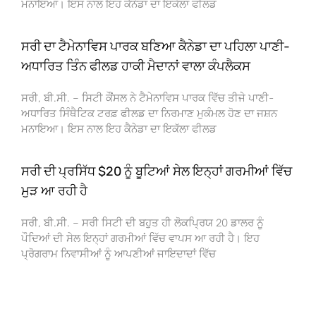
ਮਨਾਇਆ। ਇਸ ਨਾਲ ਇਹ ਕੈਨੇਡਾ ਦਾ ਇਕੱਲਾ ਫੀਲਡ
ਸਰੀ ਦਾ ਟੈਮੇਨਾਵਿਸ ਪਾਰਕ ਬਣਿਆ ਕੈਨੇਡਾ ਦਾ ਪਹਿਲਾ ਪਾਣੀ-
ਅਧਾਰਿਤ ਤਿੰਨ ਫੀਲਡ ਹਾਕੀ ਮੈਦਾਨਾਂ ਵਾਲਾ ਕੰਪਲੈਕਸ
ਸਰੀ, ਬੀ.ਸੀ. – ਸਿਟੀ ਕੌਂਸਲ ਨੇ ਟੈਮੇਨਾਵਿਸ ਪਾਰਕ ਵਿੱਚ ਤੀਜੇ ਪਾਣੀ-
ਅਧਾਰਿਤ ਸਿੰਥੈਟਿਕ ਟਰਫ਼ ਫੀਲਡ ਦਾ ਨਿਰਮਾਣ ਮੁਕੰਮਲ ਹੋਣ ਦਾ ਜਸ਼ਨ
ਮਨਾਇਆ। ਇਸ ਨਾਲ ਇਹ ਕੈਨੇਡਾ ਦਾ ਇਕੱਲਾ ਫੀਲਡ
ਸਰੀ ਦੀ ਪ੍ਰਸਿੱਧ $20 ਨੂੰ ਬੂਟਿਆਂ ਸੇਲ ਇਨ੍ਹਾਂ ਗਰਮੀਆਂ ਵਿੱਚ
ਮੁੜ ਆ ਰਹੀ ਹੈ
ਸਰੀ, ਬੀ.ਸੀ. – ਸਰੀ ਸਿਟੀ ਦੀ ਬਹੁਤ ਹੀ ਲੋਕਪ੍ਰਿਯ 20 ਡਾਲਰ ਨੂੰ
ਪੌਦਿਆਂ ਦੀ ਸੇਲ ਇਨ੍ਹਾਂ ਗਰਮੀਆਂ ਵਿੱਚ ਵਾਪਸ ਆ ਰਹੀ ਹੈ। ਇਹ
ਪ੍ਰੋਗਰਾਮ ਨਿਵਾਸੀਆਂ ਨੂੰ ਆਪਣੀਆਂ ਜਾਇਦਾਦਾਂ ਵਿੱਚ