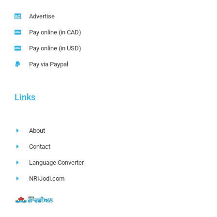
Advertise
Pay online (in CAD)
Pay online (in USD)
Pay via Paypal
Links
About
Contact
Language Converter
NRIJodi.com