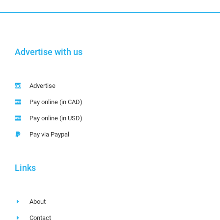
Advertise with us
Advertise
Pay online (in CAD)
Pay online (in USD)
Pay via Paypal
Links
About
Contact