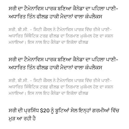
ਸਰੀ ਦਾ ਟੈਮੇਨਾਵਿਸ ਪਾਰਕ ਬਣਿਆ ਕੈਨੇਡਾ ਦਾ ਪਹਿਲਾ ਪਾਣੀ-
ਅਧਾਰਿਤ ਤਿੰਨ ਫੀਲਡ ਹਾਕੀ ਮੈਦਾਨਾਂ ਵਾਲਾ ਕੰਪਲੈਕਸ
ਸਰੀ, ਬੀ.ਸੀ. – ਸਿਟੀ ਕੌਂਸਲ ਨੇ ਟੈਮੇਨਾਵਿਸ ਪਾਰਕ ਵਿੱਚ ਤੀਜੇ ਪਾਣੀ-
ਅਧਾਰਿਤ ਸਿੰਥੈਟਿਕ ਟਰਫ਼ ਫੀਲਡ ਦਾ ਨਿਰਮਾਣ ਮੁਕੰਮਲ ਹੋਣ ਦਾ ਜਸ਼ਨ
ਮਨਾਇਆ। ਇਸ ਨਾਲ ਇਹ ਕੈਨੇਡਾ ਦਾ ਇਕੱਲਾ ਫੀਲਡ
ਸਰੀ ਦਾ ਟੈਮੇਨਾਵਿਸ ਪਾਰਕ ਬਣਿਆ ਕੈਨੇਡਾ ਦਾ ਪਹਿਲਾ ਪਾਣੀ-
ਅਧਾਰਿਤ ਤਿੰਨ ਫੀਲਡ ਹਾਕੀ ਮੈਦਾਨਾਂ ਵਾਲਾ ਕੰਪਲੈਕਸ
ਸਰੀ, ਬੀ.ਸੀ. – ਸਿਟੀ ਕੌਂਸਲ ਨੇ ਟੈਮੇਨਾਵਿਸ ਪਾਰਕ ਵਿੱਚ ਤੀਜੇ ਪਾਣੀ-
ਅਧਾਰਿਤ ਸਿੰਥੈਟਿਕ ਟਰਫ਼ ਫੀਲਡ ਦਾ ਨਿਰਮਾਣ ਮੁਕੰਮਲ ਹੋਣ ਦਾ ਜਸ਼ਨ
ਮਨਾਇਆ। ਇਸ ਨਾਲ ਇਹ ਕੈਨੇਡਾ ਦਾ ਇਕੱਲਾ ਫੀਲਡ
ਸਰੀ ਦੀ ਪ੍ਰਸਿੱਧ $20 ਨੂੰ ਬੂਟਿਆਂ ਸੇਲ ਇਨ੍ਹਾਂ ਗਰਮੀਆਂ ਵਿੱਚ
ਮੁੜ ਆ ਰਹੀ ਹੈ