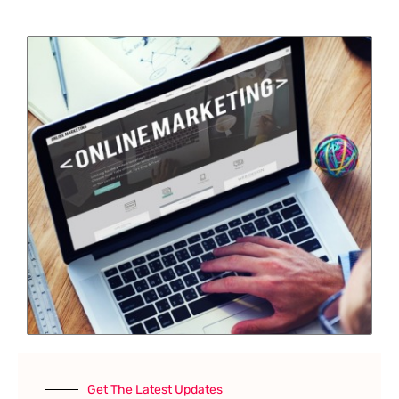
Get The Latest Updates