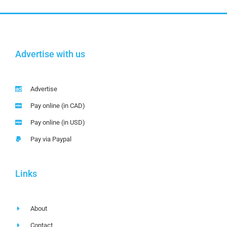
Advertise with us
Advertise
Pay online (in CAD)
Pay online (in USD)
Pay via Paypal
Links
About
Contact