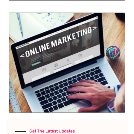
Get The Latest Updates