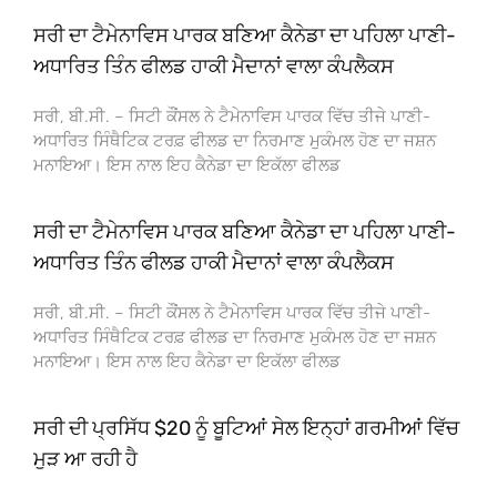
ਸਰੀ ਦਾ ਟੈਮੇਨਾਵਿਸ ਪਾਰਕ ਬਣਿਆ ਕੈਨੇਡਾ ਦਾ ਪਹਿਲਾ ਪਾਣੀ-
ਅਧਾਰਿਤ ਤਿੰਨ ਫੀਲਡ ਹਾਕੀ ਮੈਦਾਨਾਂ ਵਾਲਾ ਕੰਪਲੈਕਸ
ਸਰੀ, ਬੀ.ਸੀ. – ਸਿਟੀ ਕੌਂਸਲ ਨੇ ਟੈਮੇਨਾਵਿਸ ਪਾਰਕ ਵਿੱਚ ਤੀਜੇ ਪਾਣੀ-
ਅਧਾਰਿਤ ਸਿੰਥੈਟਿਕ ਟਰਫ਼ ਫੀਲਡ ਦਾ ਨਿਰਮਾਣ ਮੁਕੰਮਲ ਹੋਣ ਦਾ ਜਸ਼ਨ
ਮਨਾਇਆ। ਇਸ ਨਾਲ ਇਹ ਕੈਨੇਡਾ ਦਾ ਇਕੱਲਾ ਫੀਲਡ
ਸਰੀ ਦਾ ਟੈਮੇਨਾਵਿਸ ਪਾਰਕ ਬਣਿਆ ਕੈਨੇਡਾ ਦਾ ਪਹਿਲਾ ਪਾਣੀ-
ਅਧਾਰਿਤ ਤਿੰਨ ਫੀਲਡ ਹਾਕੀ ਮੈਦਾਨਾਂ ਵਾਲਾ ਕੰਪਲੈਕਸ
ਸਰੀ, ਬੀ.ਸੀ. – ਸਿਟੀ ਕੌਂਸਲ ਨੇ ਟੈਮੇਨਾਵਿਸ ਪਾਰਕ ਵਿੱਚ ਤੀਜੇ ਪਾਣੀ-
ਅਧਾਰਿਤ ਸਿੰਥੈਟਿਕ ਟਰਫ਼ ਫੀਲਡ ਦਾ ਨਿਰਮਾਣ ਮੁਕੰਮਲ ਹੋਣ ਦਾ ਜਸ਼ਨ
ਮਨਾਇਆ। ਇਸ ਨਾਲ ਇਹ ਕੈਨੇਡਾ ਦਾ ਇਕੱਲਾ ਫੀਲਡ
ਸਰੀ ਦੀ ਪ੍ਰਸਿੱਧ $20 ਨੂੰ ਬੂਟਿਆਂ ਸੇਲ ਇਨ੍ਹਾਂ ਗਰਮੀਆਂ ਵਿੱਚ
ਮੁੜ ਆ ਰਹੀ ਹੈ