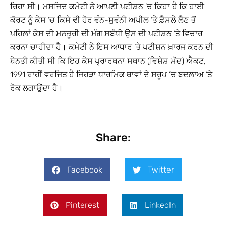
ਰਿਹਾ ਸੀ। ਮਸਜਿਦ ਕਮੇਟੀ ਨੇ ਆਪਣੀ ਪਟੀਸ਼ਨ ’ਚ ਕਿਹਾ ਹੈ ਕਿ ਹਾਈ
ਕੋਰਟ ਨੂੰ ਕੇਸ ’ਚ ਕਿਸੇ ਵੀ ਹੋਰ ਵੰਨ-ਸੁਵੰਨੀ ਅਪੀਲ ’ਤੇ ਫ਼ੈਸਲੇ ਲੈਣ ਤੋਂ
ਪਹਿਲਾਂ ਕੇਸ ਦੀ ਮਨਜ਼ੂਰੀ ਦੀ ਮੰਗ ਸਬੰਧੀ ਉਸ ਦੀ ਪਟੀਸ਼ਨ ’ਤੇ ਵਿਚਾਰ
ਕਰਨਾ ਚਾਹੀਦਾ ਹੈ। ਕਮੇਟੀ ਨੇ ਇਸ ਆਧਾਰ ’ਤੇ ਪਟੀਸ਼ਨ ਖ਼ਾਰਜ ਕਰਨ ਦੀ
ਬੇਨਤੀ ਕੀਤੀ ਸੀ ਕਿ ਇਹ ਕੇਸ ਪ੍ਰਾਰਥਨਾ ਸਥਾਨ (ਵਿਸ਼ੇਸ਼ ਮੱਦ) ਐਕਟ,
1991 ਰਾਹੀਂ ਵਰਜਿਤ ਹੈ ਜਿਹੜਾ ਧਾਰਮਿਕ ਥਾਵਾਂ ਦੇ ਸਰੂਪ ’ਚ ਬਦਲਾਅ ’ਤੇ
ਰੋਕ ਲਗਾਉਂਦਾ ਹੈ।
Share:
Facebook
Twitter
Pinterest
LinkedIn