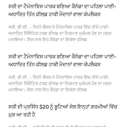
ਸਰੀ ਦਾ ਟੈਮੇਨਾਵਿਸ ਪਾਰਕ ਬਣਿਆ ਕੈਨੇਡਾ ਦਾ ਪਹਿਲਾ ਪਾਣੀ-
ਅਧਾਰਿਤ ਤਿੰਨ ਫੀਲਡ ਹਾਕੀ ਮੈਦਾਨਾਂ ਵਾਲਾ ਕੰਪਲੈਕਸ
ਸਰੀ, ਬੀ.ਸੀ. – ਸਿਟੀ ਕੌਂਸਲ ਨੇ ਟੈਮੇਨਾਵਿਸ ਪਾਰਕ ਵਿੱਚ ਤੀਜੇ ਪਾਣੀ-
ਅਧਾਰਿਤ ਸਿੰਥੈਟਿਕ ਟਰਫ਼ ਫੀਲਡ ਦਾ ਨਿਰਮਾਣ ਮੁਕੰਮਲ ਹੋਣ ਦਾ ਜਸ਼ਨ
ਮਨਾਇਆ। ਇਸ ਨਾਲ ਇਹ ਕੈਨੇਡਾ ਦਾ ਇਕੱਲਾ ਫੀਲਡ
ਸਰੀ ਦਾ ਟੈਮੇਨਾਵਿਸ ਪਾਰਕ ਬਣਿਆ ਕੈਨੇਡਾ ਦਾ ਪਹਿਲਾ ਪਾਣੀ-
ਅਧਾਰਿਤ ਤਿੰਨ ਫੀਲਡ ਹਾਕੀ ਮੈਦਾਨਾਂ ਵਾਲਾ ਕੰਪਲੈਕਸ
ਸਰੀ, ਬੀ.ਸੀ. – ਸਿਟੀ ਕੌਂਸਲ ਨੇ ਟੈਮੇਨਾਵਿਸ ਪਾਰਕ ਵਿੱਚ ਤੀਜੇ ਪਾਣੀ-
ਅਧਾਰਿਤ ਸਿੰਥੈਟਿਕ ਟਰਫ਼ ਫੀਲਡ ਦਾ ਨਿਰਮਾਣ ਮੁਕੰਮਲ ਹੋਣ ਦਾ ਜਸ਼ਨ
ਮਨਾਇਆ। ਇਸ ਨਾਲ ਇਹ ਕੈਨੇਡਾ ਦਾ ਇਕੱਲਾ ਫੀਲਡ
ਸਰੀ ਦੀ ਪ੍ਰਸਿੱਧ $20 ਨੂੰ ਬੂਟਿਆਂ ਸੇਲ ਇਨ੍ਹਾਂ ਗਰਮੀਆਂ ਵਿੱਚ
ਮੁੜ ਆ ਰਹੀ ਹੈ