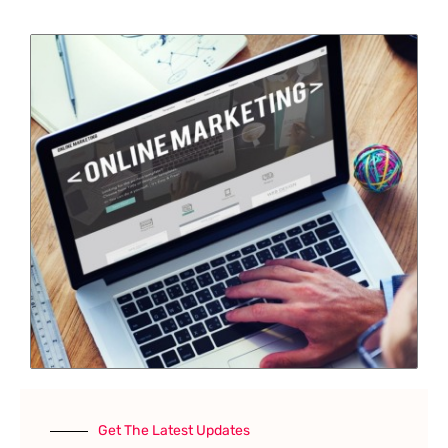
Get The Latest Updates