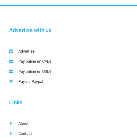
Advertise with us
Advertise
Pay online (in CAD)
Pay online (in USD)
Pay via Paypal
Links
About
Contact