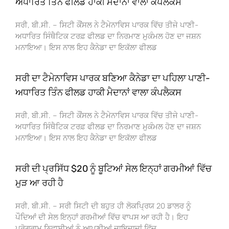
ਅਧਾਰਿਤ ਤਿੰਨ ਫੀਲਡ ਹਾਕੀ ਮੈਦਾਨਾਂ ਵਾਲਾ ਕੰਪਲੈਕਸ
ਸਰੀ, ਬੀ.ਸੀ. – ਸਿਟੀ ਕੌਂਸਲ ਨੇ ਟੈਮੇਨਾਵਿਸ ਪਾਰਕ ਵਿੱਚ ਤੀਜੇ ਪਾਣੀ-
ਅਧਾਰਿਤ ਸਿੰਥੈਟਿਕ ਟਰਫ਼ ਫੀਲਡ ਦਾ ਨਿਰਮਾਣ ਮੁਕੰਮਲ ਹੋਣ ਦਾ ਜਸ਼ਨ
ਮਨਾਇਆ। ਇਸ ਨਾਲ ਇਹ ਕੈਨੇਡਾ ਦਾ ਇਕੱਲਾ ਫੀਲਡ
ਸਰੀ ਦਾ ਟੈਮੇਨਾਵਿਸ ਪਾਰਕ ਬਣਿਆ ਕੈਨੇਡਾ ਦਾ ਪਹਿਲਾ ਪਾਣੀ-
ਅਧਾਰਿਤ ਤਿੰਨ ਫੀਲਡ ਹਾਕੀ ਮੈਦਾਨਾਂ ਵਾਲਾ ਕੰਪਲੈਕਸ
ਸਰੀ, ਬੀ.ਸੀ. – ਸਿਟੀ ਕੌਂਸਲ ਨੇ ਟੈਮੇਨਾਵਿਸ ਪਾਰਕ ਵਿੱਚ ਤੀਜੇ ਪਾਣੀ-
ਅਧਾਰਿਤ ਸਿੰਥੈਟਿਕ ਟਰਫ਼ ਫੀਲਡ ਦਾ ਨਿਰਮਾਣ ਮੁਕੰਮਲ ਹੋਣ ਦਾ ਜਸ਼ਨ
ਮਨਾਇਆ। ਇਸ ਨਾਲ ਇਹ ਕੈਨੇਡਾ ਦਾ ਇਕੱਲਾ ਫੀਲਡ
ਸਰੀ ਦੀ ਪ੍ਰਸਿੱਧ $20 ਨੂੰ ਬੂਟਿਆਂ ਸੇਲ ਇਨ੍ਹਾਂ ਗਰਮੀਆਂ ਵਿੱਚ
ਮੁੜ ਆ ਰਹੀ ਹੈ
ਸਰੀ, ਬੀ.ਸੀ. – ਸਰੀ ਸਿਟੀ ਦੀ ਬਹੁਤ ਹੀ ਲੋਕਪ੍ਰਿਯ 20 ਡਾਲਰ ਨੂੰ
ਪੌਦਿਆਂ ਦੀ ਸੇਲ ਇਨ੍ਹਾਂ ਗਰਮੀਆਂ ਵਿੱਚ ਵਾਪਸ ਆ ਰਹੀ ਹੈ। ਇਹ
ਪ੍ਰੋਗਰਾਮ ਨਿਵਾਸੀਆਂ ਨੂੰ ਆਪਣੀਆਂ ਜਾਇਦਾਦਾਂ ਵਿੱਚ