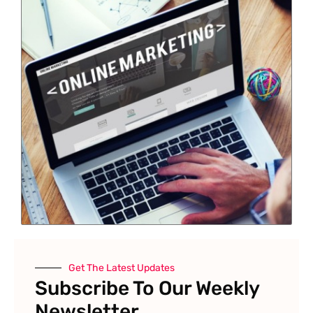
Get The Latest Updates
Subscribe To Our Weekly
Newsletter