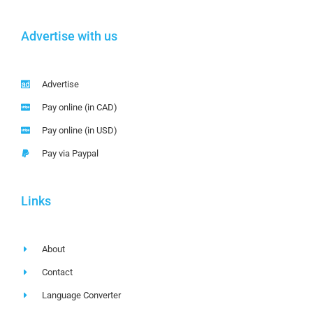
Advertise with us
Advertise
Pay online (in CAD)
Pay online (in USD)
Pay via Paypal
Links
About
Contact
Language Converter