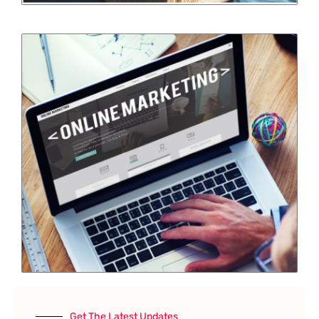
Get The Latest Updates