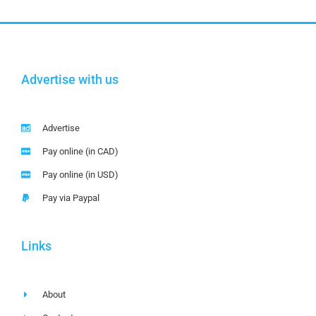
Advertise with us
Advertise
Pay online (in CAD)
Pay online (in USD)
Pay via Paypal
Links
About