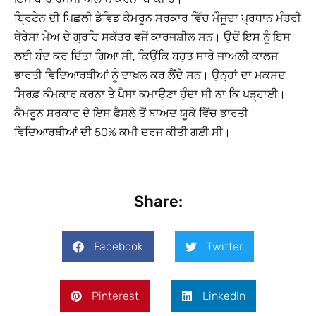
ਬ੍ਰਿਟੇਨ ਦੀ ਪਿਛਲੀ ਡੇਵਿਡ ਕੈਮਰੂਨ ਸਰਕਾਰ ਵਿੱਚ ਮੌਜੂਦਾ ਪ੍ਰਧਾਨ ਮੰਤਰੀ
ਥੇਰੇਸਾ ਮੇਅ ਦੇ ਗ੍ਰਹਿ ਸਕੱਤਰ ਵਜੋਂ ਕਾਰਜਸ਼ੀਲ ਸਨ। ਉਦੋਂ ਇਸ ਨੂੰ ਇਸ
ਲਈ ਬੰਦ ਕਰ ਦਿੱਤਾ ਗਿਆ ਸੀ, ਕਿਉਂਕਿ ਬਹੁਤ ਸਾਰੇ ਜਾਅਲੀ ਕਾਲਜ
ਭਾਰਤੀ ਵਿਦਿਆਰਥੀਆਂ ਨੂੰ ਦਾਖ਼ਲ ਕਰ ਲੈਂਦੇ ਸਨ। ਉਨ੍ਹਾਂ ਦਾ ਮਕਸਦ
ਸਿਰਫ਼ ਕੰਮਕਾਰ ਕਰਨਾ ਤੇ ਪੈਸਾ ਕਮਾਉਣਾ ਹੁੰਦਾ ਸੀ ਨਾ ਕਿ ਪੜ੍ਹਾਈ।
ਕੈਮਰੂਨ ਸਰਕਾਰ ਦੇ ਇਸ ਫੈਸਲੇ ਤੋਂ ਬਾਅਦ ਯੂਕੇ ਵਿੱਚ ਭਾਰਤੀ
ਵਿਦਿਆਰਥੀਆਂ ਦੀ 50% ਕਮੀ ਦਰਜ ਕੀਤੀ ਗਈ ਸੀ।
Share:
Facebook
Twitter
Pinterest
LinkedIn