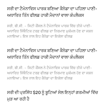
ਸਰੀ ਦਾ ਟੈਮੇਨਾਵਿਸ ਪਾਰਕ ਬਣਿਆ ਕੈਨੇਡਾ ਦਾ ਪਹਿਲਾ ਪਾਣੀ-
ਅਧਾਰਿਤ ਤਿੰਨ ਫੀਲਡ ਹਾਕੀ ਮੈਦਾਨਾਂ ਵਾਲਾ ਕੰਪਲੈਕਸ
ਸਰੀ, ਬੀ.ਸੀ. – ਸਿਟੀ ਕੌਂਸਲ ਨੇ ਟੈਮੇਨਾਵਿਸ ਪਾਰਕ ਵਿੱਚ ਤੀਜੇ ਪਾਣੀ-
ਅਧਾਰਿਤ ਸਿੰਥੈਟਿਕ ਟਰਫ਼ ਫੀਲਡ ਦਾ ਨਿਰਮਾਣ ਮੁਕੰਮਲ ਹੋਣ ਦਾ ਜਸ਼ਨ
ਮਨਾਇਆ। ਇਸ ਨਾਲ ਇਹ ਕੈਨੇਡਾ ਦਾ ਇਕੱਲਾ ਫੀਲਡ
ਸਰੀ ਦਾ ਟੈਮੇਨਾਵਿਸ ਪਾਰਕ ਬਣਿਆ ਕੈਨੇਡਾ ਦਾ ਪਹਿਲਾ ਪਾਣੀ-
ਅਧਾਰਿਤ ਤਿੰਨ ਫੀਲਡ ਹਾਕੀ ਮੈਦਾਨਾਂ ਵਾਲਾ ਕੰਪਲੈਕਸ
ਸਰੀ, ਬੀ.ਸੀ. – ਸਿਟੀ ਕੌਂਸਲ ਨੇ ਟੈਮੇਨਾਵਿਸ ਪਾਰਕ ਵਿੱਚ ਤੀਜੇ ਪਾਣੀ-
ਅਧਾਰਿਤ ਸਿੰਥੈਟਿਕ ਟਰਫ਼ ਫੀਲਡ ਦਾ ਨਿਰਮਾਣ ਮੁਕੰਮਲ ਹੋਣ ਦਾ ਜਸ਼ਨ
ਮਨਾਇਆ। ਇਸ ਨਾਲ ਇਹ ਕੈਨੇਡਾ ਦਾ ਇਕੱਲਾ ਫੀਲਡ
ਸਰੀ ਦੀ ਪ੍ਰਸਿੱਧ $20 ਨੂੰ ਬੂਟਿਆਂ ਸੇਲ ਇਨ੍ਹਾਂ ਗਰਮੀਆਂ ਵਿੱਚ
ਮੁੜ ਆ ਰਹੀ ਹੈ