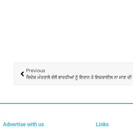
Previous
ਵਿਦੇਸ਼ ਮੰਤਰਾਲੇ ਵੱਲੋਂ ਭਾਰਤੀਆਂ ਨੂੰ ਇਰਾਨ ਤੇ ਇਜ਼ਰਾਈਲ ਨਾ ਜਾਣ ਦ
Advertise with us
Links