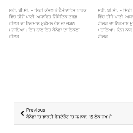
ਸਰੀ, ਬੀ.ਸੀ. – ਸਿਟੀ ਕੌਂਸਲ ਨੇ ਟੈਮੇਨਾਵਿਸ ਪਾਰਕ
ਸਰੀ, ਬੀ.ਸੀ. – ਸਿਟੀ 
ਵਿੱਚ ਤੀਜੇ ਪਾਣੀ-ਅਧਾਰਿਤ ਸਿੰਥੈਟਿਕ ਟਰਫ਼
ਵਿੱਚ ਤੀਜੇ ਪਾਣੀ-ਅਧਾ
ਫੀਲਡ ਦਾ ਨਿਰਮਾਣ ਮੁਕੰਮਲ ਹੋਣ ਦਾ ਜਸ਼ਨ
ਫੀਲਡ ਦਾ ਨਿਰਮਾਣ ਮੁ
ਮਨਾਇਆ। ਇਸ ਨਾਲ ਇਹ ਕੈਨੇਡਾ ਦਾ ਇਕੱਲਾ
ਮਨਾਇਆ। ਇਸ ਨਾਲ ਇਹ
ਫੀਲਡ
ਫੀਲਡ
Previous
ਕੈਨੇਡਾ ‘ਚ ਭਾਰਤੀ ਰੈਸਟੋਰੈਂਟ ‘ਚ ਧਮਾਕਾ, 15 ਲੋਕ ਜ਼ਖਮੀ