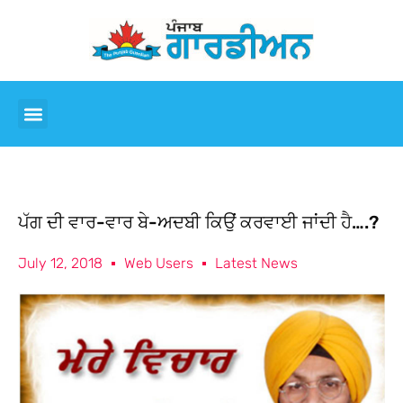
ਪੱਗ ਦੀ ਵਾਰ-ਵਾਰ ਬੇ-ਅਦਬੀ ਕਿਉਂ ਕਰਵਾਈ ਜਾਂਦੀ ਹੈ….?
July 12, 2018
Web Users
Latest News