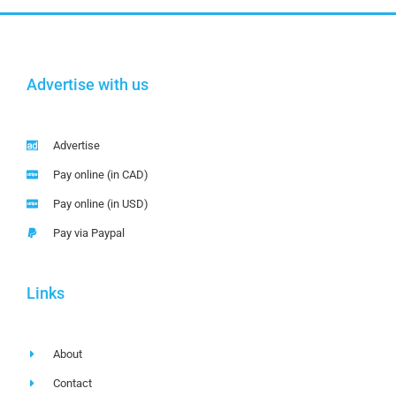
Advertise with us
Advertise
Pay online (in CAD)
Pay online (in USD)
Pay via Paypal
Links
About
Contact