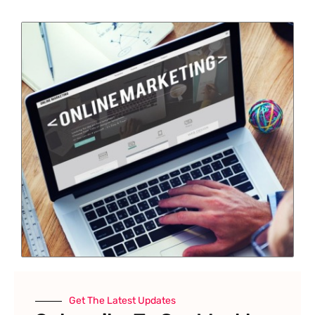
Get The Latest Updates