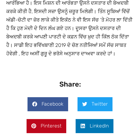
ਆਰੰਭਿਆ ਹੈ। ਇਸ ਮਿਸ਼ਨ ਦੀ ਆਰੰਭਤਾ ਉਸਨੇ ਦਸਤਾਰ ਦੀ ਬੇਅਦਬੀ
ਕਰਕੇ ਕੀਤੀ ਹੈ, ਇਸਦੀ ਸਜ਼ਾ ਉਸਨੂੰ ਜ਼ਰੂਰ ਮਿਲੇਗੀ। ਤਿੰਨ ਸੂਬਿਆਂ ਵਿੱਚੋਂ
ਅੱਡੀ-ਚੋਟੀ ਦਾ ਜ਼ੋਰ ਲਾਕੇ ਕੀਤੇ ਇਕੱਠ ਨੇ ਵੀ ਇਸ ਸੱਚ ‘ਤੇ ਮੋਹਰ ਲਾ ਦਿੱਤੀ
ਹੈ ਕਿ ਹੁਣ ਮੋਦੀ ਦੇ ਦਿਨ ਲੰਘ ਗਏ ਹਨ। ਦੂਸਰਾ ਉਸਨੇ ਦਸਤਾਰ ਦੀ
ਬੇਅਦਬੀ ਕਰਕੇ ਆਪਣੀ ਪਾਰਟੀ ਦੇ ਕਫ਼ਨ ਵਿੱਚ ਖ਼ੁਦ ਹੀ ਕਿੱਲ ਠੋਕ ਦਿੱਤਾ
ਹੈ। ਸਾਡੀ ਇਹ ਭਵਿੱਖਬਾਣੀ 2019 ਦੇ ਚੋਣ ਨਤੀਜਿਆਂ ਸਮੇਂ ਸੱਚ ਸਾਬਤ
ਹੋਵੇਗੀ , ਇਹ ਅਸੀਂ ਗੁਰੂ ਦੇ ਭਰੋਸੇ ਅਨੁਸਾਰ ਦਾਅਵਾ ਕਰਦੇ ਹਾਂ।
Share:
Facebook
Twitter
Pinterest
LinkedIn