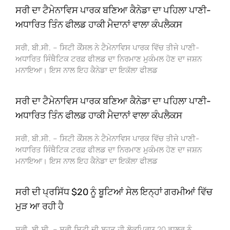
ਸਰੀ ਦਾ ਟੈਮੇਨਾਵਿਸ ਪਾਰਕ ਬਣਿਆ ਕੈਨੇਡਾ ਦਾ ਪਹਿਲਾ ਪਾਣੀ-
ਅਧਾਰਿਤ ਤਿੰਨ ਫੀਲਡ ਹਾਕੀ ਮੈਦਾਨਾਂ ਵਾਲਾ ਕੰਪਲੈਕਸ
ਸਰੀ, ਬੀ.ਸੀ. – ਸਿਟੀ ਕੌਂਸਲ ਨੇ ਟੈਮੇਨਾਵਿਸ ਪਾਰਕ ਵਿੱਚ ਤੀਜੇ ਪਾਣੀ-
ਅਧਾਰਿਤ ਸਿੰਥੈਟਿਕ ਟਰਫ਼ ਫੀਲਡ ਦਾ ਨਿਰਮਾਣ ਮੁਕੰਮਲ ਹੋਣ ਦਾ ਜਸ਼ਨ
ਮਨਾਇਆ। ਇਸ ਨਾਲ ਇਹ ਕੈਨੇਡਾ ਦਾ ਇਕੱਲਾ ਫੀਲਡ
ਸਰੀ ਦਾ ਟੈਮੇਨਾਵਿਸ ਪਾਰਕ ਬਣਿਆ ਕੈਨੇਡਾ ਦਾ ਪਹਿਲਾ ਪਾਣੀ-
ਅਧਾਰਿਤ ਤਿੰਨ ਫੀਲਡ ਹਾਕੀ ਮੈਦਾਨਾਂ ਵਾਲਾ ਕੰਪਲੈਕਸ
ਸਰੀ, ਬੀ.ਸੀ. – ਸਿਟੀ ਕੌਂਸਲ ਨੇ ਟੈਮੇਨਾਵਿਸ ਪਾਰਕ ਵਿੱਚ ਤੀਜੇ ਪਾਣੀ-
ਅਧਾਰਿਤ ਸਿੰਥੈਟਿਕ ਟਰਫ਼ ਫੀਲਡ ਦਾ ਨਿਰਮਾਣ ਮੁਕੰਮਲ ਹੋਣ ਦਾ ਜਸ਼ਨ
ਮਨਾਇਆ। ਇਸ ਨਾਲ ਇਹ ਕੈਨੇਡਾ ਦਾ ਇਕੱਲਾ ਫੀਲਡ
ਸਰੀ ਦੀ ਪ੍ਰਸਿੱਧ $20 ਨੂੰ ਬੂਟਿਆਂ ਸੇਲ ਇਨ੍ਹਾਂ ਗਰਮੀਆਂ ਵਿੱਚ
ਮੁੜ ਆ ਰਹੀ ਹੈ
ਸਰੀ, ਬੀ.ਸੀ. – ਸਰੀ ਸਿਟੀ ਦੀ ਬਹੁਤ ਹੀ ਲੋਕਪ੍ਰਿਯ 20 ਡਾਲਰ ਨੂੰ