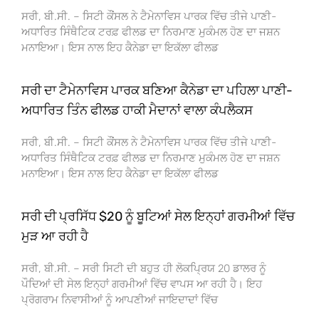
ਸਰੀ, ਬੀ.ਸੀ. – ਸਿਟੀ ਕੌਂਸਲ ਨੇ ਟੈਮੇਨਾਵਿਸ ਪਾਰਕ ਵਿੱਚ ਤੀਜੇ ਪਾਣੀ-
ਅਧਾਰਿਤ ਸਿੰਥੈਟਿਕ ਟਰਫ਼ ਫੀਲਡ ਦਾ ਨਿਰਮਾਣ ਮੁਕੰਮਲ ਹੋਣ ਦਾ ਜਸ਼ਨ
ਮਨਾਇਆ। ਇਸ ਨਾਲ ਇਹ ਕੈਨੇਡਾ ਦਾ ਇਕੱਲਾ ਫੀਲਡ
ਸਰੀ ਦਾ ਟੈਮੇਨਾਵਿਸ ਪਾਰਕ ਬਣਿਆ ਕੈਨੇਡਾ ਦਾ ਪਹਿਲਾ ਪਾਣੀ-
ਅਧਾਰਿਤ ਤਿੰਨ ਫੀਲਡ ਹਾਕੀ ਮੈਦਾਨਾਂ ਵਾਲਾ ਕੰਪਲੈਕਸ
ਸਰੀ, ਬੀ.ਸੀ. – ਸਿਟੀ ਕੌਂਸਲ ਨੇ ਟੈਮੇਨਾਵਿਸ ਪਾਰਕ ਵਿੱਚ ਤੀਜੇ ਪਾਣੀ-
ਅਧਾਰਿਤ ਸਿੰਥੈਟਿਕ ਟਰਫ਼ ਫੀਲਡ ਦਾ ਨਿਰਮਾਣ ਮੁਕੰਮਲ ਹੋਣ ਦਾ ਜਸ਼ਨ
ਮਨਾਇਆ। ਇਸ ਨਾਲ ਇਹ ਕੈਨੇਡਾ ਦਾ ਇਕੱਲਾ ਫੀਲਡ
ਸਰੀ ਦੀ ਪ੍ਰਸਿੱਧ $20 ਨੂੰ ਬੂਟਿਆਂ ਸੇਲ ਇਨ੍ਹਾਂ ਗਰਮੀਆਂ ਵਿੱਚ
ਮੁੜ ਆ ਰਹੀ ਹੈ
ਸਰੀ, ਬੀ.ਸੀ. – ਸਰੀ ਸਿਟੀ ਦੀ ਬਹੁਤ ਹੀ ਲੋਕਪ੍ਰਿਯ 20 ਡਾਲਰ ਨੂੰ
ਪੌਦਿਆਂ ਦੀ ਸੇਲ ਇਨ੍ਹਾਂ ਗਰਮੀਆਂ ਵਿੱਚ ਵਾਪਸ ਆ ਰਹੀ ਹੈ। ਇਹ
ਪ੍ਰੋਗਰਾਮ ਨਿਵਾਸੀਆਂ ਨੂੰ ਆਪਣੀਆਂ ਜਾਇਦਾਦਾਂ ਵਿੱਚ