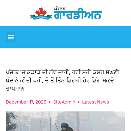
ਪੰਜਾਬ ’ਚ ਕੜਾਕੇ ਦੀ ਠੰਢ ਜਾਰੀ, ਰਹੀ ਸਹੀ ਕਸਰ ਸੰਘਣੀ
ਧੁੰਦ ਨੇ ਕੀਤੀ ਪੂਰੀ, ਦੋ ਤੋਂ ਤਿੰਨ ਡਿਗਰੀ ਹੋਰ ਡਿੱਗ ਸਕਦੈ
ਤਾਪਮਾਨ
December 17, 2023
SiteAdmin
Latest News