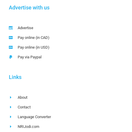
Advertise with us
Advertise
Pay online (in CAD)
Pay online (in USD)
Pay via Paypal
Links
About
Contact
Language Converter
NRIJodi.com