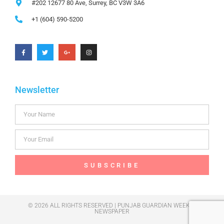
#202 12677 80 Ave, Surrey, BC V3W 3A6
+1 (604) 590-5200
Newsletter
SUBSCRIBE
© 2026 ALL RIGHTS RESERVED | PUNJAB GUARDIAN WEEKLY
NEWSPAPER