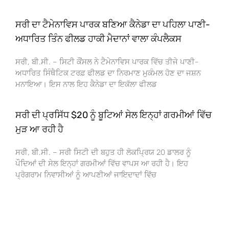
ਸਰੀ ਦਾ ਟੈਮੇਨਾਵਿਸ ਪਾਰਕ ਬਣਿਆ ਕੈਨੇਡਾ ਦਾ ਪਹਿਲਾ ਪਾਣੀ-
ਅਧਾਰਿਤ ਤਿੰਨ ਫੀਲਡ ਹਾਕੀ ਮੈਦਾਨਾਂ ਵਾਲਾ ਕੰਪਲੈਕਸ
ਸਰੀ, ਬੀ.ਸੀ. – ਸਿਟੀ ਕੌਂਸਲ ਨੇ ਟੈਮੇਨਾਵਿਸ ਪਾਰਕ ਵਿੱਚ ਤੀਜੇ ਪਾਣੀ-
ਅਧਾਰਿਤ ਸਿੰਥੈਟਿਕ ਟਰਫ਼ ਫੀਲਡ ਦਾ ਨਿਰਮਾਣ ਮੁਕੰਮਲ ਹੋਣ ਦਾ ਜਸ਼ਨ
ਮਨਾਇਆ। ਇਸ ਨਾਲ ਇਹ ਕੈਨੇਡਾ ਦਾ ਇਕੱਲਾ ਫੀਲਡ
ਸਰੀ ਦੀ ਪ੍ਰਸਿੱਧ $20 ਨੂੰ ਬੂਟਿਆਂ ਸੇਲ ਇਨ੍ਹਾਂ ਗਰਮੀਆਂ ਵਿੱਚ
ਮੁੜ ਆ ਰਹੀ ਹੈ
ਸਰੀ, ਬੀ.ਸੀ. – ਸਰੀ ਸਿਟੀ ਦੀ ਬਹੁਤ ਹੀ ਲੋਕਪ੍ਰਿਯ 20 ਡਾਲਰ ਨੂੰ
ਪੌਦਿਆਂ ਦੀ ਸੇਲ ਇਨ੍ਹਾਂ ਗਰਮੀਆਂ ਵਿੱਚ ਵਾਪਸ ਆ ਰਹੀ ਹੈ। ਇਹ
ਪ੍ਰੋਗਰਾਮ ਨਿਵਾਸੀਆਂ ਨੂੰ ਆਪਣੀਆਂ ਜਾਇਦਾਦਾਂ ਵਿੱਚ