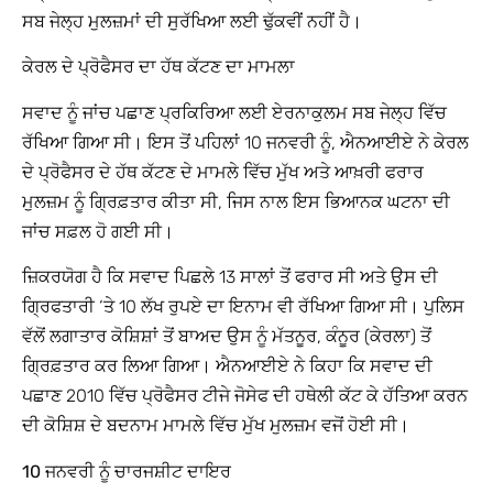
ਸਬ ਜੇਲ੍ਹ ਮੁਲਜ਼ਮਾਂ ਦੀ ਸੁਰੱਖਿਆ ਲਈ ਢੁੱਕਵੀਂ ਨਹੀਂ ਹੈ।
ਕੇਰਲ ਦੇ ਪ੍ਰੋਫੈਸਰ ਦਾ ਹੱਥ ਕੱਟਣ ਦਾ ਮਾਮਲਾ
ਸਵਾਦ ਨੂੰ ਜਾਂਚ ਪਛਾਣ ਪ੍ਰਕਿਰਿਆ ਲਈ ਏਰਨਾਕੁਲਮ ਸਬ ਜੇਲ੍ਹ ਵਿੱਚ
ਰੱਖਿਆ ਗਿਆ ਸੀ। ਇਸ ਤੋਂ ਪਹਿਲਾਂ 10 ਜਨਵਰੀ ਨੂੰ, ਐਨਆਈਏ ਨੇ ਕੇਰਲ
ਦੇ ਪ੍ਰੋਫੈਸਰ ਦੇ ਹੱਥ ਕੱਟਣ ਦੇ ਮਾਮਲੇ ਵਿੱਚ ਮੁੱਖ ਅਤੇ ਆਖ਼ਰੀ ਫਰਾਰ
ਮੁਲਜ਼ਮ ਨੂੰ ਗ੍ਰਿਫ਼ਤਾਰ ਕੀਤਾ ਸੀ, ਜਿਸ ਨਾਲ ਇਸ ਭਿਆਨਕ ਘਟਨਾ ਦੀ
ਜਾਂਚ ਸਫ਼ਲ ਹੋ ਗਈ ਸੀ।
ਜ਼ਿਕਰਯੋਗ ਹੈ ਕਿ ਸਵਾਦ ਪਿਛਲੇ 13 ਸਾਲਾਂ ਤੋਂ ਫਰਾਰ ਸੀ ਅਤੇ ਉਸ ਦੀ
ਗ੍ਰਿਫਤਾਰੀ ‘ਤੇ 10 ਲੱਖ ਰੁਪਏ ਦਾ ਇਨਾਮ ਵੀ ਰੱਖਿਆ ਗਿਆ ਸੀ। ਪੁਲਿਸ
ਵੱਲੋਂ ਲਗਾਤਾਰ ਕੋਸ਼ਿਸ਼ਾਂ ਤੋਂ ਬਾਅਦ ਉਸ ਨੂੰ ਮੱਤਨੂਰ, ਕੰਨੂਰ (ਕੇਰਲਾ) ਤੋਂ
ਗ੍ਰਿਫ਼ਤਾਰ ਕਰ ਲਿਆ ਗਿਆ। ਐਨਆਈਏ ਨੇ ਕਿਹਾ ਕਿ ਸਵਾਦ ਦੀ
ਪਛਾਣ 2010 ਵਿੱਚ ਪ੍ਰੋਫੈਸਰ ਟੀਜੇ ਜੋਸੇਫ ਦੀ ਹਥੇਲੀ ਕੱਟ ਕੇ ਹੱਤਿਆ ਕਰਨ
ਦੀ ਕੋਸ਼ਿਸ਼ ਦੇ ਬਦਨਾਮ ਮਾਮਲੇ ਵਿੱਚ ਮੁੱਖ ਮੁਲਜ਼ਮ ਵਜੋਂ ਹੋਈ ਸੀ।
10 ਜਨਵਰੀ ਨੂੰ ਚਾਰਜਸ਼ੀਟ ਦਾਇਰ