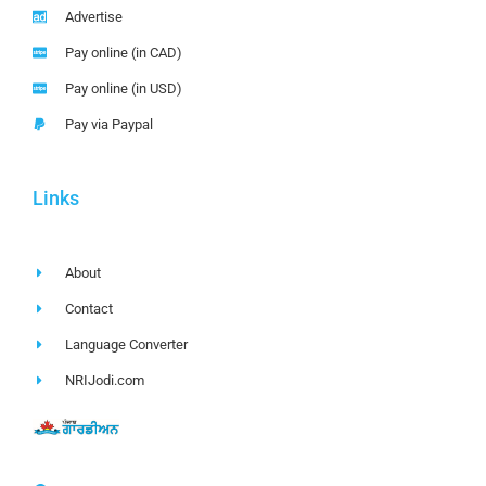
Advertise
Pay online (in CAD)
Pay online (in USD)
Pay via Paypal
Links
About
Contact
Language Converter
NRIJodi.com