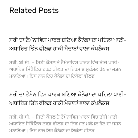
Related Posts
ਸਰੀ ਦਾ ਟੈਮੇਨਾਵਿਸ ਪਾਰਕ ਬਣਿਆ ਕੈਨੇਡਾ ਦਾ ਪਹਿਲਾ ਪਾਣੀ-
ਅਧਾਰਿਤ ਤਿੰਨ ਫੀਲਡ ਹਾਕੀ ਮੈਦਾਨਾਂ ਵਾਲਾ ਕੰਪਲੈਕਸ
ਸਰੀ, ਬੀ.ਸੀ. – ਸਿਟੀ ਕੌਂਸਲ ਨੇ ਟੈਮੇਨਾਵਿਸ ਪਾਰਕ ਵਿੱਚ ਤੀਜੇ ਪਾਣੀ-
ਅਧਾਰਿਤ ਸਿੰਥੈਟਿਕ ਟਰਫ਼ ਫੀਲਡ ਦਾ ਨਿਰਮਾਣ ਮੁਕੰਮਲ ਹੋਣ ਦਾ ਜਸ਼ਨ
ਮਨਾਇਆ। ਇਸ ਨਾਲ ਇਹ ਕੈਨੇਡਾ ਦਾ ਇਕੱਲਾ ਫੀਲਡ
ਸਰੀ ਦਾ ਟੈਮੇਨਾਵਿਸ ਪਾਰਕ ਬਣਿਆ ਕੈਨੇਡਾ ਦਾ ਪਹਿਲਾ ਪਾਣੀ-
ਅਧਾਰਿਤ ਤਿੰਨ ਫੀਲਡ ਹਾਕੀ ਮੈਦਾਨਾਂ ਵਾਲਾ ਕੰਪਲੈਕਸ
ਸਰੀ, ਬੀ.ਸੀ. – ਸਿਟੀ ਕੌਂਸਲ ਨੇ ਟੈਮੇਨਾਵਿਸ ਪਾਰਕ ਵਿੱਚ ਤੀਜੇ ਪਾਣੀ-
ਅਧਾਰਿਤ ਸਿੰਥੈਟਿਕ ਟਰਫ਼ ਫੀਲਡ ਦਾ ਨਿਰਮਾਣ ਮੁਕੰਮਲ ਹੋਣ ਦਾ ਜਸ਼ਨ
ਮਨਾਇਆ। ਇਸ ਨਾਲ ਇਹ ਕੈਨੇਡਾ ਦਾ ਇਕੱਲਾ ਫੀਲਡ