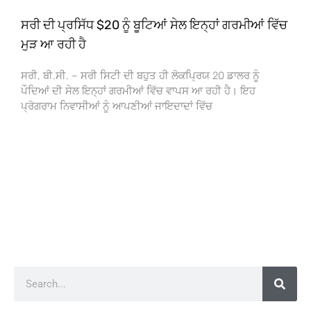
ਸਰੀ ਦੀ ਪ੍ਰਸਿੱਧ $20 ਨੂੰ ਬੂਟਿਆਂ ਸੇਲ ਇਨ੍ਹਾਂ ਗਰਮੀਆਂ ਵਿੱਚ
ਮੁੜ ਆ ਰਹੀ ਹੈ
ਸਰੀ, ਬੀ.ਸੀ. – ਸਰੀ ਸਿਟੀ ਦੀ ਬਹੁਤ ਹੀ ਲੋਕਪ੍ਰਿਯ 20 ਡਾਲਰ ਨੂੰ
ਪੌਦਿਆਂ ਦੀ ਸੇਲ ਇਨ੍ਹਾਂ ਗਰਮੀਆਂ ਵਿੱਚ ਵਾਪਸ ਆ ਰਹੀ ਹੈ। ਇਹ
ਪ੍ਰੋਗਰਾਮ ਨਿਵਾਸੀਆਂ ਨੂੰ ਆਪਣੀਆਂ ਜਾਇਦਾਦਾਂ ਵਿੱਚ