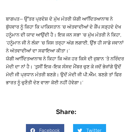
ਬਾਗਪਤ— ਉੱਤਰ ਪ੍ਰਦੇਸ਼ ਦੇ ਮੁੱਖ ਮੰਤਰੀ ਯੋਗੀ ਆਦਿਿਤਆਨਾਥ ਨੇ
ਬੁੱਧਵਾਰ ਨੂੰ ਕਿਹਾ ਕਿ ਪਾਕਿਸਤਾਨ ‘ਚ ਅੱਤਵਾਦੀਆਂ ਦੇ ਕੈਂਪ ਸੜ੍ਹਦੇ ਦੇਖ
ਹਨੂੰਮਾਨ ਦੀ ਯਾਦ ਆਉਂਦੀ ਹੈ। ਇਕ ਜਨ ਸਭਾ ‘ਚ ਮੁੱਖ ਮੰਤਰੀ ਨੇ ਕਿਹਾ,
‘ਹਨੂੰਮਾਨ ਜੀ ਨੇ ਲੰਕਾ ‘ਚ ਜਿਸ ਤਰ੍ਹਾ ਅੱਗ ਲਗਾਈ, ਉਂਝ ਹੀ ਸਾਡੇ ਜਵਾਨਾਂ
ਨੇ ਅੱਤਵਾਦੀਆਂ ਦਾ ਸਫਾਇਆ ਕੀਤਾ।’
ਯੋਗੀ ਆਦਿਿਤਆਨਾਥ ਨੇ ਕਿਹਾ ਕਿ ਅੱਜ ਹਰ ਕਿਸੇ ਦੀ ਜੁਬਾਨ ‘ਤੇ ਨਰਿੰਦਰ
ਮੋਦੀ ਦਾ ਨਾਂ ਹੈ। ‘ਤੁਸੀਂ ਇਕ-ਇਕ ਸੰਸਦ ਮੈਂਬਰ ਚੁਣ ਕੇ ਜਦੋਂ ਭੇਜਾਂਗੇ ਉਦੋਂ
ਮੋਦੀ ਜੀ ਪ੍ਰਧਾਨ ਮੰਤਰੀ ਬਣਗੇ। ਉਦੋਂ ਮੋਦੀ ਜੀ ਪੀ.ਐੱਮ. ਬਣਗੇ ਤਾਂ ਫਿਰ
ਭਾਰਤ ਨੂੰ ਚੁਣੌਤੀ ਦੇਣ ਵਾਲਾ ਕੋਈ ਨਹੀਂ ਹੋਵੇਗਾ।’
Share:
Facebook
Twitter