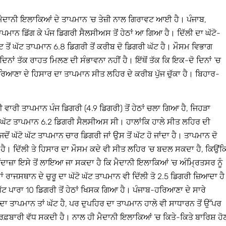
ਮੈਦਾਨੀ ਇਲਾਕਿਆਂ ਦੇ ਤਾਪਮਾਨ ’ਚ ਤੇਜ਼ੀ ਨਾਲ ਗਿਰਾਵਟ ਆਈ ਹੈ। ਪੰਜਾਬ,
ਪਮਾਨ ਡਿੱਗ ਕੇ ਪੰਜ ਡਿਗਰੀ ਸੈਲਸੀਅਸ ਤੋਂ ਹੇਠਾਂ ਆ ਗਿਆ ਹੈ। ਦਿੱਲੀ ਦਾ ਘੱਟੋ-
ਤੋਂ ਘੱਟ ਤਾਪਮਾਨ 6.8 ਡਿਗਰੀ ਤੋਂ ਕਰੀਬ ਦੋ ਡਿਗਰੀ ਘੱਟ ਹੈ। ਮੌਸਮ ਵਿਭਾਗ
ਦਿਨਾਂ ਤੱਕ ਰਾਹਤ ਮਿਲਣ ਦੀ ਸੰਭਾਵਨਾ ਨਹੀਂ ਹੈ। ਇੱਥੋਂ ਤੱਕ ਕਿ ਇਕ-ਦੋ ਦਿਨਾਂ ’ਚ
ਆਣਾ ਦੇ ਹਿਸਾਰ ਦਾ ਤਾਪਮਾਨ ਸੀਤ ਲਹਿਰ ਦੇ ਕਰੀਬ ਪੁੱਜ ਚੁੱਕਾ ਹੈ। ਬਿਹਾਰ-
 ਵਾਰੀ ਤਾਪਮਾਨ ਪੰਜ ਡਿਗਰੀ (4.9 ਡਿਗਰੀ) ਤੋਂ ਹੇਠਾਂ ਚਲਾ ਗਿਆ ਹੈ, ਜਿਹੜਾ
ੋ ਘੱਟ ਤਾਪਮਾਨ 6.2 ਡਿਗਰੀ ਸੈਲਸੀਅਸ ਸੀ। ਹਾਲਾਂਕਿ ਹਾਲੇ ਸੀਤ ਲਹਿਰ ਦੀ
ੋਂ ਘੱਟੋ ਘੱਟ ਤਾਪਮਾਨ ਚਾਰ ਡਿਗਰੀ ਜਾਂ ਉਸ ਤੋਂ ਘੱਟ ਹੋ ਜਾਂਦਾ ਹੈ। ਤਾਪਮਾਨ ਦੋ
ਦੀ ਹੈ। ਦਿੱਲੀ ਤੇ ਹਿਸਾਰ ਦਾ ਮੌਸਮ ਕਦੇ ਵੀ ਸੀਤ ਲਹਿਰ ’ਚ ਬਦਲ ਸਕਦਾ ਹੈ, ਕਿਉਂਕ
 ਅੰਦਾਜ਼ਾ ਇਸੇ ਤੋਂ ਲਾਇਆ ਜਾ ਸਕਦਾ ਹੈ ਕਿ ਮੈਦਾਨੀ ਇਲਾਕਿਆਂ ’ਚ ਅੰਮ੍ਰਿਤਸਰ ਨੂੰ
ਾਂ ਰਾਜਸਥਾਨ ਦੇ ਚੁਰੂ ਦਾ ਘੱਟੋ ਘੱਟ ਤਾਪਮਾਨ ਵੀ ਦਿੱਲੀ ਤੋ 2.5 ਡਿਗਰੀ ਜ਼ਿਆਦਾ ਹ
ੱਟ ਪਾਰਾ 10 ਡਿਗਰੀ ਤੋਂ ਹੇਠਾਂ ਖਿਸਕ ਗਿਆ ਹੈ। ਪੰਜਾਬ-ਹਰਿਆਣਾ ਦੇ ਸਾਰੇ
 ਦਾ ਤਾਪਮਾਨ ਤਾਂ ਘੱਟ ਹੈ, ਪਰ ਦੁਪਹਿਰ ਦਾ ਤਾਪਮਾਨ ਹਾਲੇ ਵੀ ਸਾਧਾਰਨ ਤੋਂ ਉੱਪਰ
ਬਰਫ਼ਬਾਰੀ ਵੱਧ ਸਕਦੀ ਹੈ। ਨਾਲ ਹੀ ਮੈਦਾਨੀ ਇਲਾਕਿਆਂ ’ਚ ਕਿਤੇ-ਕਿਤੇ ਬਾਰਿਸ਼ ਹੋ