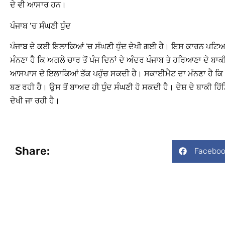
ਦੇ ਵੀ ਆਸਾਰ ਹਨ।
ਪੰਜਾਬ ’ਚ ਸੰਘਣੀ ਧੁੰਦ
ਪੰਜਾਬ ਦੇ ਕਈ ਇਲਾਕਿਆਂ ’ਚ ਸੰਘਣੀ ਧੁੰਦ ਦੇਖੀ ਗਈ ਹੈ। ਇਸ ਕਾਰਨ ਪਟਿਆ
ਮੰਨਣਾ ਹੈ ਕਿ ਅਗਲੇ ਚਾਰ ਤੋਂ ਪੰਜ ਦਿਨਾਂ ਦੇ ਅੰਦਰ ਪੰਜਾਬ ਤੇ ਹਰਿਆਣਾ ਦੇ ਬਾਕੀ
ਆਸਪਾਸ ਦੇ ਇਲਾਕਿਆਂ ਤੱਕ ਪਹੁੰਚ ਸਕਦੀ ਹੈ। ਸਕਾਈਮੈਟ ਦਾ ਮੰਨਣਾ ਹੈ ਕਿ 
ਬਣ ਰਹੀ ਹੈ। ਉਸ ਤੋਂ ਬਾਅਦ ਹੀ ਧੁੰਦ ਸੰਘਣੀ ਹੋ ਸਕਦੀ ਹੈ। ਦੇਸ਼ ਦੇ ਬਾਕੀ ਹਿੱਸਿ
ਦੇਖੀ ਜਾ ਰਹੀ ਹੈ।
Share:
Faceboo