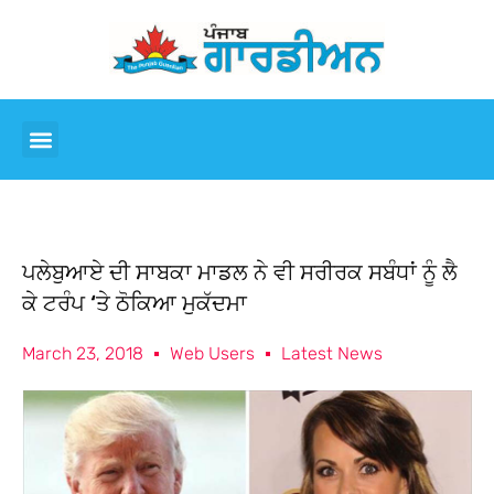
ਪਲੇਬੁਆਏ ਦੀ ਸਾਬਕਾ ਮਾਡਲ ਨੇ ਵੀ ਸਰੀਰਕ ਸਬੰਧਾਂ ਨੂੰ ਲੈ
ਕੇ ਟਰੰਪ ‘ਤੇ ਠੋਕਿਆ ਮੁਕੱਦਮਾ
March 23, 2018
Web Users
Latest News