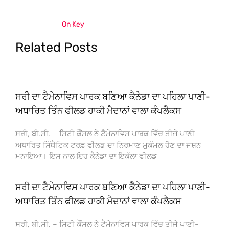
On Key
Related Posts
ਸਰੀ ਦਾ ਟੈਮੇਨਾਵਿਸ ਪਾਰਕ ਬਣਿਆ ਕੈਨੇਡਾ ਦਾ ਪਹਿਲਾ ਪਾਣੀ-
ਅਧਾਰਿਤ ਤਿੰਨ ਫੀਲਡ ਹਾਕੀ ਮੈਦਾਨਾਂ ਵਾਲਾ ਕੰਪਲੈਕਸ
ਸਰੀ, ਬੀ.ਸੀ. – ਸਿਟੀ ਕੌਂਸਲ ਨੇ ਟੈਮੇਨਾਵਿਸ ਪਾਰਕ ਵਿੱਚ ਤੀਜੇ ਪਾਣੀ-
ਅਧਾਰਿਤ ਸਿੰਥੈਟਿਕ ਟਰਫ਼ ਫੀਲਡ ਦਾ ਨਿਰਮਾਣ ਮੁਕੰਮਲ ਹੋਣ ਦਾ ਜਸ਼ਨ
ਮਨਾਇਆ। ਇਸ ਨਾਲ ਇਹ ਕੈਨੇਡਾ ਦਾ ਇਕੱਲਾ ਫੀਲਡ
ਸਰੀ ਦਾ ਟੈਮੇਨਾਵਿਸ ਪਾਰਕ ਬਣਿਆ ਕੈਨੇਡਾ ਦਾ ਪਹਿਲਾ ਪਾਣੀ-
ਅਧਾਰਿਤ ਤਿੰਨ ਫੀਲਡ ਹਾਕੀ ਮੈਦਾਨਾਂ ਵਾਲਾ ਕੰਪਲੈਕਸ
ਸਰੀ, ਬੀ.ਸੀ. – ਸਿਟੀ ਕੌਂਸਲ ਨੇ ਟੈਮੇਨਾਵਿਸ ਪਾਰਕ ਵਿੱਚ ਤੀਜੇ ਪਾਣੀ-