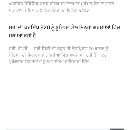
ਅਧਾਰਿਤ ਸਿੰਥੈਟਿਕ ਟਰਫ਼ ਫੀਲਡ ਦਾ ਨਿਰਮਾਣ ਮੁਕੰਮਲ ਹੋਣ ਦਾ ਜਸ਼ਨ
ਮਨਾਇਆ। ਇਸ ਨਾਲ ਇਹ ਕੈਨੇਡਾ ਦਾ ਇਕੱਲਾ ਫੀਲਡ
ਸਰੀ ਦੀ ਪ੍ਰਸਿੱਧ $20 ਨੂੰ ਬੂਟਿਆਂ ਸੇਲ ਇਨ੍ਹਾਂ ਗਰਮੀਆਂ ਵਿੱਚ
ਮੁੜ ਆ ਰਹੀ ਹੈ
ਸਰੀ, ਬੀ.ਸੀ. – ਸਰੀ ਸਿਟੀ ਦੀ ਬਹੁਤ ਹੀ ਲੋਕਪ੍ਰਿਯ 20 ਡਾਲਰ ਨੂੰ
ਪੌਦਿਆਂ ਦੀ ਸੇਲ ਇਨ੍ਹਾਂ ਗਰਮੀਆਂ ਵਿੱਚ ਵਾਪਸ ਆ ਰਹੀ ਹੈ। ਇਹ
ਪ੍ਰੋਗਰਾਮ ਨਿਵਾਸੀਆਂ ਨੂੰ ਆਪਣੀਆਂ ਜਾਇਦਾਦਾਂ ਵਿੱਚ