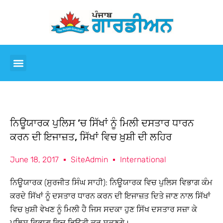
ਨਿਊਯਾਰਕ ਪੁਲਿਸ ‘ਚ ਸਿੱਖਾਂ ਨੂੰ ਮਿਲੀ ਦਸਤਾਰ ਧਾਰਨ
ਕਰਨ ਦੀ ਇਜਾਜ਼ਤ, ਸਿੱਖਾਂ ਵਿਚ ਖ਼ੁਸ਼ੀ ਦੀ ਲਹਿਰ
June 18, 2017
SiteAdmin
International
ਨਿਊਯਾਰਕ (ਸੁਰਜੀਤ ਸਿੰਘ ਸਾਹੀ): ਨਿਊਯਾਰਕ ਵਿਚ ਪੁਲਿਸ ਵਿਭਾਗ ਕੰਮ
ਕਰਦੇ ਸਿੱਖਾਂ ਨੂੰ ਦਸਤਾਰ ਧਾਰਨ ਕਰਨ ਦੀ ਇਜਾਜ਼ਤ ਦਿਤੇ ਜਾਣ ਨਾਲ ਸਿੱਖਾਂ
ਵਿਚ ਖ਼ੁਸ਼ੀ ਵੇਖਣ ਨੂੰ ਮਿਲੀ ਹੈ ਜਿਸ ਸਦਕਾ ਹੁਣ ਸਿੱਖ ਦਸਤਾਰ ਸਜ਼ਾ ਕੇ
ਪੁਲਿਸ ਵਿਭਾਗ ਵਿਚ ਡਿਊਟੀ ਕਰ ਸਕਣਗੇ।