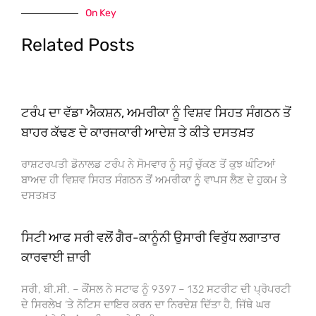
On Key
Related Posts
ਟਰੰਪ ਦਾ ਵੱਡਾ ਐਕਸ਼ਨ, ਅਮਰੀਕਾ ਨੂੰ ਵਿਸ਼ਵ ਸਿਹਤ ਸੰਗਠਨ ਤੋਂ
ਬਾਹਰ ਕੱਢਣ ਦੇ ਕਾਰਜਕਾਰੀ ਆਦੇਸ਼ ਤੇ ਕੀਤੇ ਦਸਤਖ਼ਤ
ਰਾਸ਼ਟਰਪਤੀ ਡੋਨਾਲਡ ਟਰੰਪ ਨੇ ਸੋਮਵਾਰ ਨੂੰ ਸਹੁੰ ਚੁੱਕਣ ਤੋਂ ਕੁਝ ਘੰਟਿਆਂ
ਬਾਅਦ ਹੀ ਵਿਸ਼ਵ ਸਿਹਤ ਸੰਗਠਨ ਤੋਂ ਅਮਰੀਕਾ ਨੂੰ ਵਾਪਸ ਲੈਣ ਦੇ ਹੁਕਮ ਤੇ
ਦਸਤਖ਼ਤ
ਸਿਟੀ ਆਫ ਸਰੀ ਵਲੋਂ ਗੈਰ-ਕਾਨੂੰਨੀ ਉਸਾਰੀ ਵਿਰੁੱਧ ਲਗਾਤਾਰ
ਕਾਰਵਾਈ ਜ਼ਾਰੀ
ਸਰੀ, ਬੀ.ਸੀ. – ਕੌਂਸਲ ਨੇ ਸਟਾਫ ਨੂੰ 9397 – 132 ਸਟਰੀਟ ਦੀ ਪ੍ਰੋਪਰਟੀ
ਦੇ ਸਿਰਲੇਖ ‘ਤੇ ਨੋਟਿਸ ਦਾਇਰ ਕਰਨ ਦਾ ਨਿਰਦੇਸ਼ ਦਿੱਤਾ ਹੈ, ਜਿੱਥੇ ਘਰ