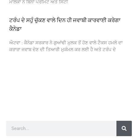
ਮਾਲਕਾਂ ਨੇ ਬਿਨਾਂ ਪਰਮਿਟ ਅਤੇ ਸਿਟੀ
ਟਰੰਪ ਦੇ ਸਹੁੰ ਚੁੱਕਣ ਵਾਲੇ ਦਿਨ ਹੀ ਜਵਾਬੀ ਕਾਰਵਾਈ ਕਰੇਗਾ
ਕੈਨੇਡਾ
ਔਟਵਾ : ਕੈਨੇਡਾ ਸਰਕਾਰ ਨੇ ਗੁਆਂਢੀ ਮੁਲਕ ਤੋਂ ਹੋਣ ਵਾਲੇ ਟੈਕਸ ਹਮਲੇ ਦਾ
ਕਰਾਰਾ ਜਵਾਬ ਦੇਣ ਦੀ ਤਿਆਰੀ ਮੁਕੰਮਲ ਕਰ ਲਈ ਹੈ ਅਤੇ ਟਰੰਪ ਦੇ