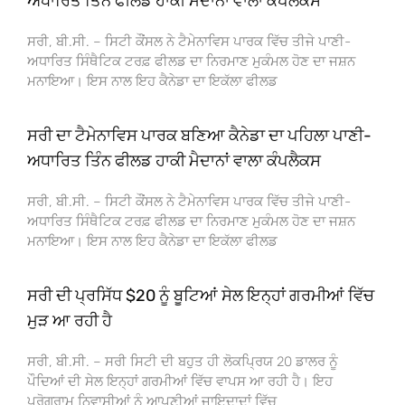
ਅਧਾਰਿਤ ਤਿੰਨ ਫੀਲਡ ਹਾਕੀ ਮੈਦਾਨਾਂ ਵਾਲਾ ਕੰਪਲੈਕਸ
ਸਰੀ, ਬੀ.ਸੀ. – ਸਿਟੀ ਕੌਂਸਲ ਨੇ ਟੈਮੇਨਾਵਿਸ ਪਾਰਕ ਵਿੱਚ ਤੀਜੇ ਪਾਣੀ-
ਅਧਾਰਿਤ ਸਿੰਥੈਟਿਕ ਟਰਫ਼ ਫੀਲਡ ਦਾ ਨਿਰਮਾਣ ਮੁਕੰਮਲ ਹੋਣ ਦਾ ਜਸ਼ਨ
ਮਨਾਇਆ। ਇਸ ਨਾਲ ਇਹ ਕੈਨੇਡਾ ਦਾ ਇਕੱਲਾ ਫੀਲਡ
ਸਰੀ ਦਾ ਟੈਮੇਨਾਵਿਸ ਪਾਰਕ ਬਣਿਆ ਕੈਨੇਡਾ ਦਾ ਪਹਿਲਾ ਪਾਣੀ-
ਅਧਾਰਿਤ ਤਿੰਨ ਫੀਲਡ ਹਾਕੀ ਮੈਦਾਨਾਂ ਵਾਲਾ ਕੰਪਲੈਕਸ
ਸਰੀ, ਬੀ.ਸੀ. – ਸਿਟੀ ਕੌਂਸਲ ਨੇ ਟੈਮੇਨਾਵਿਸ ਪਾਰਕ ਵਿੱਚ ਤੀਜੇ ਪਾਣੀ-
ਅਧਾਰਿਤ ਸਿੰਥੈਟਿਕ ਟਰਫ਼ ਫੀਲਡ ਦਾ ਨਿਰਮਾਣ ਮੁਕੰਮਲ ਹੋਣ ਦਾ ਜਸ਼ਨ
ਮਨਾਇਆ। ਇਸ ਨਾਲ ਇਹ ਕੈਨੇਡਾ ਦਾ ਇਕੱਲਾ ਫੀਲਡ
ਸਰੀ ਦੀ ਪ੍ਰਸਿੱਧ $20 ਨੂੰ ਬੂਟਿਆਂ ਸੇਲ ਇਨ੍ਹਾਂ ਗਰਮੀਆਂ ਵਿੱਚ
ਮੁੜ ਆ ਰਹੀ ਹੈ
ਸਰੀ, ਬੀ.ਸੀ. – ਸਰੀ ਸਿਟੀ ਦੀ ਬਹੁਤ ਹੀ ਲੋਕਪ੍ਰਿਯ 20 ਡਾਲਰ ਨੂੰ
ਪੌਦਿਆਂ ਦੀ ਸੇਲ ਇਨ੍ਹਾਂ ਗਰਮੀਆਂ ਵਿੱਚ ਵਾਪਸ ਆ ਰਹੀ ਹੈ। ਇਹ
ਪ੍ਰੋਗਰਾਮ ਨਿਵਾਸੀਆਂ ਨੂੰ ਆਪਣੀਆਂ ਜਾਇਦਾਦਾਂ ਵਿੱਚ