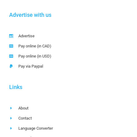
Advertise with us
Advertise
Pay online (in CAD)
Pay online (in USD)
Pay via Paypal
Links
About
Contact
Language Converter