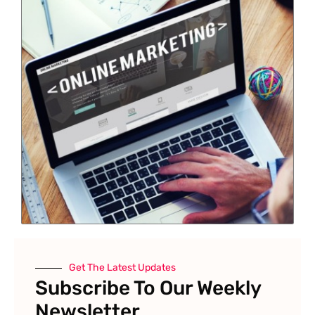
Get The Latest Updates
Subscribe To Our Weekly
Newsletter