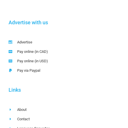
Advertise with us
Advertise
Pay online (in CAD)
Pay online (in USD)
Pay via Paypal
Links
About
Contact