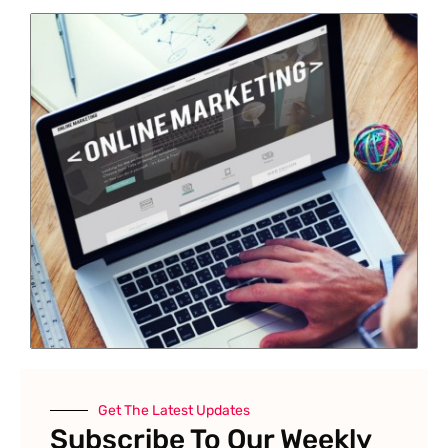
Get The Latest Updates
Subscribe To Our Weekly