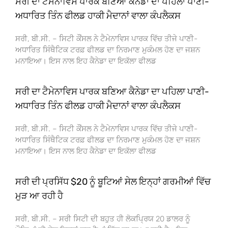
ਸਰੀ ਦਾ ਟੈਮੇਨਾਵਿਸ ਪਾਰਕ ਬਣਿਆ ਕੈਨੇਡਾ ਦਾ ਪਹਿਲਾ ਪਾਣੀ-
ਅਧਾਰਿਤ ਤਿੰਨ ਫੀਲਡ ਹਾਕੀ ਮੈਦਾਨਾਂ ਵਾਲਾ ਕੰਪਲੈਕਸ
ਸਰੀ, ਬੀ.ਸੀ. – ਸਿਟੀ ਕੌਂਸਲ ਨੇ ਟੈਮੇਨਾਵਿਸ ਪਾਰਕ ਵਿੱਚ ਤੀਜੇ ਪਾਣੀ-
ਅਧਾਰਿਤ ਸਿੰਥੈਟਿਕ ਟਰਫ਼ ਫੀਲਡ ਦਾ ਨਿਰਮਾਣ ਮੁਕੰਮਲ ਹੋਣ ਦਾ ਜਸ਼ਨ
ਮਨਾਇਆ। ਇਸ ਨਾਲ ਇਹ ਕੈਨੇਡਾ ਦਾ ਇਕੱਲਾ ਫੀਲਡ
ਸਰੀ ਦਾ ਟੈਮੇਨਾਵਿਸ ਪਾਰਕ ਬਣਿਆ ਕੈਨੇਡਾ ਦਾ ਪਹਿਲਾ ਪਾਣੀ-
ਅਧਾਰਿਤ ਤਿੰਨ ਫੀਲਡ ਹਾਕੀ ਮੈਦਾਨਾਂ ਵਾਲਾ ਕੰਪਲੈਕਸ
ਸਰੀ, ਬੀ.ਸੀ. – ਸਿਟੀ ਕੌਂਸਲ ਨੇ ਟੈਮੇਨਾਵਿਸ ਪਾਰਕ ਵਿੱਚ ਤੀਜੇ ਪਾਣੀ-
ਅਧਾਰਿਤ ਸਿੰਥੈਟਿਕ ਟਰਫ਼ ਫੀਲਡ ਦਾ ਨਿਰਮਾਣ ਮੁਕੰਮਲ ਹੋਣ ਦਾ ਜਸ਼ਨ
ਮਨਾਇਆ। ਇਸ ਨਾਲ ਇਹ ਕੈਨੇਡਾ ਦਾ ਇਕੱਲਾ ਫੀਲਡ
ਸਰੀ ਦੀ ਪ੍ਰਸਿੱਧ $20 ਨੂੰ ਬੂਟਿਆਂ ਸੇਲ ਇਨ੍ਹਾਂ ਗਰਮੀਆਂ ਵਿੱਚ
ਮੁੜ ਆ ਰਹੀ ਹੈ
ਸਰੀ, ਬੀ.ਸੀ. – ਸਰੀ ਸਿਟੀ ਦੀ ਬਹੁਤ ਹੀ ਲੋਕਪ੍ਰਿਯ 20 ਡਾਲਰ ਨੂੰ