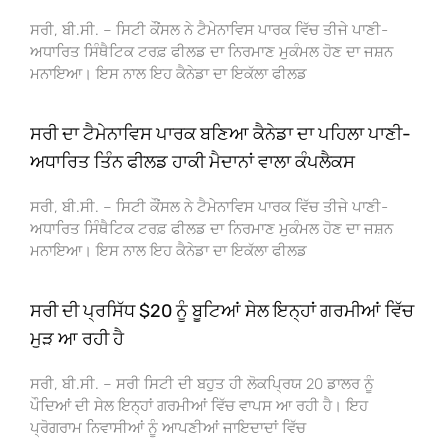
ਸਰੀ, ਬੀ.ਸੀ. – ਸਿਟੀ ਕੌਂਸਲ ਨੇ ਟੈਮੇਨਾਵਿਸ ਪਾਰਕ ਵਿੱਚ ਤੀਜੇ ਪਾਣੀ-
ਅਧਾਰਿਤ ਸਿੰਥੈਟਿਕ ਟਰਫ਼ ਫੀਲਡ ਦਾ ਨਿਰਮਾਣ ਮੁਕੰਮਲ ਹੋਣ ਦਾ ਜਸ਼ਨ
ਮਨਾਇਆ। ਇਸ ਨਾਲ ਇਹ ਕੈਨੇਡਾ ਦਾ ਇਕੱਲਾ ਫੀਲਡ
ਸਰੀ ਦਾ ਟੈਮੇਨਾਵਿਸ ਪਾਰਕ ਬਣਿਆ ਕੈਨੇਡਾ ਦਾ ਪਹਿਲਾ ਪਾਣੀ-
ਅਧਾਰਿਤ ਤਿੰਨ ਫੀਲਡ ਹਾਕੀ ਮੈਦਾਨਾਂ ਵਾਲਾ ਕੰਪਲੈਕਸ
ਸਰੀ, ਬੀ.ਸੀ. – ਸਿਟੀ ਕੌਂਸਲ ਨੇ ਟੈਮੇਨਾਵਿਸ ਪਾਰਕ ਵਿੱਚ ਤੀਜੇ ਪਾਣੀ-
ਅਧਾਰਿਤ ਸਿੰਥੈਟਿਕ ਟਰਫ਼ ਫੀਲਡ ਦਾ ਨਿਰਮਾਣ ਮੁਕੰਮਲ ਹੋਣ ਦਾ ਜਸ਼ਨ
ਮਨਾਇਆ। ਇਸ ਨਾਲ ਇਹ ਕੈਨੇਡਾ ਦਾ ਇਕੱਲਾ ਫੀਲਡ
ਸਰੀ ਦੀ ਪ੍ਰਸਿੱਧ $20 ਨੂੰ ਬੂਟਿਆਂ ਸੇਲ ਇਨ੍ਹਾਂ ਗਰਮੀਆਂ ਵਿੱਚ
ਮੁੜ ਆ ਰਹੀ ਹੈ
ਸਰੀ, ਬੀ.ਸੀ. – ਸਰੀ ਸਿਟੀ ਦੀ ਬਹੁਤ ਹੀ ਲੋਕਪ੍ਰਿਯ 20 ਡਾਲਰ ਨੂੰ
ਪੌਦਿਆਂ ਦੀ ਸੇਲ ਇਨ੍ਹਾਂ ਗਰਮੀਆਂ ਵਿੱਚ ਵਾਪਸ ਆ ਰਹੀ ਹੈ। ਇਹ
ਪ੍ਰੋਗਰਾਮ ਨਿਵਾਸੀਆਂ ਨੂੰ ਆਪਣੀਆਂ ਜਾਇਦਾਦਾਂ ਵਿੱਚ