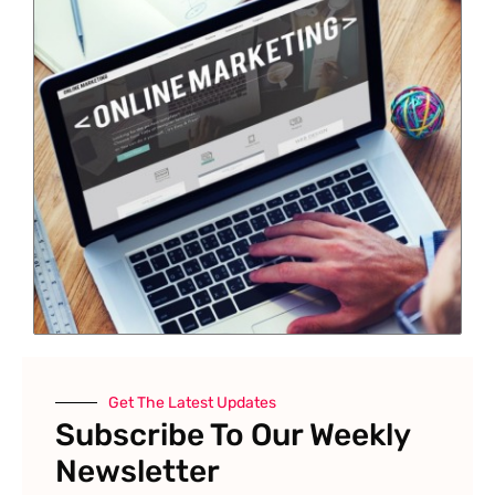
Get The Latest Updates
Subscribe To Our Weekly
Newsletter