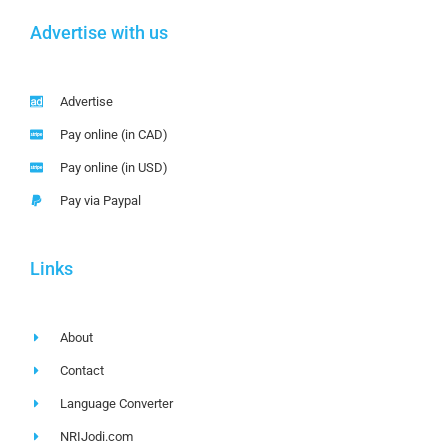
Advertise with us
Advertise
Pay online (in CAD)
Pay online (in USD)
Pay via Paypal
Links
About
Contact
Language Converter
NRIJodi.com