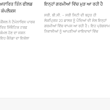
ਅਧਾਰਿਤ ਤਿੰਨ ਫੀਲਡ
ਇਨ੍ਹਾਂ ਗਰਮੀਆਂ ਵਿੱਚ ਮੁੜ ਆ ਰਹੀ ਹੈ
ਾ ਕੰਪਲੈਕਸ
ਸਰੀ, ਬੀ.ਸੀ. – ਸਰੀ ਸਿਟੀ ਦੀ ਬਹੁਤ ਹੀ
ਲੋਕਪ੍ਰਿਯ 20 ਡਾਲਰ ਨੂੰ ਪੌਦਿਆਂ ਦੀ ਸੇਲ ਇਨ੍ਹਾਂ
ਕੌਂਸਲ ਨੇ ਟੈਮੇਨਾਵਿਸ ਪਾਰਕ
ਗਰਮੀਆਂ ਵਿੱਚ ਵਾਪਸ ਆ ਰਹੀ ਹੈ। ਇਹ ਪ੍ਰੋਗਰਾਮ
ਰਿਤ ਸਿੰਥੈਟਿਕ ਟਰਫ਼
ਨਿਵਾਸੀਆਂ ਨੂੰ ਆਪਣੀਆਂ ਜਾਇਦਾਦਾਂ ਵਿੱਚ
ਕੰਮਲ ਹੋਣ ਦਾ ਜਸ਼ਨ
 ਕੈਨੇਡਾ ਦਾ ਇਕੱਲਾ