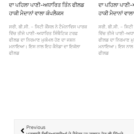
ਦਾ ਪਹਿਲਾ ਪਾਣੀ-ਅਧਾਰਿਤ ਤਿੰਨ ਫੀਲਡ
ਦਾ ਪਹਿਲਾ ਪਾਣੀ-
ਹਾਕੀ ਮੈਦਾਨਾਂ ਵਾਲਾ ਕੰਪਲੈਕਸ
ਹਾਕੀ ਮੈਦਾਨਾਂ ਵਾਲ
ਸਰੀ, ਬੀ.ਸੀ. – ਸਿਟੀ ਕੌਂਸਲ ਨੇ ਟੈਮੇਨਾਵਿਸ ਪਾਰਕ
ਸਰੀ, ਬੀ.ਸੀ. – ਸਿਟੀ 
ਵਿੱਚ ਤੀਜੇ ਪਾਣੀ-ਅਧਾਰਿਤ ਸਿੰਥੈਟਿਕ ਟਰਫ਼
ਵਿੱਚ ਤੀਜੇ ਪਾਣੀ-ਅਧਾ
ਫੀਲਡ ਦਾ ਨਿਰਮਾਣ ਮੁਕੰਮਲ ਹੋਣ ਦਾ ਜਸ਼ਨ
ਫੀਲਡ ਦਾ ਨਿਰਮਾਣ ਮੁ
ਮਨਾਇਆ। ਇਸ ਨਾਲ ਇਹ ਕੈਨੇਡਾ ਦਾ ਇਕੱਲਾ
ਮਨਾਇਆ। ਇਸ ਨਾਲ ਇਹ
ਫੀਲਡ
ਫੀਲਡ
Previous