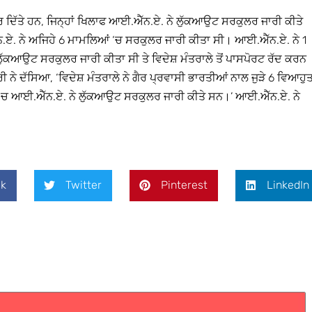
ਕਰ ਦਿੱਤੇ ਹਨ, ਜਿਨ੍ਹਾਂ ਖਿਲਾਫ ਆਈ.ਐੱਨ.ਏ. ਨੇ ਲੁੱਕਆਉਟ ਸਰਕੁਲਰ ਜਾਰੀ ਕੀਤੇ
.ਏ. ਨੇ ਅਜਿਹੇ 6 ਮਾਮਲਿਆਂ ‘ਚ ਸਰਕੁਲਰ ਜਾਰੀ ਕੀਤਾ ਸੀ। ਆਈ.ਐੱਨ.ਏ. ਨੇ 1
ਲੁੱਕਆਉਟ ਸਰਕੁਲਰ ਜਾਰੀ ਕੀਤਾ ਸੀ ਤੇ ਵਿਦੇਸ਼ ਮੰਤਰਾਲੇ ਤੋਂ ਪਾਸਪੋਰਟ ਰੱਦ ਕਰਨ
ਨੇ ਦੱਸਿਆ, ‘ਵਿਦੇਸ਼ ਮੰਤਰਾਲੇ ਨੇ ਗੈਰ ਪ੍ਰਵਾਸੀ ਭਾਰਤੀਆਂ ਨਾਲ ਜੁੜੇ 6 ਵਿਆਹੁ
ਹਾਂ ‘ਚ ਆਈ.ਐੱਨ.ਏ. ਨੇ ਲੁੱਕਆਉਟ ਸਰਕੁਲਰ ਜਾਰੀ ਕੀਤੇ ਸਨ।’ ਆਈ.ਐੱਨ.ਏ. ਨੇ
k
Twitter
Pinterest
LinkedIn