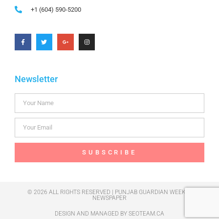
+1 (604) 590-5200
Newsletter
SUBSCRIBE
© 2026 ALL RIGHTS RESERVED | PUNJAB GUARDIAN WEEKLY
NEWSPAPER
DESIGN AND MANAGED BY
SEOTEAM.CA