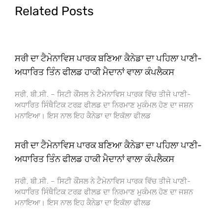
Related Posts
ਸਰੀ ਦਾ ਟੈਮੇਨਾਵਿਸ ਪਾਰਕ ਬਣਿਆ ਕੈਨੇਡਾ ਦਾ ਪਹਿਲਾ ਪਾਣੀ-
ਅਧਾਰਿਤ ਤਿੰਨ ਫੀਲਡ ਹਾਕੀ ਮੈਦਾਨਾਂ ਵਾਲਾ ਕੰਪਲੈਕਸ
ਸਰੀ, ਬੀ.ਸੀ. – ਸਿਟੀ ਕੌਂਸਲ ਨੇ ਟੈਮੇਨਾਵਿਸ ਪਾਰਕ ਵਿੱਚ ਤੀਜੇ ਪਾਣੀ-
ਅਧਾਰਿਤ ਸਿੰਥੈਟਿਕ ਟਰਫ਼ ਫੀਲਡ ਦਾ ਨਿਰਮਾਣ ਮੁਕੰਮਲ ਹੋਣ ਦਾ ਜਸ਼ਨ
ਮਨਾਇਆ। ਇਸ ਨਾਲ ਇਹ ਕੈਨੇਡਾ ਦਾ ਇਕੱਲਾ ਫੀਲਡ
ਸਰੀ ਦਾ ਟੈਮੇਨਾਵਿਸ ਪਾਰਕ ਬਣਿਆ ਕੈਨੇਡਾ ਦਾ ਪਹਿਲਾ ਪਾਣੀ-
ਅਧਾਰਿਤ ਤਿੰਨ ਫੀਲਡ ਹਾਕੀ ਮੈਦਾਨਾਂ ਵਾਲਾ ਕੰਪਲੈਕਸ
ਸਰੀ, ਬੀ.ਸੀ. – ਸਿਟੀ ਕੌਂਸਲ ਨੇ ਟੈਮੇਨਾਵਿਸ ਪਾਰਕ ਵਿੱਚ ਤੀਜੇ ਪਾਣੀ-
ਅਧਾਰਿਤ ਸਿੰਥੈਟਿਕ ਟਰਫ਼ ਫੀਲਡ ਦਾ ਨਿਰਮਾਣ ਮੁਕੰਮਲ ਹੋਣ ਦਾ ਜਸ਼ਨ
ਮਨਾਇਆ। ਇਸ ਨਾਲ ਇਹ ਕੈਨੇਡਾ ਦਾ ਇਕੱਲਾ ਫੀਲਡ