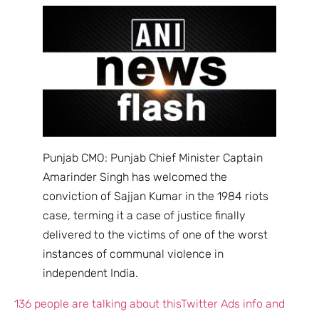
Punjab CMO: Punjab Chief Minister Captain
Amarinder Singh has welcomed the
conviction of Sajjan Kumar in the 1984 riots
case, terming it a case of justice finally
delivered to the victims of one of the worst
instances of communal violence in
independent India.
136 people are talking about this
Twitter Ads info and