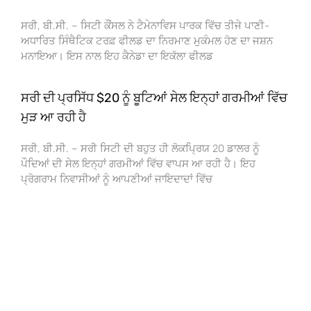
ਸਰੀ, ਬੀ.ਸੀ. – ਸਿਟੀ ਕੌਂਸਲ ਨੇ ਟੈਮੇਨਾਵਿਸ ਪਾਰਕ ਵਿੱਚ ਤੀਜੇ ਪਾਣੀ-
ਅਧਾਰਿਤ ਸਿੰਥੈਟਿਕ ਟਰਫ਼ ਫੀਲਡ ਦਾ ਨਿਰਮਾਣ ਮੁਕੰਮਲ ਹੋਣ ਦਾ ਜਸ਼ਨ
ਮਨਾਇਆ। ਇਸ ਨਾਲ ਇਹ ਕੈਨੇਡਾ ਦਾ ਇਕੱਲਾ ਫੀਲਡ
ਸਰੀ ਦੀ ਪ੍ਰਸਿੱਧ $20 ਨੂੰ ਬੂਟਿਆਂ ਸੇਲ ਇਨ੍ਹਾਂ ਗਰਮੀਆਂ ਵਿੱਚ
ਮੁੜ ਆ ਰਹੀ ਹੈ
ਸਰੀ, ਬੀ.ਸੀ. – ਸਰੀ ਸਿਟੀ ਦੀ ਬਹੁਤ ਹੀ ਲੋਕਪ੍ਰਿਯ 20 ਡਾਲਰ ਨੂੰ
ਪੌਦਿਆਂ ਦੀ ਸੇਲ ਇਨ੍ਹਾਂ ਗਰਮੀਆਂ ਵਿੱਚ ਵਾਪਸ ਆ ਰਹੀ ਹੈ। ਇਹ
ਪ੍ਰੋਗਰਾਮ ਨਿਵਾਸੀਆਂ ਨੂੰ ਆਪਣੀਆਂ ਜਾਇਦਾਦਾਂ ਵਿੱਚ