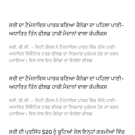
ਸਰੀ ਦਾ ਟੈਮੇਨਾਵਿਸ ਪਾਰਕ ਬਣਿਆ ਕੈਨੇਡਾ ਦਾ ਪਹਿਲਾ ਪਾਣੀ-
ਅਧਾਰਿਤ ਤਿੰਨ ਫੀਲਡ ਹਾਕੀ ਮੈਦਾਨਾਂ ਵਾਲਾ ਕੰਪਲੈਕਸ
ਸਰੀ, ਬੀ.ਸੀ. – ਸਿਟੀ ਕੌਂਸਲ ਨੇ ਟੈਮੇਨਾਵਿਸ ਪਾਰਕ ਵਿੱਚ ਤੀਜੇ ਪਾਣੀ-
ਅਧਾਰਿਤ ਸਿੰਥੈਟਿਕ ਟਰਫ਼ ਫੀਲਡ ਦਾ ਨਿਰਮਾਣ ਮੁਕੰਮਲ ਹੋਣ ਦਾ ਜਸ਼ਨ
ਮਨਾਇਆ। ਇਸ ਨਾਲ ਇਹ ਕੈਨੇਡਾ ਦਾ ਇਕੱਲਾ ਫੀਲਡ
ਸਰੀ ਦਾ ਟੈਮੇਨਾਵਿਸ ਪਾਰਕ ਬਣਿਆ ਕੈਨੇਡਾ ਦਾ ਪਹਿਲਾ ਪਾਣੀ-
ਅਧਾਰਿਤ ਤਿੰਨ ਫੀਲਡ ਹਾਕੀ ਮੈਦਾਨਾਂ ਵਾਲਾ ਕੰਪਲੈਕਸ
ਸਰੀ, ਬੀ.ਸੀ. – ਸਿਟੀ ਕੌਂਸਲ ਨੇ ਟੈਮੇਨਾਵਿਸ ਪਾਰਕ ਵਿੱਚ ਤੀਜੇ ਪਾਣੀ-
ਅਧਾਰਿਤ ਸਿੰਥੈਟਿਕ ਟਰਫ਼ ਫੀਲਡ ਦਾ ਨਿਰਮਾਣ ਮੁਕੰਮਲ ਹੋਣ ਦਾ ਜਸ਼ਨ
ਮਨਾਇਆ। ਇਸ ਨਾਲ ਇਹ ਕੈਨੇਡਾ ਦਾ ਇਕੱਲਾ ਫੀਲਡ
ਸਰੀ ਦੀ ਪ੍ਰਸਿੱਧ $20 ਨੂੰ ਬੂਟਿਆਂ ਸੇਲ ਇਨ੍ਹਾਂ ਗਰਮੀਆਂ ਵਿੱਚ