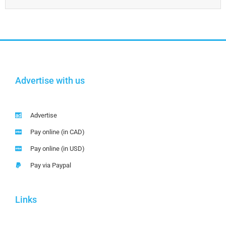
Advertise with us
Advertise
Pay online (in CAD)
Pay online (in USD)
Pay via Paypal
Links