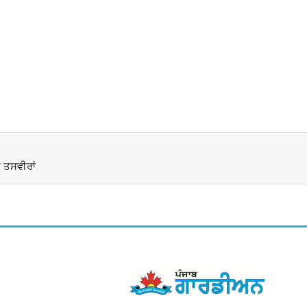
 ਤਸਵੀਰਾਂ