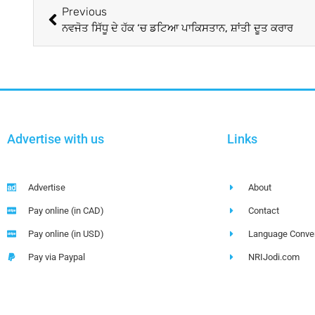
Previous
ਨਵਜੋਤ ਸਿੱਧੂ ਦੇ ਹੱਕ ‘ਚ ਡਟਿਆ ਪਾਕਿਸਤਾਨ, ਸ਼ਾਂਤੀ ਦੂਤ ਕਰਾਰ
Advertise with us
Links
Advertise
About
Pay online (in CAD)
Contact
Pay online (in USD)
Language Conver
Pay via Paypal
NRIJodi.com