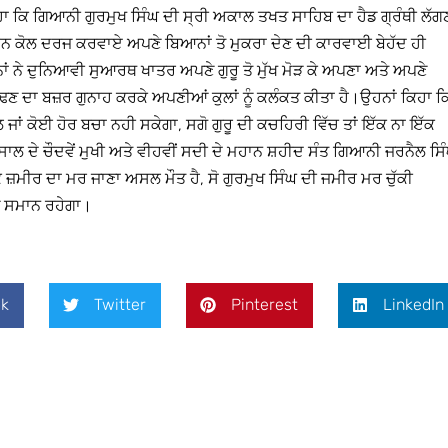
ਹਾ ਕਿ ਗਿਆਨੀ ਗੁਰਮੁਖ ਸਿੰਘ ਦੀ ਸ੍ਰੀ ਅਕਾਲ ਤਖਤ ਸਾਹਿਬ ਦਾ ਹੈਡ ਗ੍ਰੰਥੀ ਲੱਗ
ਨ ਕੋਲ ਦਰਜ ਕਰਵਾਏ ਅਪਣੇ ਬਿਆਨਾਂ ਤੋ ਮੁਕਰਾ ਦੇਣ ਦੀ ਕਾਰਵਾਈ ਬੇਹੱਦ ਹੀ
ਨੇ ਦੁਨਿਆਵੀ ਸੁਆਰਥ ਖਾਤਰ ਅਪਣੇ ਗੁਰੂ ਤੋ ਮੁੱਖ ਮੋੜ ਕੇ ਅਪਣਾ ਅਤੇ ਅਪਣੇ
ਣ ਦਾ ਬਜ਼ਰ ਗੁਨਾਹ ਕਰਕੇ ਅਪਣੀਆਂ ਕੁਲਾਂ ਨੂੰ ਕਲੰਕਤ ਕੀਤਾ ਹੈ।ਉਹਨਾਂ ਕਿਹਾ ਕ
 ਜਾਂ ਕੋਈ ਹੋਰ ਬਚਾ ਨਹੀ ਸਕੇਗਾ, ਸਗੋ ਗੁਰੂ ਦੀ ਕਚਹਿਰੀ ਵਿੱਚ ਤਾਂ ਇੱਕ ਨਾ ਇੱਕ
ਾਲ ਦੇ ਚੌਦਵੇਂ ਮੁਖੀ ਅਤੇ ਵੀਹਵੀਂ ਸਦੀ ਦੇ ਮਹਾਨ ਸ਼ਹੀਦ ਸੰਤ ਗਿਆਨੀ ਜਰਨੈਲ ਸਿ
 ਜ਼ਮੀਰ ਦਾ ਮਰ ਜਾਣਾ ਅਸਲ ਮੌਤ ਹੈ, ਸੋ ਗੁਰਮੁਖ ਸਿੰਘ ਦੀ ਜਮੀਰ ਮਰ ਚੁੱਕੀ
ਂ ਸਮਾਨ ਰਹੇਗਾ।
k
Twitter
Pinterest
LinkedIn