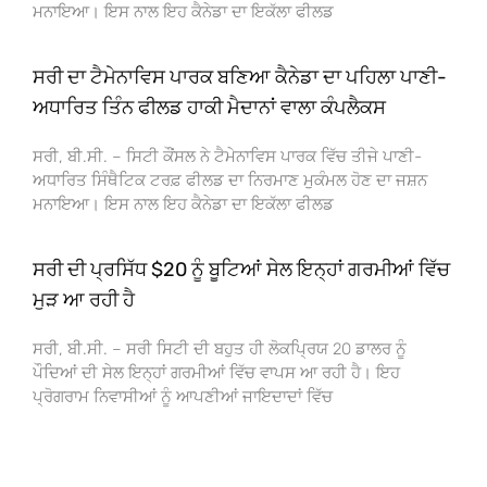
ਮਨਾਇਆ। ਇਸ ਨਾਲ ਇਹ ਕੈਨੇਡਾ ਦਾ ਇਕੱਲਾ ਫੀਲਡ
ਸਰੀ ਦਾ ਟੈਮੇਨਾਵਿਸ ਪਾਰਕ ਬਣਿਆ ਕੈਨੇਡਾ ਦਾ ਪਹਿਲਾ ਪਾਣੀ-
ਅਧਾਰਿਤ ਤਿੰਨ ਫੀਲਡ ਹਾਕੀ ਮੈਦਾਨਾਂ ਵਾਲਾ ਕੰਪਲੈਕਸ
ਸਰੀ, ਬੀ.ਸੀ. – ਸਿਟੀ ਕੌਂਸਲ ਨੇ ਟੈਮੇਨਾਵਿਸ ਪਾਰਕ ਵਿੱਚ ਤੀਜੇ ਪਾਣੀ-
ਅਧਾਰਿਤ ਸਿੰਥੈਟਿਕ ਟਰਫ਼ ਫੀਲਡ ਦਾ ਨਿਰਮਾਣ ਮੁਕੰਮਲ ਹੋਣ ਦਾ ਜਸ਼ਨ
ਮਨਾਇਆ। ਇਸ ਨਾਲ ਇਹ ਕੈਨੇਡਾ ਦਾ ਇਕੱਲਾ ਫੀਲਡ
ਸਰੀ ਦੀ ਪ੍ਰਸਿੱਧ $20 ਨੂੰ ਬੂਟਿਆਂ ਸੇਲ ਇਨ੍ਹਾਂ ਗਰਮੀਆਂ ਵਿੱਚ
ਮੁੜ ਆ ਰਹੀ ਹੈ
ਸਰੀ, ਬੀ.ਸੀ. – ਸਰੀ ਸਿਟੀ ਦੀ ਬਹੁਤ ਹੀ ਲੋਕਪ੍ਰਿਯ 20 ਡਾਲਰ ਨੂੰ
ਪੌਦਿਆਂ ਦੀ ਸੇਲ ਇਨ੍ਹਾਂ ਗਰਮੀਆਂ ਵਿੱਚ ਵਾਪਸ ਆ ਰਹੀ ਹੈ। ਇਹ
ਪ੍ਰੋਗਰਾਮ ਨਿਵਾਸੀਆਂ ਨੂੰ ਆਪਣੀਆਂ ਜਾਇਦਾਦਾਂ ਵਿੱਚ