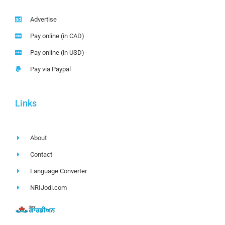
Advertise
Pay online (in CAD)
Pay online (in USD)
Pay via Paypal
Links
About
Contact
Language Converter
NRIJodi.com