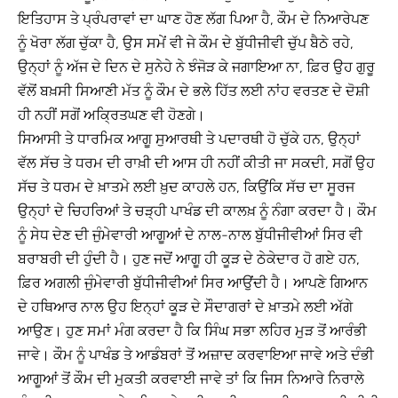
ਇਤਿਹਾਸ ਤੇ ਪ੍ਰੰਪਰਾਵਾਂ ਦਾ ਘਾਣ ਹੋਣ ਲੱਗ ਪਿਆ ਹੈ, ਕੌਮ ਦੇ ਨਿਆਰੇਪਣ
ਨੂੰ ਖੋਰਾ ਲੱਗ ਚੁੱਕਾ ਹੈ, ਉਸ ਸਮੇਂ ਵੀ ਜੇ ਕੌਮ ਦੇ ਬੁੱਧੀਜੀਵੀ ਚੁੱਪ ਬੈਠੇ ਰਹੇ,
ਉਨ੍ਹਾਂ ਨੂੰ ਅੱਜ ਦੇ ਦਿਨ ਦੇ ਸੁਨੇਹੇ ਨੇ ਝੰਜੋੜ ਕੇ ਜਗਾਇਆ ਨਾ, ਫ਼ਿਰ ਉਹ ਗੁਰੂ
ਵੱਲੋਂ ਬਖ਼ਸੀ ਸਿਆਣੀ ਮੱਤ ਨੂੰ ਕੌਮ ਦੇ ਭਲੇ ਹਿੱਤ ਲਈ ਨਾਂਹ ਵਰਤਣ ਦੇ ਦੋਸ਼ੀ
ਹੀ ਨਹੀਂ ਸਗੋਂ ਅਕ੍ਰਿਤਘਣ ਵੀ ਹੋਣਗੇ।
ਸਿਆਸੀ ਤੇ ਧਾਰਮਿਕ ਆਗੂ ਸੁਆਰਥੀ ਤੇ ਪਦਾਰਥੀ ਹੋ ਚੁੱਕੇ ਹਨ, ਉਨ੍ਹਾਂ
ਵੱਲ ਸੱਚ ਤੇ ਧਰਮ ਦੀ ਰਾਖ਼ੀ ਦੀ ਆਸ ਹੀ ਨਹੀਂ ਕੀਤੀ ਜਾ ਸਕਦੀ, ਸਗੋਂ ਉਹ
ਸੱਚ ਤੇ ਧਰਮ ਦੇ ਖ਼ਾਤਮੇ ਲਈ ਖ਼ੁਦ ਕਾਹਲੇ ਹਨ, ਕਿਉਂਕਿ ਸੱਚ ਦਾ ਸੂਰਜ
ਉਨ੍ਹਾਂ ਦੇ ਚਿਹਰਿਆਂ ਤੇ ਚੜ੍ਹੀ ਪਾਖੰਡ ਦੀ ਕਾਲਖ਼ ਨੂੰ ਨੰਗਾ ਕਰਦਾ ਹੈ। ਕੌਮ
ਨੂੰ ਸੇਧ ਦੇਣ ਦੀ ਜੁੰਮੇਵਾਰੀ ਆਗੂਆਂ ਦੇ ਨਾਲ-ਨਾਲ ਬੁੱਧੀਜੀਵੀਆਂ ਸਿਰ ਵੀ
ਬਰਾਬਰੀ ਦੀ ਹੁੰਦੀ ਹੈ। ਹੁਣ ਜਦੋਂ ਆਗੂ ਹੀ ਕੂੜ ਦੇ ਠੇਕੇਦਾਰ ਹੋ ਗਏ ਹਨ,
ਫ਼ਿਰ ਅਗਲੀ ਜੁੰਮੇਵਾਰੀ ਬੁੱਧੀਜੀਵੀਆਂ ਸਿਰ ਆਉਂਦੀ ਹੈ। ਆਪਣੇ ਗਿਆਨ
ਦੇ ਹਥਿਆਰ ਨਾਲ ਉਹ ਇਨ੍ਹਾਂ ਕੂੜ ਦੇ ਸੌਦਾਗਰਾਂ ਦੇ ਖ਼ਾਤਮੇ ਲਈ ਅੱਗੇ
ਆਉਣ। ਹੁਣ ਸਮਾਂ ਮੰਗ ਕਰਦਾ ਹੈ ਕਿ ਸਿੰਘ ਸਭਾ ਲਹਿਰ ਮੁੜ ਤੋਂ ਆਰੰਭੀ
ਜਾਵੇ। ਕੌਮ ਨੂੰ ਪਾਖੰਡ ਤੇ ਆਡੰਬਰਾਂ ਤੋਂ ਅਜ਼ਾਦ ਕਰਵਾਇਆ ਜਾਵੇ ਅਤੇ ਦੰਭੀ
ਆਗੂਆਂ ਤੋਂ ਕੌਮ ਦੀ ਮੁਕਤੀ ਕਰਵਾਈ ਜਾਵੇ ਤਾਂ ਕਿ ਜਿਸ ਨਿਆਰੇ ਨਿਰਾਲੇ