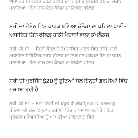
ਅਧਾਰਿਤ ਸਿੰਥੈਟਿਕ ਟਰਫ਼ ਫੀਲਡ ਦਾ ਨਿਰਮਾਣ ਮੁਕੰਮਲ ਹੋਣ ਦਾ ਜਸ਼ਨ
ਮਨਾਇਆ। ਇਸ ਨਾਲ ਇਹ ਕੈਨੇਡਾ ਦਾ ਇਕੱਲਾ ਫੀਲਡ
ਸਰੀ ਦਾ ਟੈਮੇਨਾਵਿਸ ਪਾਰਕ ਬਣਿਆ ਕੈਨੇਡਾ ਦਾ ਪਹਿਲਾ ਪਾਣੀ-
ਅਧਾਰਿਤ ਤਿੰਨ ਫੀਲਡ ਹਾਕੀ ਮੈਦਾਨਾਂ ਵਾਲਾ ਕੰਪਲੈਕਸ
ਸਰੀ, ਬੀ.ਸੀ. – ਸਿਟੀ ਕੌਂਸਲ ਨੇ ਟੈਮੇਨਾਵਿਸ ਪਾਰਕ ਵਿੱਚ ਤੀਜੇ ਪਾਣੀ-
ਅਧਾਰਿਤ ਸਿੰਥੈਟਿਕ ਟਰਫ਼ ਫੀਲਡ ਦਾ ਨਿਰਮਾਣ ਮੁਕੰਮਲ ਹੋਣ ਦਾ ਜਸ਼ਨ
ਮਨਾਇਆ। ਇਸ ਨਾਲ ਇਹ ਕੈਨੇਡਾ ਦਾ ਇਕੱਲਾ ਫੀਲਡ
ਸਰੀ ਦੀ ਪ੍ਰਸਿੱਧ $20 ਨੂੰ ਬੂਟਿਆਂ ਸੇਲ ਇਨ੍ਹਾਂ ਗਰਮੀਆਂ ਵਿੱਚ
ਮੁੜ ਆ ਰਹੀ ਹੈ
ਸਰੀ, ਬੀ.ਸੀ. – ਸਰੀ ਸਿਟੀ ਦੀ ਬਹੁਤ ਹੀ ਲੋਕਪ੍ਰਿਯ 20 ਡਾਲਰ ਨੂੰ
ਪੌਦਿਆਂ ਦੀ ਸੇਲ ਇਨ੍ਹਾਂ ਗਰਮੀਆਂ ਵਿੱਚ ਵਾਪਸ ਆ ਰਹੀ ਹੈ। ਇਹ
ਪ੍ਰੋਗਰਾਮ ਨਿਵਾਸੀਆਂ ਨੂੰ ਆਪਣੀਆਂ ਜਾਇਦਾਦਾਂ ਵਿੱਚ