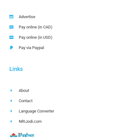
Advertise
Pay online (in CAD)
Pay online (in USD)
Pay via Paypal
Links
About
Contact
Language Converter
NRIJodi.com