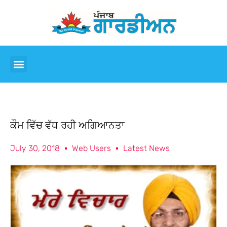
ਕੌਮ ਵਿੱਚ ਵੱਧ ਰਹੀ ਅਗਿਆਨਤਾ
July 30, 2018
Web Users
Latest News