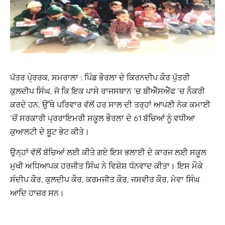
ਪੱਤਰ ਪੇ੍ਰਰਕ, ਸਮਰਾਲਾ : ਪਿੰਡ ਭੌਰਲਾ ਦੇ ਕਿਰਨਦੀਪ ਕੌਰ ਪੁੱਤਰੀ
ਕੁਲਦੀਪ ਸਿੰਘ, ਜੋ ਕਿ ਇਕ ਪਾਸੇ ਰਾਜਸਥਾਨ ‘ਚ ਬੀਐੱਸਐੱਫ ‘ਚ ਨੌਕਰੀ
ਕਰਦੇ ਹਨ, ਉੱਥੇ ਪਰਿਵਾਰ ਵੱਲੋਂ ਹਰ ਸਾਲ ਦੀ ਤਰ੍ਹਾਂ ਆਪਣੀ ਨੇਕ ਕਮਾਈ
‘ਚੋਂ ਸਰਕਾਰੀ ਪ੍ਰਰਾਇਮਰੀ ਸਕੂਲ ਭੌਰਲਾ ਦੇ 61 ਬੱਚਿਆਂ ਨੂੰ ਵਧੀਆ
ਕੁਆਲਟੀ ਦੇ ਬੂਟ ਭੇਟ ਕੀਤੇ।
ਉਨ੍ਹਾਂ ਵੱਲੋਂ ਬੱਚਿਆਂ ਲਈ ਕੀਤੇ ਗਏ ਇਸ ਭਲਾਈ ਦੇ ਕਾਰਜ ਲਈ ਸਕੂਲ
ਮੁਖੀ ਅਧਿਆਪਕ ਹਰਜੀਤ ਸਿੰਘ ਨੇ ਵਿਸ਼ੇਸ਼ ਧੰਨਵਾਦ ਕੀਤਾ। ਇਸ ਮੌਕੇ
ਸੰਦੀਪ ਕੌਰ, ਕੁਲਦੀਪ ਕੌਰ, ਕਰਮਜੀਤ ਕੌਰ, ਜਸਵੀਰ ਕੌਰ, ਮੇਵਾ ਸਿੰਘ
ਆਦਿ ਹਾਜ਼ਰ ਸਨ।