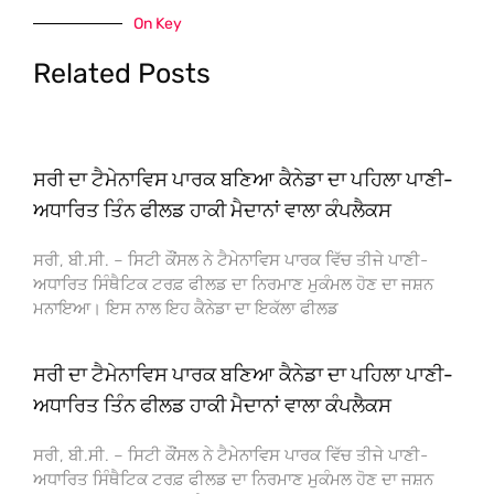
On Key
Related Posts
ਸਰੀ ਦਾ ਟੈਮੇਨਾਵਿਸ ਪਾਰਕ ਬਣਿਆ ਕੈਨੇਡਾ ਦਾ ਪਹਿਲਾ ਪਾਣੀ-
ਅਧਾਰਿਤ ਤਿੰਨ ਫੀਲਡ ਹਾਕੀ ਮੈਦਾਨਾਂ ਵਾਲਾ ਕੰਪਲੈਕਸ
ਸਰੀ, ਬੀ.ਸੀ. – ਸਿਟੀ ਕੌਂਸਲ ਨੇ ਟੈਮੇਨਾਵਿਸ ਪਾਰਕ ਵਿੱਚ ਤੀਜੇ ਪਾਣੀ-
ਅਧਾਰਿਤ ਸਿੰਥੈਟਿਕ ਟਰਫ਼ ਫੀਲਡ ਦਾ ਨਿਰਮਾਣ ਮੁਕੰਮਲ ਹੋਣ ਦਾ ਜਸ਼ਨ
ਮਨਾਇਆ। ਇਸ ਨਾਲ ਇਹ ਕੈਨੇਡਾ ਦਾ ਇਕੱਲਾ ਫੀਲਡ
ਸਰੀ ਦਾ ਟੈਮੇਨਾਵਿਸ ਪਾਰਕ ਬਣਿਆ ਕੈਨੇਡਾ ਦਾ ਪਹਿਲਾ ਪਾਣੀ-
ਅਧਾਰਿਤ ਤਿੰਨ ਫੀਲਡ ਹਾਕੀ ਮੈਦਾਨਾਂ ਵਾਲਾ ਕੰਪਲੈਕਸ
ਸਰੀ, ਬੀ.ਸੀ. – ਸਿਟੀ ਕੌਂਸਲ ਨੇ ਟੈਮੇਨਾਵਿਸ ਪਾਰਕ ਵਿੱਚ ਤੀਜੇ ਪਾਣੀ-
ਅਧਾਰਿਤ ਸਿੰਥੈਟਿਕ ਟਰਫ਼ ਫੀਲਡ ਦਾ ਨਿਰਮਾਣ ਮੁਕੰਮਲ ਹੋਣ ਦਾ ਜਸ਼ਨ