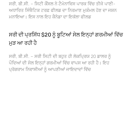
ਸਰੀ, ਬੀ.ਸੀ. – ਸਿਟੀ ਕੌਂਸਲ ਨੇ ਟੈਮੇਨਾਵਿਸ ਪਾਰਕ ਵਿੱਚ ਤੀਜੇ ਪਾਣੀ-
ਅਧਾਰਿਤ ਸਿੰਥੈਟਿਕ ਟਰਫ਼ ਫੀਲਡ ਦਾ ਨਿਰਮਾਣ ਮੁਕੰਮਲ ਹੋਣ ਦਾ ਜਸ਼ਨ
ਮਨਾਇਆ। ਇਸ ਨਾਲ ਇਹ ਕੈਨੇਡਾ ਦਾ ਇਕੱਲਾ ਫੀਲਡ
ਸਰੀ ਦੀ ਪ੍ਰਸਿੱਧ $20 ਨੂੰ ਬੂਟਿਆਂ ਸੇਲ ਇਨ੍ਹਾਂ ਗਰਮੀਆਂ ਵਿੱਚ
ਮੁੜ ਆ ਰਹੀ ਹੈ
ਸਰੀ, ਬੀ.ਸੀ. – ਸਰੀ ਸਿਟੀ ਦੀ ਬਹੁਤ ਹੀ ਲੋਕਪ੍ਰਿਯ 20 ਡਾਲਰ ਨੂੰ
ਪੌਦਿਆਂ ਦੀ ਸੇਲ ਇਨ੍ਹਾਂ ਗਰਮੀਆਂ ਵਿੱਚ ਵਾਪਸ ਆ ਰਹੀ ਹੈ। ਇਹ
ਪ੍ਰੋਗਰਾਮ ਨਿਵਾਸੀਆਂ ਨੂੰ ਆਪਣੀਆਂ ਜਾਇਦਾਦਾਂ ਵਿੱਚ