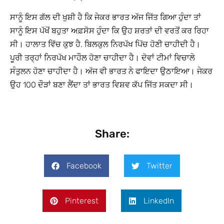
ਸਾਨੂੰ ਇਸ ਗੱਲ ਦੀ ਖੁਸ਼ੀ ਹੈ ਕਿ ਜੇਕਰ ਭਾਰਤ ਅੱਜ ਜਿੱਤ ਗਿਆ ਹੁੰਦਾ ਤਾਂ
ਸਾਨੂੰ ਇਸ ਪੱਖੋਂ ਬਹੁਤਾ ਅਫ਼ਸੋਸ ਹੁੰਦਾ ਕਿ ਉਹ ਸ਼ਰਤਾਂ ਦੀ ਵਰਤੋਂ ਕਰ ਰਿਹਾ
ਸੀ। ਹਾਲਾਤ ਵਿੱਚ ਕੁਝ ਹੈ. ਬਿਲਕੁਲ ਨਿਰਪੱਖ ਪਿੱਚ ਹੋਣੀ ਚਾਹੀਦੀ ਹੈ।
ਪੂਰੀ ਤਰ੍ਹਾਂ ਨਿਰਪੱਖ ਮਾਹੌਲ ਹੋਣਾ ਚਾਹੀਦਾ ਹੈ। ਦੋਵਾਂ ਟੀਮਾਂ ਵਿਚਾਲੇ
ਸੰਤੁਲਨ ਹੋਣਾ ਚਾਹੀਦਾ ਹੈ। ਅੱਜ ਵੀ ਭਾਰਤ ਨੇ ਫਾਇਦਾ ਉਠਾਇਆ। ਜੇਕਰ
ਉਹ 100 ਦੌੜਾਂ ਬਣਾ ਲੈਂਦਾ ਤਾਂ ਭਾਰਤ ਵਿਸ਼ਵ ਕੱਪ ਜਿੱਤ ਸਕਦਾ ਸੀ।
Share:
Facebook
Twitter
Pinterest
LinkedIn