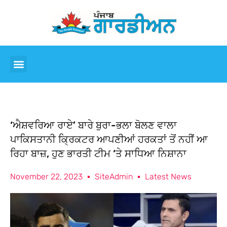
‘ਐਸ਼ਵਰਿਆ ਰਾਏ’ ਬਾਰੇ ਬੁਰਾ-ਭਲਾ ਬੋਲਣ ਵਾਲਾ
ਪਾਕਿਸਤਾਨੀ ਕ੍ਰਿਕਟਰ ਆਪਣੀਆਂ ਹਰਕਤਾਂ ਤੋਂ ਨਹੀਂ ਆ
ਰਿਹਾ ਬਾਜ਼, ਹੁਣ ਭਾਰਤੀ ਟੀਮ ‘ਤੇ ਸਾਧਿਆ ਨਿਸ਼ਾਨਾ
November 22, 2023
SiteAdmin
Latest News