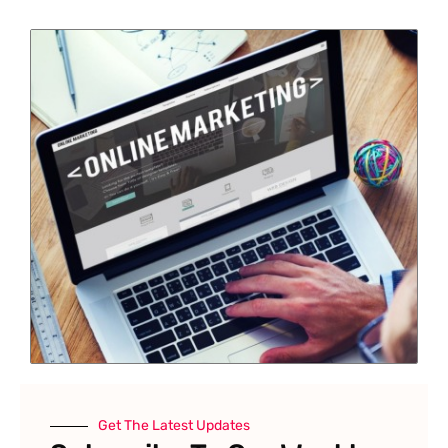
Get The Latest Updates