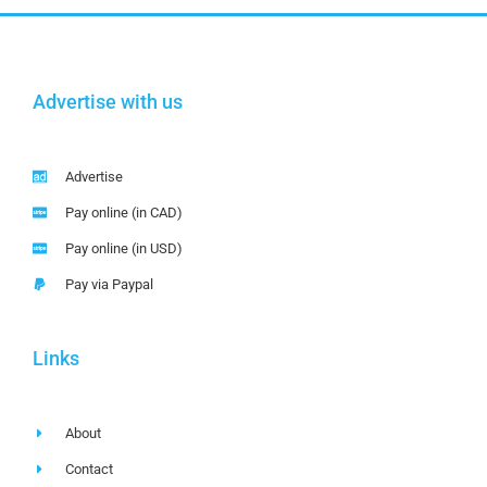
Advertise with us
Advertise
Pay online (in CAD)
Pay online (in USD)
Pay via Paypal
Links
About
Contact