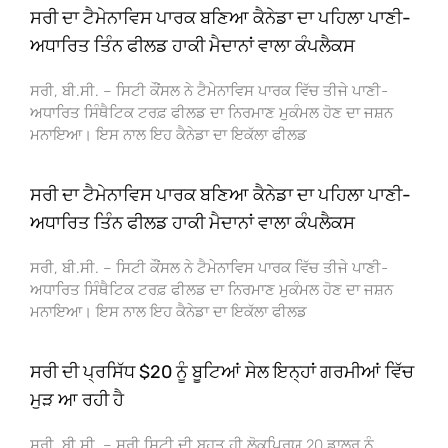
ਸਰੀ ਦਾ ਟੈਮੇਨਾਵਿਸ ਪਾਰਕ ਬਣਿਆ ਕੈਨੇਡਾ ਦਾ ਪਹਿਲਾ ਪਾਣੀ-
ਅਧਾਰਿਤ ਤਿੰਨ ਫੀਲਡ ਹਾਕੀ ਮੈਦਾਨਾਂ ਵਾਲਾ ਕੰਪਲੈਕਸ
ਸਰੀ, ਬੀ.ਸੀ. – ਸਿਟੀ ਕੌਂਸਲ ਨੇ ਟੈਮੇਨਾਵਿਸ ਪਾਰਕ ਵਿੱਚ ਤੀਜੇ ਪਾਣੀ-
ਅਧਾਰਿਤ ਸਿੰਥੈਟਿਕ ਟਰਫ਼ ਫੀਲਡ ਦਾ ਨਿਰਮਾਣ ਮੁਕੰਮਲ ਹੋਣ ਦਾ ਜਸ਼ਨ
ਮਨਾਇਆ। ਇਸ ਨਾਲ ਇਹ ਕੈਨੇਡਾ ਦਾ ਇਕੱਲਾ ਫੀਲਡ
ਸਰੀ ਦਾ ਟੈਮੇਨਾਵਿਸ ਪਾਰਕ ਬਣਿਆ ਕੈਨੇਡਾ ਦਾ ਪਹਿਲਾ ਪਾਣੀ-
ਅਧਾਰਿਤ ਤਿੰਨ ਫੀਲਡ ਹਾਕੀ ਮੈਦਾਨਾਂ ਵਾਲਾ ਕੰਪਲੈਕਸ
ਸਰੀ, ਬੀ.ਸੀ. – ਸਿਟੀ ਕੌਂਸਲ ਨੇ ਟੈਮੇਨਾਵਿਸ ਪਾਰਕ ਵਿੱਚ ਤੀਜੇ ਪਾਣੀ-
ਅਧਾਰਿਤ ਸਿੰਥੈਟਿਕ ਟਰਫ਼ ਫੀਲਡ ਦਾ ਨਿਰਮਾਣ ਮੁਕੰਮਲ ਹੋਣ ਦਾ ਜਸ਼ਨ
ਮਨਾਇਆ। ਇਸ ਨਾਲ ਇਹ ਕੈਨੇਡਾ ਦਾ ਇਕੱਲਾ ਫੀਲਡ
ਸਰੀ ਦੀ ਪ੍ਰਸਿੱਧ $20 ਨੂੰ ਬੂਟਿਆਂ ਸੇਲ ਇਨ੍ਹਾਂ ਗਰਮੀਆਂ ਵਿੱਚ
ਮੁੜ ਆ ਰਹੀ ਹੈ
ਸਰੀ, ਬੀ.ਸੀ. – ਸਰੀ ਸਿਟੀ ਦੀ ਬਹੁਤ ਹੀ ਲੋਕਪ੍ਰਿਯ 20 ਡਾਲਰ ਨੂੰ