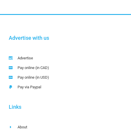
Advertise with us
Advertise
Pay online (in CAD)
Pay online (in USD)
Pay via Paypal
Links
About