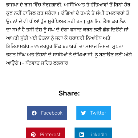
ਭਾਜਪਾ ਦੇ ਰਾਜ ਵਿੱਚ ਬੇਰੁਜ਼ਗਾਰੀ, ਅਸਿੱਖਿਅਤ ਤੇ ਹੱਤਿਆਵਾਂ ਤੋਂ ਬਿਨਾਂ ਹੋਰ
ਕੁਝ ਨਹੀਂ ਹਾਸਿਲ ਕਰ ਸਕੇਗਾ। ਦੰਗਿਆਂ ਦੇ ਹਮਲੇ ਤੇ ਸੰਘੀ ਹਮਲਾਵਰਾਂ ਤੋਂ
ਉਹਨਾਂ ਦੇ ਵੀ ਧੀਆਂ ਪੁੱਤ ਸੁਰੱਖਿਅਤ ਨਹੀਂ ਹਨ। ਹੁਣ ਇਹ ਤੈਅ ਕਰ ਲੈਣ
ਦਾ ਸਮਾਂ ਹੈ ਤੁਸੀਂ ਦੇਸ਼ ਨੂੰ ਸੰਘ ਦੇ ਦੰਗਾ ਫਸਾਦ ਕਰਨ ਲਈ ਛੱਡ ਦਿਉਂਗੇ ਜਾਂ
ਆਪਣੀ ਸੁੱਤੀ ਪਈ ਚੇਤਨਾ ਨੂੰ ਜਗਾ ਕੇ ਬਰਾਬਰੀ ਨਿਆਂਬੋਧ ਅਤੇ
ਇਤਿਹਾਸਬੋਧ ਨਾਲ਼ ਭਰਪੂਰ ਇੱਕ ਬਰਾਬਰੀ ਦਾ ਸਮਾਜ ਜਿਸਦਾ ਸੁਪਨਾ
ਭਗਤ ਸਿੰਘ ਅਤੇ ਉਹਨਾਂ ਦੇ ਸਾਥੀਆਂ ਨੇ ਦੇਖਿਆ ਸੀ, ਨੂੰ ਬਣਾਉਣ ਲਈ ਅੱਗੇ
ਆਉਗੇ।- ਧੰਨਵਾਦ ਸਹਿਤ ਲਲਕਾਰ
Share:
Facebook
Twitter
Pinterest
LinkedIn