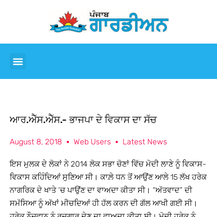
ਆਰ.ਐੱਸ.ਐੱਸ.- ਭਾਜਪਾ ਦੇ ਵਿਕਾਸ ਦਾ ਸੱਚ
August 8, 2018
Web Users
Latest News
ਇਸ ਮੁਲਕ ਦੇ ਲੋਕਾਂ ਨੇ 2014 ਲੋਕ ਸਭਾ ਚੋਣਾਂ ਵਿੱਚ ਮੋਦੀ ਲਾਣੇ ਨੂੰ ਵਿਕਾਸ-
ਵਿਕਾਸ ਕਹਿੰਦਿਆਂ ਸੁਣਿਆ ਸੀ। ਕਾਲ਼ੇ ਧਨ ਤੋਂ ਆਉਂਣ ਆਲੇ 15 ਲੱਖ ਹਰੇਕ
ਨਾਗਰਿਕ ਦੇ ਖਾਤੇ ‘ਚ ਪਾਉਂਣ ਦਾ ਵਾਅਦਾ ਕੀਤਾ ਸੀ। “ਅੱਤਵਾਦ” ਦੀ
ਸਮੱਸਿਆ ਨੂੰ ਅੱਖਾਂ ਮੀਚਦਿਆਂ ਹੀ ਹੱਲ ਕਰਨ ਦੀ ਗੱਲ ਆਖੀ ਗਈ ਸੀ।
ਹਰੇਕ ਨੌਜਵਾਨ ਨੂੰ ਰੁਜ਼ਗਾਰ ਦੇਣ ਦਾ ਵਾਅਦਾ ਕੀਤਾ ਸੀ। ਮੋਦੀ ਹਰੇਕ ਨੂੰ