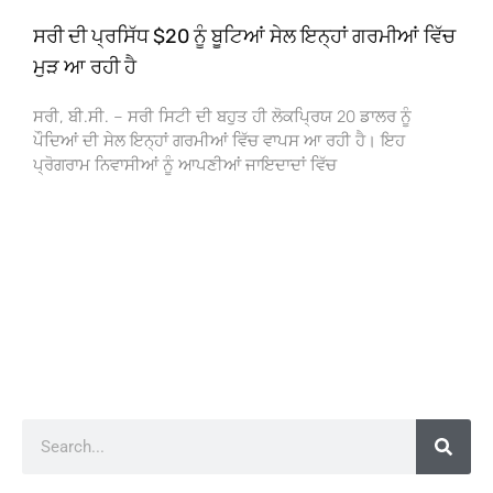
ਸਰੀ ਦੀ ਪ੍ਰਸਿੱਧ $20 ਨੂੰ ਬੂਟਿਆਂ ਸੇਲ ਇਨ੍ਹਾਂ ਗਰਮੀਆਂ ਵਿੱਚ
ਮੁੜ ਆ ਰਹੀ ਹੈ
ਸਰੀ, ਬੀ.ਸੀ. – ਸਰੀ ਸਿਟੀ ਦੀ ਬਹੁਤ ਹੀ ਲੋਕਪ੍ਰਿਯ 20 ਡਾਲਰ ਨੂੰ
ਪੌਦਿਆਂ ਦੀ ਸੇਲ ਇਨ੍ਹਾਂ ਗਰਮੀਆਂ ਵਿੱਚ ਵਾਪਸ ਆ ਰਹੀ ਹੈ। ਇਹ
ਪ੍ਰੋਗਰਾਮ ਨਿਵਾਸੀਆਂ ਨੂੰ ਆਪਣੀਆਂ ਜਾਇਦਾਦਾਂ ਵਿੱਚ