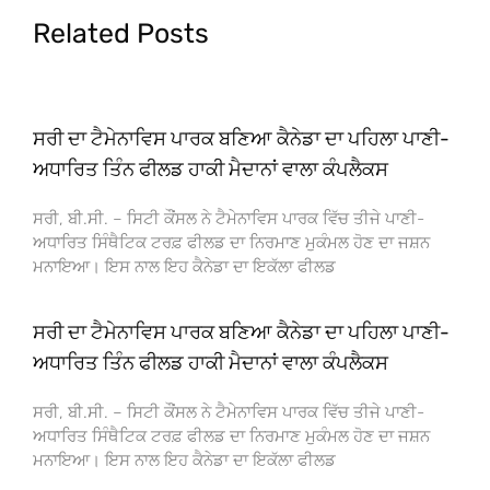
Related Posts
ਸਰੀ ਦਾ ਟੈਮੇਨਾਵਿਸ ਪਾਰਕ ਬਣਿਆ ਕੈਨੇਡਾ ਦਾ ਪਹਿਲਾ ਪਾਣੀ-
ਅਧਾਰਿਤ ਤਿੰਨ ਫੀਲਡ ਹਾਕੀ ਮੈਦਾਨਾਂ ਵਾਲਾ ਕੰਪਲੈਕਸ
ਸਰੀ, ਬੀ.ਸੀ. – ਸਿਟੀ ਕੌਂਸਲ ਨੇ ਟੈਮੇਨਾਵਿਸ ਪਾਰਕ ਵਿੱਚ ਤੀਜੇ ਪਾਣੀ-
ਅਧਾਰਿਤ ਸਿੰਥੈਟਿਕ ਟਰਫ਼ ਫੀਲਡ ਦਾ ਨਿਰਮਾਣ ਮੁਕੰਮਲ ਹੋਣ ਦਾ ਜਸ਼ਨ
ਮਨਾਇਆ। ਇਸ ਨਾਲ ਇਹ ਕੈਨੇਡਾ ਦਾ ਇਕੱਲਾ ਫੀਲਡ
ਸਰੀ ਦਾ ਟੈਮੇਨਾਵਿਸ ਪਾਰਕ ਬਣਿਆ ਕੈਨੇਡਾ ਦਾ ਪਹਿਲਾ ਪਾਣੀ-
ਅਧਾਰਿਤ ਤਿੰਨ ਫੀਲਡ ਹਾਕੀ ਮੈਦਾਨਾਂ ਵਾਲਾ ਕੰਪਲੈਕਸ
ਸਰੀ, ਬੀ.ਸੀ. – ਸਿਟੀ ਕੌਂਸਲ ਨੇ ਟੈਮੇਨਾਵਿਸ ਪਾਰਕ ਵਿੱਚ ਤੀਜੇ ਪਾਣੀ-
ਅਧਾਰਿਤ ਸਿੰਥੈਟਿਕ ਟਰਫ਼ ਫੀਲਡ ਦਾ ਨਿਰਮਾਣ ਮੁਕੰਮਲ ਹੋਣ ਦਾ ਜਸ਼ਨ
ਮਨਾਇਆ। ਇਸ ਨਾਲ ਇਹ ਕੈਨੇਡਾ ਦਾ ਇਕੱਲਾ ਫੀਲਡ