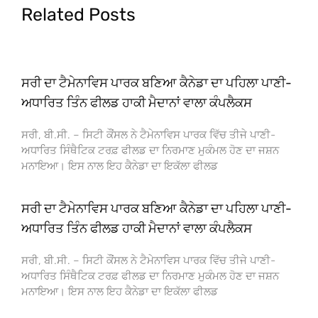
Related Posts
ਸਰੀ ਦਾ ਟੈਮੇਨਾਵਿਸ ਪਾਰਕ ਬਣਿਆ ਕੈਨੇਡਾ ਦਾ ਪਹਿਲਾ ਪਾਣੀ-
ਅਧਾਰਿਤ ਤਿੰਨ ਫੀਲਡ ਹਾਕੀ ਮੈਦਾਨਾਂ ਵਾਲਾ ਕੰਪਲੈਕਸ
ਸਰੀ, ਬੀ.ਸੀ. – ਸਿਟੀ ਕੌਂਸਲ ਨੇ ਟੈਮੇਨਾਵਿਸ ਪਾਰਕ ਵਿੱਚ ਤੀਜੇ ਪਾਣੀ-
ਅਧਾਰਿਤ ਸਿੰਥੈਟਿਕ ਟਰਫ਼ ਫੀਲਡ ਦਾ ਨਿਰਮਾਣ ਮੁਕੰਮਲ ਹੋਣ ਦਾ ਜਸ਼ਨ
ਮਨਾਇਆ। ਇਸ ਨਾਲ ਇਹ ਕੈਨੇਡਾ ਦਾ ਇਕੱਲਾ ਫੀਲਡ
ਸਰੀ ਦਾ ਟੈਮੇਨਾਵਿਸ ਪਾਰਕ ਬਣਿਆ ਕੈਨੇਡਾ ਦਾ ਪਹਿਲਾ ਪਾਣੀ-
ਅਧਾਰਿਤ ਤਿੰਨ ਫੀਲਡ ਹਾਕੀ ਮੈਦਾਨਾਂ ਵਾਲਾ ਕੰਪਲੈਕਸ
ਸਰੀ, ਬੀ.ਸੀ. – ਸਿਟੀ ਕੌਂਸਲ ਨੇ ਟੈਮੇਨਾਵਿਸ ਪਾਰਕ ਵਿੱਚ ਤੀਜੇ ਪਾਣੀ-
ਅਧਾਰਿਤ ਸਿੰਥੈਟਿਕ ਟਰਫ਼ ਫੀਲਡ ਦਾ ਨਿਰਮਾਣ ਮੁਕੰਮਲ ਹੋਣ ਦਾ ਜਸ਼ਨ
ਮਨਾਇਆ। ਇਸ ਨਾਲ ਇਹ ਕੈਨੇਡਾ ਦਾ ਇਕੱਲਾ ਫੀਲਡ