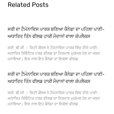
Related Posts
ਸਰੀ ਦਾ ਟੈਮੇਨਾਵਿਸ ਪਾਰਕ ਬਣਿਆ ਕੈਨੇਡਾ ਦਾ ਪਹਿਲਾ ਪਾਣੀ-
ਅਧਾਰਿਤ ਤਿੰਨ ਫੀਲਡ ਹਾਕੀ ਮੈਦਾਨਾਂ ਵਾਲਾ ਕੰਪਲੈਕਸ
ਸਰੀ, ਬੀ.ਸੀ. – ਸਿਟੀ ਕੌਂਸਲ ਨੇ ਟੈਮੇਨਾਵਿਸ ਪਾਰਕ ਵਿੱਚ ਤੀਜੇ ਪਾਣੀ-
ਅਧਾਰਿਤ ਸਿੰਥੈਟਿਕ ਟਰਫ਼ ਫੀਲਡ ਦਾ ਨਿਰਮਾਣ ਮੁਕੰਮਲ ਹੋਣ ਦਾ ਜਸ਼ਨ
ਮਨਾਇਆ। ਇਸ ਨਾਲ ਇਹ ਕੈਨੇਡਾ ਦਾ ਇਕੱਲਾ ਫੀਲਡ
ਸਰੀ ਦਾ ਟੈਮੇਨਾਵਿਸ ਪਾਰਕ ਬਣਿਆ ਕੈਨੇਡਾ ਦਾ ਪਹਿਲਾ ਪਾਣੀ-
ਅਧਾਰਿਤ ਤਿੰਨ ਫੀਲਡ ਹਾਕੀ ਮੈਦਾਨਾਂ ਵਾਲਾ ਕੰਪਲੈਕਸ
ਸਰੀ, ਬੀ.ਸੀ. – ਸਿਟੀ ਕੌਂਸਲ ਨੇ ਟੈਮੇਨਾਵਿਸ ਪਾਰਕ ਵਿੱਚ ਤੀਜੇ ਪਾਣੀ-
ਅਧਾਰਿਤ ਸਿੰਥੈਟਿਕ ਟਰਫ਼ ਫੀਲਡ ਦਾ ਨਿਰਮਾਣ ਮੁਕੰਮਲ ਹੋਣ ਦਾ ਜਸ਼ਨ
ਮਨਾਇਆ। ਇਸ ਨਾਲ ਇਹ ਕੈਨੇਡਾ ਦਾ ਇਕੱਲਾ ਫੀਲਡ