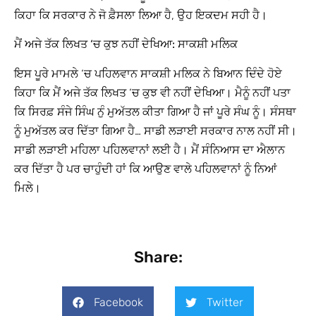
ਕਿਹਾ ਕਿ ਸਰਕਾਰ ਨੇ ਜੋ ਫ਼ੈਸਲਾ ਲਿਆ ਹੈ, ਉਹ ਇਕਦਮ ਸਹੀ ਹੈ।
ਮੈਂ ਅਜੇ ਤੱਕ ਲਿਖਤ ‘ਚ ਕੁਝ ਨਹੀਂ ਦੇਖਿਆ: ਸਾਕਸ਼ੀ ਮਲਿਕ
ਇਸ ਪੂਰੇ ਮਾਮਲੇ ‘ਚ ਪਹਿਲਵਾਨ ਸਾਕਸ਼ੀ ਮਲਿਕ ਨੇ ਬਿਆਨ ਦਿੰਦੇ ਹੋਏ
ਕਿਹਾ ਕਿ ਮੈਂ ਅਜੇ ਤੱਕ ਲਿਖਤ ‘ਚ ਕੁਝ ਵੀ ਨਹੀਂ ਦੇਖਿਆ। ਮੈਨੂੰ ਨਹੀਂ ਪਤਾ
ਕਿ ਸਿਰਫ਼ ਸੰਜੇ ਸਿੰਘ ਨੁੰ ਮੁਅੱਤਲ ਕੀਤਾ ਗਿਆ ਹੈ ਜਾਂ ਪੂਰੇ ਸੰਘ ਨੂੰ। ਸੰਸਥਾ
ਨੂੰ ਮੁਅੱਤਲ ਕਰ ਦਿੱਤਾ ਗਿਆ ਹੈ… ਸਾਡੀ ਲੜਾਈ ਸਰਕਾਰ ਨਾਲ ਨਹੀਂ ਸੀ।
ਸਾਡੀ ਲੜਾਈ ਮਹਿਲਾ ਪਹਿਲਵਾਨਾਂ ਲਈ ਹੈ। ਮੈਂ ਸੰਨਿਆਸ ਦਾ ਐਲਾਨ
ਕਰ ਦਿੱਤਾ ਹੈ ਪਰ ਚਾਹੁੰਦੀ ਹਾਂ ਕਿ ਆਉਣ ਵਾਲੇ ਪਹਿਲਵਾਨਾਂ ਨੂੰ ਨਿਆਂ
ਮਿਲੇ।
Share:
Facebook
Twitter