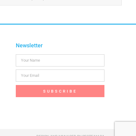
Newsletter
SUBSCRIBE