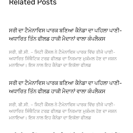
Related Posts
ਸਰੀ ਦਾ ਟੈਮੇਨਾਵਿਸ ਪਾਰਕ ਬਣਿਆ ਕੈਨੇਡਾ ਦਾ ਪਹਿਲਾ ਪਾਣੀ-
ਅਧਾਰਿਤ ਤਿੰਨ ਫੀਲਡ ਹਾਕੀ ਮੈਦਾਨਾਂ ਵਾਲਾ ਕੰਪਲੈਕਸ
ਸਰੀ, ਬੀ.ਸੀ. – ਸਿਟੀ ਕੌਂਸਲ ਨੇ ਟੈਮੇਨਾਵਿਸ ਪਾਰਕ ਵਿੱਚ ਤੀਜੇ ਪਾਣੀ-
ਅਧਾਰਿਤ ਸਿੰਥੈਟਿਕ ਟਰਫ਼ ਫੀਲਡ ਦਾ ਨਿਰਮਾਣ ਮੁਕੰਮਲ ਹੋਣ ਦਾ ਜਸ਼ਨ
ਮਨਾਇਆ। ਇਸ ਨਾਲ ਇਹ ਕੈਨੇਡਾ ਦਾ ਇਕੱਲਾ ਫੀਲਡ
ਸਰੀ ਦਾ ਟੈਮੇਨਾਵਿਸ ਪਾਰਕ ਬਣਿਆ ਕੈਨੇਡਾ ਦਾ ਪਹਿਲਾ ਪਾਣੀ-
ਅਧਾਰਿਤ ਤਿੰਨ ਫੀਲਡ ਹਾਕੀ ਮੈਦਾਨਾਂ ਵਾਲਾ ਕੰਪਲੈਕਸ
ਸਰੀ, ਬੀ.ਸੀ. – ਸਿਟੀ ਕੌਂਸਲ ਨੇ ਟੈਮੇਨਾਵਿਸ ਪਾਰਕ ਵਿੱਚ ਤੀਜੇ ਪਾਣੀ-
ਅਧਾਰਿਤ ਸਿੰਥੈਟਿਕ ਟਰਫ਼ ਫੀਲਡ ਦਾ ਨਿਰਮਾਣ ਮੁਕੰਮਲ ਹੋਣ ਦਾ ਜਸ਼ਨ
ਮਨਾਇਆ। ਇਸ ਨਾਲ ਇਹ ਕੈਨੇਡਾ ਦਾ ਇਕੱਲਾ ਫੀਲਡ