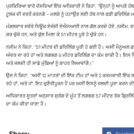
ਪ੍ਰਕਿਰਿਆ ਬਾਰੇ ਦੱਸਦਿਆਂ ਇੱਕ ਅਧਿਕਾਰੀ ਨੇ ਕਿਹਾ, “ਉਨ੍ਹਾਂ ਨੂੰ ਆਪਣੇ ਹੱਥ
ਟੂਲਜ਼ ਦੀ ਵਰਤੋਂ ਕਰਨਗੇ – ਮਲਬੇ ਨੂੰ ਹਟਾਉਣ ਲਈ ਹੱਥ ਨਾਲ ਫੜੀ ਡਰਿਲਿੰਗ ਮ
ਮੰਗਲਵਾਰ ਸਵੇਰੇ ਨਿਊਜ਼ ਏਜੰਸੀ ਏਐਨਆਈ ਨਾਲ ਗੱਲ ਕਰਦੇ ਹੋਏ, ਨਸੀਮ, ਵਰਕਰਾ
ਕਰ ਚੁੱਕੇ ਹਨ, ਅਤੇ ਕੁੱਲ ਮਿਲਾ ਕੇ 51 ਮੀਟਰ ਪੂਰੇ ਹੋ ਚੁੱਕੇ ਹਨ।
ਨਸੀਮ ਨੇ ਕਿਹਾ, “51 ਮੀਟਰ ਦੀ ਡਰਿਲਿੰਗ ਪੂਰੀ ਹੋ ਗਈ ਹੈ। ਅਸੀਂ ਮੈਨੂਅ
ਅੰਦਰ ਜਾ ਰਹੇ ਹਾਂ ਅਤੇ ਲਗਭਗ 6 ਮੀਟਰ ਡਰਿਲਿੰਗ ਦਾ ਕੰਮ ਬਾਕੀ ਹੈ। ਇਸ ਵਿੱਚ
ਅਤੇ ਜਲਦੀ ਹੀ ਸਾਡੇ ਮੁੰਡਿਆਂ ਨੂੰ ਬਾਹਰ ਲਿਆਵਾਂਗੇੇ।”
ਉਸ ਨੇ ਕਿਹਾ, “ਅਸੀਂ 12 ਮਾਹਰਾਂ ਦੀ ਇੱਕ ਟੀਮ ਹਾਂ ਅਤੇ 2 ਕਰਮਚਾਰੀ ਇੱਕ ਸ
ਰਹੇ ਹਾਂ, ਅਤੇ ਹਾਂ, ਇਹ ਚੁਣੌਤੀਪੂਰਨ ਹੈ ਪਰ ਅਸੀਂ ਇਸਨੂੰ ਜਲਦੀ ਪੂਰਾ ਕਰਨ ਦੀ 
ਅਧਿਕਾਰਤ ਸੂਤਰਾਂ ਅਨੁਸਾਰ ਸੁਰੰਗ ਦੇ ਮੂੰਹ ਤੋਂ ਲਗਭਗ 57 ਮੀਟਰ ਤੱਕ ਡ੍ਰਿਲਿ
ਦਾ ਕੰਮ ਕੀਤਾ ਜਾਣਾ ਹੈ।
Share:
Faceboo