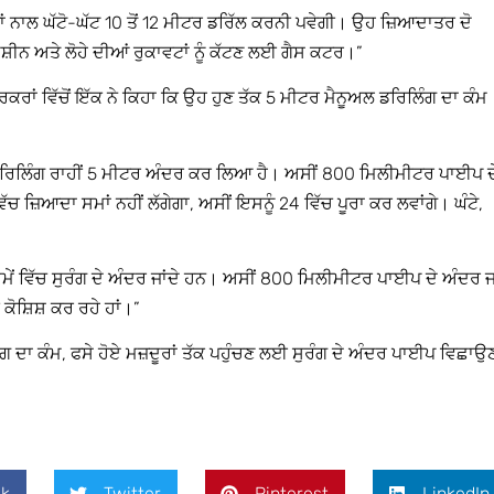
ਾਂ ਨਾਲ ਘੱਟੋ-ਘੱਟ 10 ਤੋਂ 12 ਮੀਟਰ ਡਰਿੱਲ ਕਰਨੀ ਪਵੇਗੀ। ਉਹ ਜ਼ਿਆਦਾਤਰ ਦੋ
ਸ਼ੀਨ ਅਤੇ ਲੋਹੇ ਦੀਆਂ ਰੁਕਾਵਟਾਂ ਨੂੰ ਕੱਟਣ ਲਈ ਗੈਸ ਕਟਰ।”
ਂ ਵਿੱਚੋਂ ਇੱਕ ਨੇ ਕਿਹਾ ਕਿ ਉਹ ਹੁਣ ਤੱਕ 5 ਮੀਟਰ ਮੈਨੂਅਲ ਡਰਿਲਿੰਗ ਦਾ ਕੰਮ
ਲ ਡਰਿਲਿੰਗ ਰਾਹੀਂ 5 ਮੀਟਰ ਅੰਦਰ ਕਰ ਲਿਆ ਹੈ। ਅਸੀਂ 800 ਮਿਲੀਮੀਟਰ ਪਾਈਪ ਦ
 ਜ਼ਿਆਦਾ ਸਮਾਂ ਨਹੀਂ ਲੱਗੇਗਾ, ਅਸੀਂ ਇਸਨੂੰ 24 ਵਿੱਚ ਪੂਰਾ ਕਰ ਲਵਾਂਗੇ। ਘੰਟੇ,
ਮੇਂ ਵਿੱਚ ਸੁਰੰਗ ਦੇ ਅੰਦਰ ਜਾਂਦੇ ਹਨ। ਅਸੀਂ 800 ਮਿਲੀਮੀਟਰ ਪਾਈਪ ਦੇ ਅੰਦਰ 
ਕੋਸ਼ਿਸ਼ ਕਰ ਰਹੇ ਹਾਂ।”
ੰਗ ਦਾ ਕੰਮ, ਫਸੇ ਹੋਏ ਮਜ਼ਦੂਰਾਂ ਤੱਕ ਪਹੁੰਚਣ ਲਈ ਸੁਰੰਗ ਦੇ ਅੰਦਰ ਪਾਈਪ ਵਿਛਾਉ
k
Twitter
Pinterest
LinkedIn