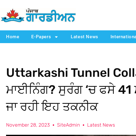
Home
E-Papers
Latest News
Internation
Uttarkashi Tunnel Colla
ਮਾਈਨਿੰਗ? ਸੁਰੰਗ ‘ਚ ਫਸੇ 41 
ਜਾ ਰਹੀ ਇਹ ਤਕਨੀਕ
November 28, 2023
SiteAdmin
Latest News