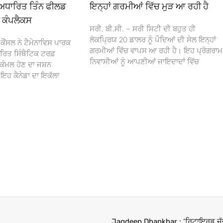
ਅਧਾਰਿਤ ਤਿੰਨ ਫੀਲਡ
ਇਨ੍ਹਾਂ ਗਰਮੀਆਂ ਵਿੱਚ ਮੁੜ ਆ ਰਹੀ ਹੈ
ਾ ਕੰਪਲੈਕਸ
ਸਰੀ, ਬੀ.ਸੀ. – ਸਰੀ ਸਿਟੀ ਦੀ ਬਹੁਤ ਹੀ
ਲੋਕਪ੍ਰਿਯ 20 ਡਾਲਰ ਨੂੰ ਪੌਦਿਆਂ ਦੀ ਸੇਲ ਇਨ੍ਹਾਂ
ਕੌਂਸਲ ਨੇ ਟੈਮੇਨਾਵਿਸ ਪਾਰਕ
ਗਰਮੀਆਂ ਵਿੱਚ ਵਾਪਸ ਆ ਰਹੀ ਹੈ। ਇਹ ਪ੍ਰੋਗਰਾਮ
ਰਿਤ ਸਿੰਥੈਟਿਕ ਟਰਫ਼
ਨਿਵਾਸੀਆਂ ਨੂੰ ਆਪਣੀਆਂ ਜਾਇਦਾਦਾਂ ਵਿੱਚ
ਕੰਮਲ ਹੋਣ ਦਾ ਜਸ਼ਨ
 ਕੈਨੇਡਾ ਦਾ ਇਕੱਲਾ