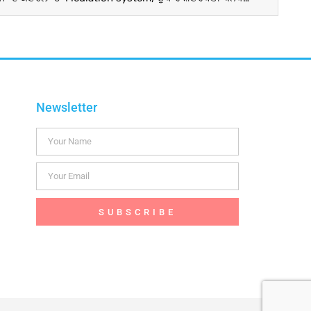
Newsletter
SUBSCRIBE