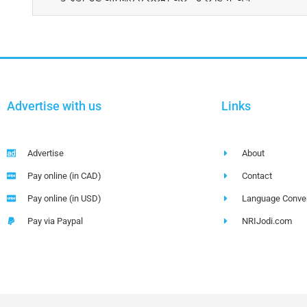
Advertise with us
Links
Advertise
About
Pay online (in CAD)
Contact
Pay online (in USD)
Language Conver
Pay via Paypal
NRIJodi.com