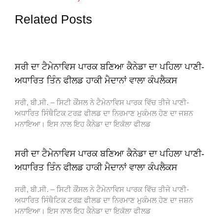
Related Posts
ਸਰੀ ਦਾ ਟੈਮੇਨਾਵਿਸ ਪਾਰਕ ਬਣਿਆ ਕੈਨੇਡਾ ਦਾ ਪਹਿਲਾ ਪਾਣੀ-
ਅਧਾਰਿਤ ਤਿੰਨ ਫੀਲਡ ਹਾਕੀ ਮੈਦਾਨਾਂ ਵਾਲਾ ਕੰਪਲੈਕਸ
ਸਰੀ, ਬੀ.ਸੀ. – ਸਿਟੀ ਕੌਂਸਲ ਨੇ ਟੈਮੇਨਾਵਿਸ ਪਾਰਕ ਵਿੱਚ ਤੀਜੇ ਪਾਣੀ-
ਅਧਾਰਿਤ ਸਿੰਥੈਟਿਕ ਟਰਫ਼ ਫੀਲਡ ਦਾ ਨਿਰਮਾਣ ਮੁਕੰਮਲ ਹੋਣ ਦਾ ਜਸ਼ਨ
ਮਨਾਇਆ। ਇਸ ਨਾਲ ਇਹ ਕੈਨੇਡਾ ਦਾ ਇਕੱਲਾ ਫੀਲਡ
ਸਰੀ ਦਾ ਟੈਮੇਨਾਵਿਸ ਪਾਰਕ ਬਣਿਆ ਕੈਨੇਡਾ ਦਾ ਪਹਿਲਾ ਪਾਣੀ-
ਅਧਾਰਿਤ ਤਿੰਨ ਫੀਲਡ ਹਾਕੀ ਮੈਦਾਨਾਂ ਵਾਲਾ ਕੰਪਲੈਕਸ
ਸਰੀ, ਬੀ.ਸੀ. – ਸਿਟੀ ਕੌਂਸਲ ਨੇ ਟੈਮੇਨਾਵਿਸ ਪਾਰਕ ਵਿੱਚ ਤੀਜੇ ਪਾਣੀ-
ਅਧਾਰਿਤ ਸਿੰਥੈਟਿਕ ਟਰਫ਼ ਫੀਲਡ ਦਾ ਨਿਰਮਾਣ ਮੁਕੰਮਲ ਹੋਣ ਦਾ ਜਸ਼ਨ
ਮਨਾਇਆ। ਇਸ ਨਾਲ ਇਹ ਕੈਨੇਡਾ ਦਾ ਇਕੱਲਾ ਫੀਲਡ