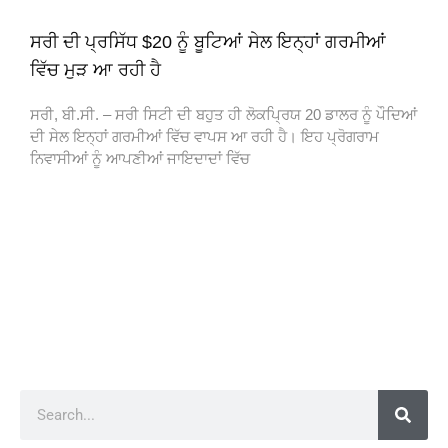
ਸਰੀ ਦੀ ਪ੍ਰਸਿੱਧ $20 ਨੂੰ ਬੂਟਿਆਂ ਸੇਲ ਇਨ੍ਹਾਂ ਗਰਮੀਆਂ
ਵਿੱਚ ਮੁੜ ਆ ਰਹੀ ਹੈ
ਸਰੀ, ਬੀ.ਸੀ. – ਸਰੀ ਸਿਟੀ ਦੀ ਬਹੁਤ ਹੀ ਲੋਕਪ੍ਰਿਯ 20 ਡਾਲਰ ਨੂੰ ਪੌਦਿਆਂ
ਦੀ ਸੇਲ ਇਨ੍ਹਾਂ ਗਰਮੀਆਂ ਵਿੱਚ ਵਾਪਸ ਆ ਰਹੀ ਹੈ। ਇਹ ਪ੍ਰੋਗਰਾਮ
ਨਿਵਾਸੀਆਂ ਨੂੰ ਆਪਣੀਆਂ ਜਾਇਦਾਦਾਂ ਵਿੱਚ