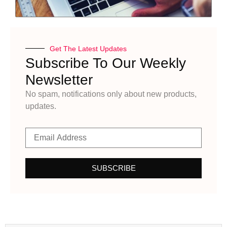
Get The Latest Updates
Subscribe To Our Weekly
Newsletter
No spam, notifications only about new products,
updates.
SUBSCRIBE