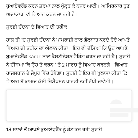
ਬੁਆਏਫ੍ਰੈਂਡ ਕਰਨ ਸ਼ਰਮਾ ਨਾਲ ਖੁੱਲ੍ਹ ਕੇ ਨਜ਼ਰ ਆਈ। ਆਖਿਰਕਾਰ ਹੁਣ
ਅਦਾਕਾਰਾ ਵੀ ਵਿਆਹ ਕਰਨ ਜਾ ਰਹੀ ਹੈ।
ਸੁਰਭੀ ਚੰਦਨਾ ਦੇ ਵਿਆਹ ਦੀ ਤਰੀਕ
ਹਾਲ ਹੀ ‘ਚ ਸੁਰਭੀ ਚੰਦਨਾ ਨੇ ਪਾਪਰਾਜ਼ੀ ਨਾਲ ਗੱਲਬਾਤ ਕਰਦੇ ਹੋਏ ਆਪਣੇ
ਵਿਆਹ ਦੀ ਤਰੀਕ ਦਾ ਐਲਾਨ ਕੀਤਾ। ਇਹ ਵੀ ਦੱਸਿਆ ਕਿ ਉਹ ਆਪਣੇ
ਬੁਆਏਫਰੈਂਡ Karan ਨਾਲ ਡੈਸਟੀਨੇਸ਼ਨ ਵੈਡਿੰਗ ਕਰਨ ਜਾ ਰਹੀ ਹੈ। ਸੁਰਭੀ
ਨੇ ਦੱਸਿਆ ਕਿ ਉਹ ਤੇ ਕਰਨ 1 ਤੇ 2 ਮਾਰਚ ਨੂੰ ਵਿਆਹ ਕਰਨਗੇ। ਵਿਆਹ
ਰਾਜਸਥਾਨ ਦੇ ਜੈਪੁਰ ਵਿੱਚ ਹੋਵੇਗਾ। ਸੁਰਭੀ ਨੇ ਇਹ ਵੀ ਖੁਲਾਸਾ ਕੀਤਾ ਕਿ
ਵਿਆਹ ਤੋਂ ਬਾਅਦ ਕੋਈ ਰਿਸੈਪਸ਼ਨ ਪਾਰਟੀ ਨਹੀਂ ਰੱਖੀ ਜਾਵੇਗੀ।
13 ਸਾਲਾਂ ਤੋਂ ਆਪਣੇ ਬੁਆਏਫ੍ਰੈਂਡ ਨੂੰ ਡੇਟ ਕਰ ਰਹੀ ਸੁਰਭੀ