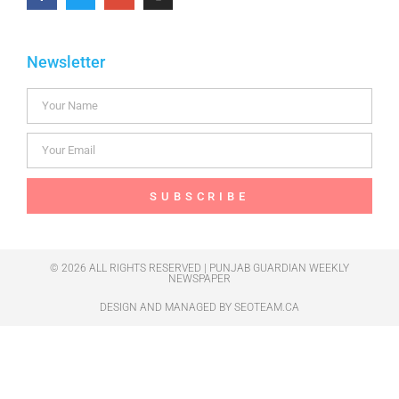
Newsletter
SUBSCRIBE
© 2026 ALL RIGHTS RESERVED | PUNJAB GUARDIAN WEEKLY
NEWSPAPER
DESIGN AND MANAGED BY
SEOTEAM.CA