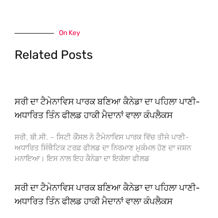
On Key
Related Posts
ਸਰੀ ਦਾ ਟੈਮੇਨਾਵਿਸ ਪਾਰਕ ਬਣਿਆ ਕੈਨੇਡਾ ਦਾ ਪਹਿਲਾ ਪਾਣੀ-
ਅਧਾਰਿਤ ਤਿੰਨ ਫੀਲਡ ਹਾਕੀ ਮੈਦਾਨਾਂ ਵਾਲਾ ਕੰਪਲੈਕਸ
ਸਰੀ, ਬੀ.ਸੀ. – ਸਿਟੀ ਕੌਂਸਲ ਨੇ ਟੈਮੇਨਾਵਿਸ ਪਾਰਕ ਵਿੱਚ ਤੀਜੇ ਪਾਣੀ-
ਅਧਾਰਿਤ ਸਿੰਥੈਟਿਕ ਟਰਫ਼ ਫੀਲਡ ਦਾ ਨਿਰਮਾਣ ਮੁਕੰਮਲ ਹੋਣ ਦਾ ਜਸ਼ਨ
ਮਨਾਇਆ। ਇਸ ਨਾਲ ਇਹ ਕੈਨੇਡਾ ਦਾ ਇਕੱਲਾ ਫੀਲਡ
ਸਰੀ ਦਾ ਟੈਮੇਨਾਵਿਸ ਪਾਰਕ ਬਣਿਆ ਕੈਨੇਡਾ ਦਾ ਪਹਿਲਾ ਪਾਣੀ-
ਅਧਾਰਿਤ ਤਿੰਨ ਫੀਲਡ ਹਾਕੀ ਮੈਦਾਨਾਂ ਵਾਲਾ ਕੰਪਲੈਕਸ