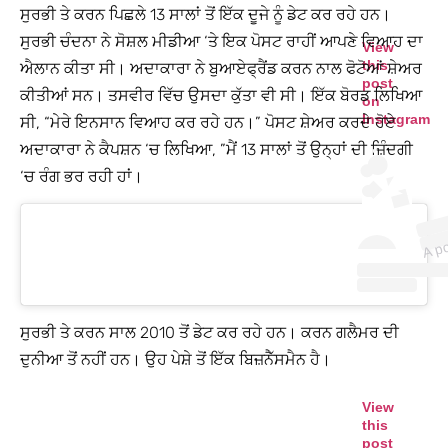
ਸੁਰਭੀ ਤੇ ਕਰਨ ਪਿਛਲੇ 13 ਸਾਲਾਂ ਤੋਂ ਇੱਕ ਦੂਜੇ ਨੂੰ ਡੇਟ ਕਰ ਰਹੇ ਹਨ।
ਸੁਰਭੀ ਚੰਦਨਾ ਨੇ ਸੋਸ਼ਲ ਮੀਡੀਆ ‘ਤੇ ਇਕ ਪੋਸਟ ਰਾਹੀਂ ਆਪਣੇ ਵਿਆਹ ਦਾ
View
this
ਐਲਾਨ ਕੀਤਾ ਸੀ। ਅਦਾਕਾਰਾ ਨੇ ਬੁਆਏਫ੍ਰੈਂਡ ਕਰਨ ਨਾਲ ਫੋਟੋਆਂ ਸ਼ੇਅਰ
post
ਕੀਤੀਆਂ ਸਨ। ਤਸਵੀਰ ਵਿੱਚ ਉਸਦਾ ਕੁੱਤਾ ਵੀ ਸੀ। ਇੱਕ ਬੋਰਡ ਲਿਖਿਆ
on
Instagram
ਸੀ, “ਮੇਰੇ ਇਨਸਾਨ ਵਿਆਹ ਕਰ ਰਹੇ ਹਨ।” ਪੋਸਟ ਸ਼ੇਅਰ ਕਰਦੇ ਹੋਏ
ਅਦਾਕਾਰਾ ਨੇ ਕੈਪਸ਼ਨ ‘ਚ ਲਿਖਿਆ, ”ਮੈਂ 13 ਸਾਲਾਂ ਤੋਂ ਉਨ੍ਹਾਂ ਦੀ ਜ਼ਿੰਦਗੀ
‘ਚ ਰੰਗ ਭਰ ਰਹੀ ਹਾਂ।
ਸੁਰਭੀ ਤੇ ਕਰਨ ਸਾਲ 2010 ਤੋਂ ਡੇਟ ਕਰ ਰਹੇ ਹਨ। ਕਰਨ ਗਲੈਮਰ ਦੀ
ਦੁਨੀਆ ਤੋਂ ਨਹੀਂ ਹਨ। ਉਹ ਪੇਸ਼ੇ ਤੋਂ ਇੱਕ ਬਿਜ਼ਨੈੱਸਮੈਨ ਹੈ।
View
this
post