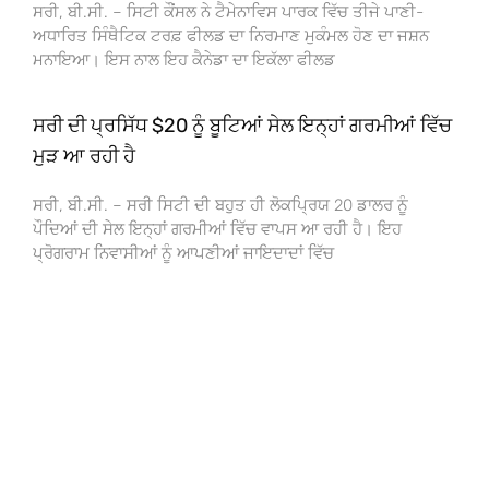
ਸਰੀ, ਬੀ.ਸੀ. – ਸਿਟੀ ਕੌਂਸਲ ਨੇ ਟੈਮੇਨਾਵਿਸ ਪਾਰਕ ਵਿੱਚ ਤੀਜੇ ਪਾਣੀ-
ਅਧਾਰਿਤ ਸਿੰਥੈਟਿਕ ਟਰਫ਼ ਫੀਲਡ ਦਾ ਨਿਰਮਾਣ ਮੁਕੰਮਲ ਹੋਣ ਦਾ ਜਸ਼ਨ
ਮਨਾਇਆ। ਇਸ ਨਾਲ ਇਹ ਕੈਨੇਡਾ ਦਾ ਇਕੱਲਾ ਫੀਲਡ
ਸਰੀ ਦੀ ਪ੍ਰਸਿੱਧ $20 ਨੂੰ ਬੂਟਿਆਂ ਸੇਲ ਇਨ੍ਹਾਂ ਗਰਮੀਆਂ ਵਿੱਚ
ਮੁੜ ਆ ਰਹੀ ਹੈ
ਸਰੀ, ਬੀ.ਸੀ. – ਸਰੀ ਸਿਟੀ ਦੀ ਬਹੁਤ ਹੀ ਲੋਕਪ੍ਰਿਯ 20 ਡਾਲਰ ਨੂੰ
ਪੌਦਿਆਂ ਦੀ ਸੇਲ ਇਨ੍ਹਾਂ ਗਰਮੀਆਂ ਵਿੱਚ ਵਾਪਸ ਆ ਰਹੀ ਹੈ। ਇਹ
ਪ੍ਰੋਗਰਾਮ ਨਿਵਾਸੀਆਂ ਨੂੰ ਆਪਣੀਆਂ ਜਾਇਦਾਦਾਂ ਵਿੱਚ