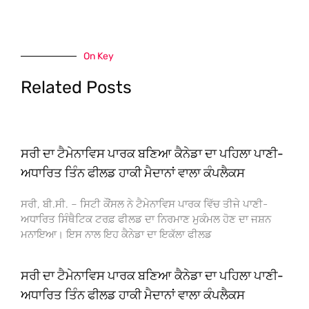
On Key
Related Posts
ਸਰੀ ਦਾ ਟੈਮੇਨਾਵਿਸ ਪਾਰਕ ਬਣਿਆ ਕੈਨੇਡਾ ਦਾ ਪਹਿਲਾ ਪਾਣੀ-
ਅਧਾਰਿਤ ਤਿੰਨ ਫੀਲਡ ਹਾਕੀ ਮੈਦਾਨਾਂ ਵਾਲਾ ਕੰਪਲੈਕਸ
ਸਰੀ, ਬੀ.ਸੀ. – ਸਿਟੀ ਕੌਂਸਲ ਨੇ ਟੈਮੇਨਾਵਿਸ ਪਾਰਕ ਵਿੱਚ ਤੀਜੇ ਪਾਣੀ-
ਅਧਾਰਿਤ ਸਿੰਥੈਟਿਕ ਟਰਫ਼ ਫੀਲਡ ਦਾ ਨਿਰਮਾਣ ਮੁਕੰਮਲ ਹੋਣ ਦਾ ਜਸ਼ਨ
ਮਨਾਇਆ। ਇਸ ਨਾਲ ਇਹ ਕੈਨੇਡਾ ਦਾ ਇਕੱਲਾ ਫੀਲਡ
ਸਰੀ ਦਾ ਟੈਮੇਨਾਵਿਸ ਪਾਰਕ ਬਣਿਆ ਕੈਨੇਡਾ ਦਾ ਪਹਿਲਾ ਪਾਣੀ-
ਅਧਾਰਿਤ ਤਿੰਨ ਫੀਲਡ ਹਾਕੀ ਮੈਦਾਨਾਂ ਵਾਲਾ ਕੰਪਲੈਕਸ