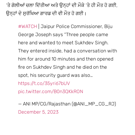
‘ਤੇ ਗੋਲੀਆਂ ਚਲਾ ਦਿੱਤੀਆ ਅਤੇ ਉਨ੍ਹਾਂ ਦੀ ਮੌਕੇ ‘ਤੇ ਹੀ ਮੌਤ ਹੋ ਗਈ,
ਉਨ੍ਹਾਂ ਦੇ ਸੁਰੱਖਿਆ ਗਾਰਡ ਦੀ ਵੀ ਮੌਤ ਹੋ ਗਈ।
#WATCH
| Jaipur Police Commissioner, Biju
George Joseph says “Three people came
here and wanted to meet Sukhdev Singh.
They entered inside, had a conversation with
him for around 10 minutes and then opened
fire on Sukhdev Singh and he died on the
spot, his security guard was also…
https://t.co/35yri67bUV
pic.twitter.com/B0n3QKkRON
— ANI MP/CG/Rajasthan (@ANI_MP_CG_RJ)
December 5, 2023