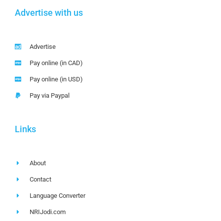
Advertise with us
Advertise
Pay online (in CAD)
Pay online (in USD)
Pay via Paypal
Links
About
Contact
Language Converter
NRIJodi.com