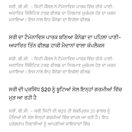
ਸਰੀ, ਬੀ.ਸੀ. – ਸਿਟੀ ਕੌਂਸਲ ਨੇ ਟੈਮੇਨਾਵਿਸ ਪਾਰਕ ਵਿੱਚ ਤੀਜੇ ਪਾਣੀ-
ਅਧਾਰਿਤ ਸਿੰਥੈਟਿਕ ਟਰਫ਼ ਫੀਲਡ ਦਾ ਨਿਰਮਾਣ ਮੁਕੰਮਲ ਹੋਣ ਦਾ ਜਸ਼ਨ
ਮਨਾਇਆ। ਇਸ ਨਾਲ ਇਹ ਕੈਨੇਡਾ ਦਾ ਇਕੱਲਾ ਫੀਲਡ
ਸਰੀ ਦਾ ਟੈਮੇਨਾਵਿਸ ਪਾਰਕ ਬਣਿਆ ਕੈਨੇਡਾ ਦਾ ਪਹਿਲਾ ਪਾਣੀ-
ਅਧਾਰਿਤ ਤਿੰਨ ਫੀਲਡ ਹਾਕੀ ਮੈਦਾਨਾਂ ਵਾਲਾ ਕੰਪਲੈਕਸ
ਸਰੀ, ਬੀ.ਸੀ. – ਸਿਟੀ ਕੌਂਸਲ ਨੇ ਟੈਮੇਨਾਵਿਸ ਪਾਰਕ ਵਿੱਚ ਤੀਜੇ ਪਾਣੀ-
ਅਧਾਰਿਤ ਸਿੰਥੈਟਿਕ ਟਰਫ਼ ਫੀਲਡ ਦਾ ਨਿਰਮਾਣ ਮੁਕੰਮਲ ਹੋਣ ਦਾ ਜਸ਼ਨ
ਮਨਾਇਆ। ਇਸ ਨਾਲ ਇਹ ਕੈਨੇਡਾ ਦਾ ਇਕੱਲਾ ਫੀਲਡ
ਸਰੀ ਦੀ ਪ੍ਰਸਿੱਧ $20 ਨੂੰ ਬੂਟਿਆਂ ਸੇਲ ਇਨ੍ਹਾਂ ਗਰਮੀਆਂ ਵਿੱਚ
ਮੁੜ ਆ ਰਹੀ ਹੈ
ਸਰੀ, ਬੀ.ਸੀ. – ਸਰੀ ਸਿਟੀ ਦੀ ਬਹੁਤ ਹੀ ਲੋਕਪ੍ਰਿਯ 20 ਡਾਲਰ ਨੂੰ
ਪੌਦਿਆਂ ਦੀ ਸੇਲ ਇਨ੍ਹਾਂ ਗਰਮੀਆਂ ਵਿੱਚ ਵਾਪਸ ਆ ਰਹੀ ਹੈ। ਇਹ
ਪ੍ਰੋਗਰਾਮ ਨਿਵਾਸੀਆਂ ਨੂੰ ਆਪਣੀਆਂ ਜਾਇਦਾਦਾਂ ਵਿੱਚ