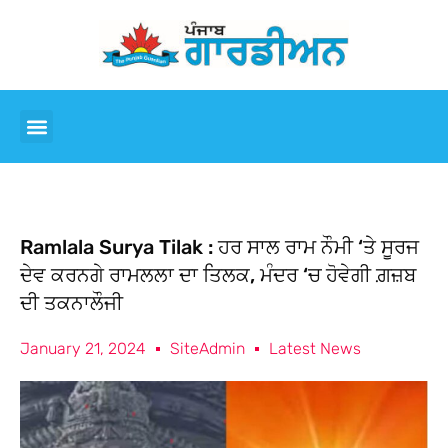
Ramlala Surya Tilak : ਹਰ ਸਾਲ ਰਾਮ ਨੌਮੀ ‘ਤੇ ਸੂਰਜ
ਦੇਵ ਕਰਨਗੇ ਰਾਮਲਲਾ ਦਾ ਤਿਲਕ, ਮੰਦਰ ‘ਚ ਹੋਵੇਗੀ ਗ਼ਜ਼ਬ
ਦੀ ਤਕਨਾਲੌਜੀ
January 21, 2024
SiteAdmin
Latest News