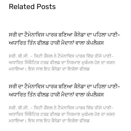
Related Posts
ਸਰੀ ਦਾ ਟੈਮੇਨਾਵਿਸ ਪਾਰਕ ਬਣਿਆ ਕੈਨੇਡਾ ਦਾ ਪਹਿਲਾ ਪਾਣੀ-
ਅਧਾਰਿਤ ਤਿੰਨ ਫੀਲਡ ਹਾਕੀ ਮੈਦਾਨਾਂ ਵਾਲਾ ਕੰਪਲੈਕਸ
ਸਰੀ, ਬੀ.ਸੀ. – ਸਿਟੀ ਕੌਂਸਲ ਨੇ ਟੈਮੇਨਾਵਿਸ ਪਾਰਕ ਵਿੱਚ ਤੀਜੇ ਪਾਣੀ-
ਅਧਾਰਿਤ ਸਿੰਥੈਟਿਕ ਟਰਫ਼ ਫੀਲਡ ਦਾ ਨਿਰਮਾਣ ਮੁਕੰਮਲ ਹੋਣ ਦਾ ਜਸ਼ਨ
ਮਨਾਇਆ। ਇਸ ਨਾਲ ਇਹ ਕੈਨੇਡਾ ਦਾ ਇਕੱਲਾ ਫੀਲਡ
ਸਰੀ ਦਾ ਟੈਮੇਨਾਵਿਸ ਪਾਰਕ ਬਣਿਆ ਕੈਨੇਡਾ ਦਾ ਪਹਿਲਾ ਪਾਣੀ-
ਅਧਾਰਿਤ ਤਿੰਨ ਫੀਲਡ ਹਾਕੀ ਮੈਦਾਨਾਂ ਵਾਲਾ ਕੰਪਲੈਕਸ
ਸਰੀ, ਬੀ.ਸੀ. – ਸਿਟੀ ਕੌਂਸਲ ਨੇ ਟੈਮੇਨਾਵਿਸ ਪਾਰਕ ਵਿੱਚ ਤੀਜੇ ਪਾਣੀ-
ਅਧਾਰਿਤ ਸਿੰਥੈਟਿਕ ਟਰਫ਼ ਫੀਲਡ ਦਾ ਨਿਰਮਾਣ ਮੁਕੰਮਲ ਹੋਣ ਦਾ ਜਸ਼ਨ
ਮਨਾਇਆ। ਇਸ ਨਾਲ ਇਹ ਕੈਨੇਡਾ ਦਾ ਇਕੱਲਾ ਫੀਲਡ