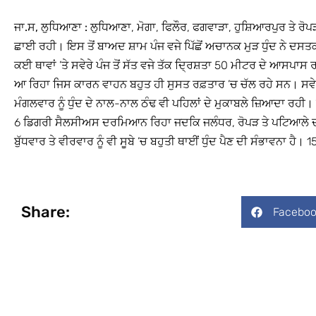
ਜਾ.ਸ, ਲੁਧਿਆਣਾ :
ਲੁਧਿਆਣਾ, ਮੋਗਾ, ਫਿਲੌਰ, ਫਗਵਾੜਾ, ਹੁਸ਼ਿਆਰਪੁਰ ਤੇ ਰੋਪ
ਛਾਈ ਰਹੀ। ਇਸ ਤੋਂ ਬਾਅਦ ਸ਼ਾਮ ਪੰਜ ਵਜੇ ਪਿੱਛੋਂ ਅਚਾਨਕ ਮੁੜ ਧੁੰਦ ਨੇ ਦਸ
ਕਈ ਥਾਵਾਂ ’ਤੇ ਸਵੇਰੇ ਪੰਜ ਤੋਂ ਸੱਤ ਵਜੇ ਤੱਕ ਦ੍ਰਿਸ਼ਤਾ 50 ਮੀਟਰ ਦੇ ਆਸਪਾਸ 
ਆ ਰਿਹਾ ਜਿਸ ਕਾਰਨ ਵਾਹਨ ਬਹੁਤ ਹੀ ਸੁਸਤ ਰਫ਼ਤਾਰ ’ਚ ਚੱਲ ਰਹੇ ਸਨ। ਸਵੇਰੇ 
ਮੰਗਲਵਾਰ ਨੂੰ ਧੁੰਦ ਦੇ ਨਾਲ-ਨਾਲ ਠੰਢ ਵੀ ਪਹਿਲਾਂ ਦੇ ਮੁਕਾਬਲੇ ਜ਼ਿਆਦਾ ਰਹੀ
6 ਡਿਗਰੀ ਸੈਲਸੀਅਸ ਦਰਮਿਆਨ ਰਿਹਾ ਜਦਕਿ ਜਲੰਧਰ, ਰੋਪੜ ਤੇ ਪਟਿਆਲੇ 
ਬੁੱਧਵਾਰ ਤੇ ਵੀਰਵਾਰ ਨੂੰ ਵੀ ਸੂਬੇ ’ਚ ਬਹੁਤੀ ਥਾਈਂ ਧੁੰਦ ਪੈਣ ਦੀ ਸੰਭਾਵਨਾ ਹੈ। 
Share:
Faceboo