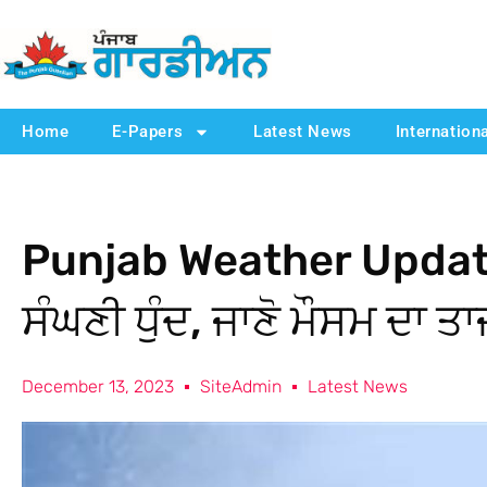
Home
E-Papers
Latest News
Internation
Punjab Weather Update
ਸੰਘਣੀ ਧੁੰਦ, ਜਾਣੋ ਮੌਸਮ ਦਾ ਤਾ
December 13, 2023
SiteAdmin
Latest News