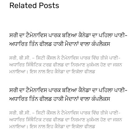
Related Posts
ਸਰੀ ਦਾ ਟੈਮੇਨਾਵਿਸ ਪਾਰਕ ਬਣਿਆ ਕੈਨੇਡਾ ਦਾ ਪਹਿਲਾ ਪਾਣੀ-
ਅਧਾਰਿਤ ਤਿੰਨ ਫੀਲਡ ਹਾਕੀ ਮੈਦਾਨਾਂ ਵਾਲਾ ਕੰਪਲੈਕਸ
ਸਰੀ, ਬੀ.ਸੀ. – ਸਿਟੀ ਕੌਂਸਲ ਨੇ ਟੈਮੇਨਾਵਿਸ ਪਾਰਕ ਵਿੱਚ ਤੀਜੇ ਪਾਣੀ-
ਅਧਾਰਿਤ ਸਿੰਥੈਟਿਕ ਟਰਫ਼ ਫੀਲਡ ਦਾ ਨਿਰਮਾਣ ਮੁਕੰਮਲ ਹੋਣ ਦਾ ਜਸ਼ਨ
ਮਨਾਇਆ। ਇਸ ਨਾਲ ਇਹ ਕੈਨੇਡਾ ਦਾ ਇਕੱਲਾ ਫੀਲਡ
ਸਰੀ ਦਾ ਟੈਮੇਨਾਵਿਸ ਪਾਰਕ ਬਣਿਆ ਕੈਨੇਡਾ ਦਾ ਪਹਿਲਾ ਪਾਣੀ-
ਅਧਾਰਿਤ ਤਿੰਨ ਫੀਲਡ ਹਾਕੀ ਮੈਦਾਨਾਂ ਵਾਲਾ ਕੰਪਲੈਕਸ
ਸਰੀ, ਬੀ.ਸੀ. – ਸਿਟੀ ਕੌਂਸਲ ਨੇ ਟੈਮੇਨਾਵਿਸ ਪਾਰਕ ਵਿੱਚ ਤੀਜੇ ਪਾਣੀ-
ਅਧਾਰਿਤ ਸਿੰਥੈਟਿਕ ਟਰਫ਼ ਫੀਲਡ ਦਾ ਨਿਰਮਾਣ ਮੁਕੰਮਲ ਹੋਣ ਦਾ ਜਸ਼ਨ
ਮਨਾਇਆ। ਇਸ ਨਾਲ ਇਹ ਕੈਨੇਡਾ ਦਾ ਇਕੱਲਾ ਫੀਲਡ