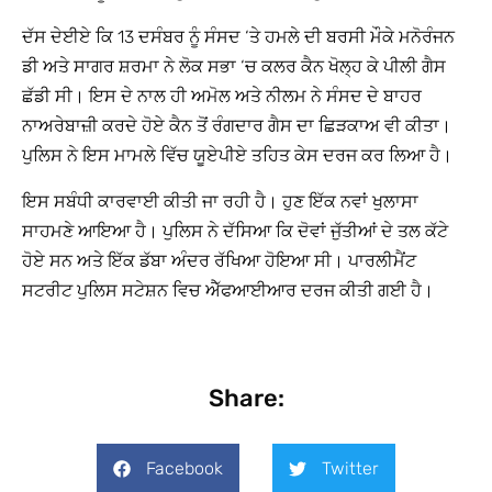
ਦੱਸ ਦੇਈਏ ਕਿ 13 ਦਸੰਬਰ ਨੂੰ ਸੰਸਦ ‘ਤੇ ਹਮਲੇ ਦੀ ਬਰਸੀ ਮੌਕੇ ਮਨੋਰੰਜਨ
ਡੀ ਅਤੇ ਸਾਗਰ ਸ਼ਰਮਾ ਨੇ ਲੋਕ ਸਭਾ ‘ਚ ਕਲਰ ਕੈਨ ਖੋਲ੍ਹ ਕੇ ਪੀਲੀ ਗੈਸ
ਛੱਡੀ ਸੀ। ਇਸ ਦੇ ਨਾਲ ਹੀ ਅਮੋਲ ਅਤੇ ਨੀਲਮ ਨੇ ਸੰਸਦ ਦੇ ਬਾਹਰ
ਨਾਅਰੇਬਾਜ਼ੀ ਕਰਦੇ ਹੋਏ ਕੈਨ ਤੋਂ ਰੰਗਦਾਰ ਗੈਸ ਦਾ ਛਿੜਕਾਅ ਵੀ ਕੀਤਾ।
ਪੁਲਿਸ ਨੇ ਇਸ ਮਾਮਲੇ ਵਿੱਚ ਯੂਏਪੀਏ ਤਹਿਤ ਕੇਸ ਦਰਜ ਕਰ ਲਿਆ ਹੈ।
ਇਸ ਸਬੰਧੀ ਕਾਰਵਾਈ ਕੀਤੀ ਜਾ ਰਹੀ ਹੈ। ਹੁਣ ਇੱਕ ਨਵਾਂ ਖੁਲਾਸਾ
ਸਾਹਮਣੇ ਆਇਆ ਹੈ। ਪੁਲਿਸ ਨੇ ਦੱਸਿਆ ਕਿ ਦੋਵਾਂ ਜੁੱਤੀਆਂ ਦੇ ਤਲ ਕੱਟੇ
ਹੋਏ ਸਨ ਅਤੇ ਇੱਕ ਡੱਬਾ ਅੰਦਰ ਰੱਖਿਆ ਹੋਇਆ ਸੀ। ਪਾਰਲੀਮੈਂਟ
ਸਟਰੀਟ ਪੁਲਿਸ ਸਟੇਸ਼ਨ ਵਿਚ ਐੱਫਆਈਆਰ ਦਰਜ ਕੀਤੀ ਗਈ ਹੈ।
Share:
Facebook
Twitter