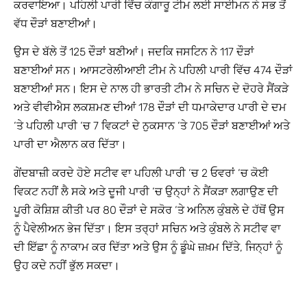
ਕਰਵਾਇਆ। ਪਹਿਲੀ ਪਾਰੀ ਵਿੱਚ ਕੰਗਾਰੂ ਟੀਮ ਲਈ ਸਾਈਮਨ ਨੇ ਸਭ ਤੋਂ
ਵੱਧ ਦੌੜਾਂ ਬਣਾਈਆਂ।
ਉਸ ਦੇ ਬੱਲੇ ਤੋਂ 125 ਦੌੜਾਂ ਬਣੀਆਂ। ਜਦਕਿ ਜਸਟਿਨ ਨੇ 117 ਦੌੜਾਂ
ਬਣਾਈਆਂ ਸਨ। ਆਸਟਰੇਲੀਆਈ ਟੀਮ ਨੇ ਪਹਿਲੀ ਪਾਰੀ ਵਿੱਚ 474 ਦੌੜਾਂ
ਬਣਾਈਆਂ ਸਨ। ਇਸ ਦੇ ਨਾਲ ਹੀ ਭਾਰਤੀ ਟੀਮ ਨੇ ਸਚਿਨ ਦੇ ਦੋਹਰੇ ਸੈਂਕੜੇ
ਅਤੇ ਵੀਵੀਐਸ ਲਕਸ਼ਮਣ ਦੀਆਂ 178 ਦੌੜਾਂ ਦੀ ਧਮਾਕੇਦਾਰ ਪਾਰੀ ਦੇ ਦਮ
‘ਤੇ ਪਹਿਲੀ ਪਾਰੀ ‘ਚ 7 ਵਿਕਟਾਂ ਦੇ ਨੁਕਸਾਨ ‘ਤੇ 705 ਦੌੜਾਂ ਬਣਾਈਆਂ ਅਤੇ
ਪਾਰੀ ਦਾ ਐਲਾਨ ਕਰ ਦਿੱਤਾ।
ਗੇਂਦਬਾਜ਼ੀ ਕਰਦੇ ਹੋਏ ਸਟੀਵ ਵਾ ਪਹਿਲੀ ਪਾਰੀ ‘ਚ 2 ਓਵਰਾਂ ‘ਚ ਕੋਈ
ਵਿਕਟ ਨਹੀਂ ਲੈ ਸਕੇ ਅਤੇ ਦੂਜੀ ਪਾਰੀ ‘ਚ ਉਨ੍ਹਾਂ ਨੇ ਸੈਂਕੜਾ ਲਗਾਉਣ ਦੀ
ਪੂਰੀ ਕੋਸ਼ਿਸ਼ ਕੀਤੀ ਪਰ 80 ਦੌੜਾਂ ਦੇ ਸਕੋਰ ‘ਤੇ ਅਨਿਲ ਕੁੰਬਲੇ ਦੇ ਹੱਥੋਂ ਉਸ
ਨੂੰ ਪੈਵੇਲੀਅਨ ਭੇਜ ਦਿੱਤਾ। ਇਸ ਤਰ੍ਹਾਂ ਸਚਿਨ ਅਤੇ ਕੁੰਬਲੇ ਨੇ ਸਟੀਵ ਵਾ
ਦੀ ਇੱਛਾ ਨੂੰ ਨਾਕਾਮ ਕਰ ਦਿੱਤਾ ਅਤੇ ਉਸ ਨੂੰ ਡੂੰਘੇ ਜ਼ਖ਼ਮ ਦਿੱਤੇ, ਜਿਨ੍ਹਾਂ ਨੂੰ
ਉਹ ਕਦੇ ਨਹੀਂ ਭੁੱਲ ਸਕਦਾ।