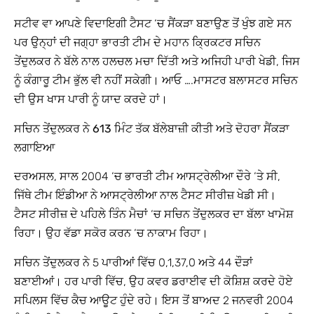
ਸਟੀਵ ਵਾ ਆਪਣੇ ਵਿਦਾਇਗੀ ਟੈਸਟ ‘ਚ ਸੈਂਕੜਾ ਬਣਾਉਣ ਤੋਂ ਖੁੰਝ ਗਏ ਸਨ
ਪਰ ਉਨ੍ਹਾਂ ਦੀ ਜਗ੍ਹਾ ਭਾਰਤੀ ਟੀਮ ਦੇ ਮਹਾਨ ਕ੍ਰਿਕਟਰ ਸਚਿਨ
ਤੇਂਦੁਲਕਰ ਨੇ ਬੱਲੇ ਨਾਲ ਹਲਚਲ ਮਚਾ ਦਿੱਤੀ ਅਤੇ ਅਜਿਹੀ ਪਾਰੀ ਖੇਡੀ, ਜਿਸ
ਨੂੰ ਕੰਗਾਰੂ ਟੀਮ ਭੁੱਲ ਵੀ ਨਹੀਂ ਸਕੇਗੀ। ਆਓ ….ਮਾਸਟਰ ਬਲਾਸਟਰ ਸਚਿਨ
ਦੀ ਉਸ ਖਾਸ ਪਾਰੀ ਨੂੰ ਯਾਦ ਕਰਦੇ ਹਾਂ।
ਸਚਿਨ ਤੇਂਦੁਲਕਰ ਨੇ 613 ਮਿੰਟ ਤੱਕ ਬੱਲੇਬਾਜ਼ੀ ਕੀਤੀ ਅਤੇ ਦੋਹਰਾ ਸੈਂਕੜਾ
ਲਗਾਇਆ
ਦਰਅਸਲ, ਸਾਲ 2004 ‘ਚ ਭਾਰਤੀ ਟੀਮ ਆਸਟ੍ਰੇਲੀਆ ਦੌਰੇ ‘ਤੇ ਸੀ,
ਜਿੱਥੇ ਟੀਮ ਇੰਡੀਆ ਨੇ ਆਸਟ੍ਰੇਲੀਆ ਨਾਲ ਟੈਸਟ ਸੀਰੀਜ਼ ਖੇਡੀ ਸੀ।
ਟੈਸਟ ਸੀਰੀਜ਼ ਦੇ ਪਹਿਲੇ ਤਿੰਨ ਮੈਚਾਂ ‘ਚ ਸਚਿਨ ਤੇਂਦੁਲਕਰ ਦਾ ਬੱਲਾ ਖਾਮੋਸ਼
ਰਿਹਾ। ਉਹ ਵੱਡਾ ਸਕੋਰ ਕਰਨ ‘ਚ ਨਾਕਾਮ ਰਿਹਾ।
ਸਚਿਨ ਤੇਂਦੁਲਕਰ ਨੇ 5 ਪਾਰੀਆਂ ਵਿੱਚ 0,1,37,0 ਅਤੇ 44 ਦੌੜਾਂ
ਬਣਾਈਆਂ। ਹਰ ਪਾਰੀ ਵਿੱਚ, ਉਹ ਕਵਰ ਡਰਾਈਵ ਦੀ ਕੋਸ਼ਿਸ਼ ਕਰਦੇ ਹੋਏ
ਸਪਿਲਸ ਵਿੱਚ ਕੈਚ ਆਊਟ ਹੁੰਦੇ ਰਹੇ। ਇਸ ਤੋਂ ਬਾਅਦ 2 ਜਨਵਰੀ 2004