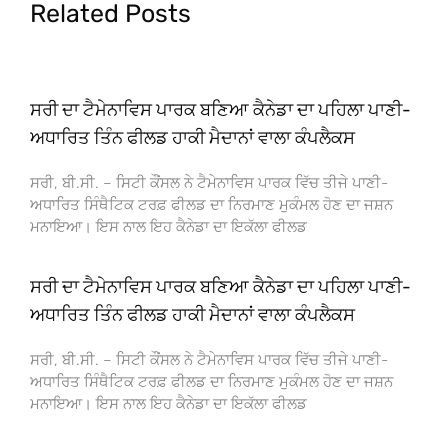
Related Posts
ਸਰੀ ਦਾ ਟੈਮੇਨਾਵਿਸ ਪਾਰਕ ਬਣਿਆ ਕੈਨੇਡਾ ਦਾ ਪਹਿਲਾ ਪਾਣੀ-
ਅਧਾਰਿਤ ਤਿੰਨ ਫੀਲਡ ਹਾਕੀ ਮੈਦਾਨਾਂ ਵਾਲਾ ਕੰਪਲੈਕਸ
ਸਰੀ, ਬੀ.ਸੀ. – ਸਿਟੀ ਕੌਂਸਲ ਨੇ ਟੈਮੇਨਾਵਿਸ ਪਾਰਕ ਵਿੱਚ ਤੀਜੇ ਪਾਣੀ-
ਅਧਾਰਿਤ ਸਿੰਥੈਟਿਕ ਟਰਫ਼ ਫੀਲਡ ਦਾ ਨਿਰਮਾਣ ਮੁਕੰਮਲ ਹੋਣ ਦਾ ਜਸ਼ਨ
ਮਨਾਇਆ। ਇਸ ਨਾਲ ਇਹ ਕੈਨੇਡਾ ਦਾ ਇਕੱਲਾ ਫੀਲਡ
ਸਰੀ ਦਾ ਟੈਮੇਨਾਵਿਸ ਪਾਰਕ ਬਣਿਆ ਕੈਨੇਡਾ ਦਾ ਪਹਿਲਾ ਪਾਣੀ-
ਅਧਾਰਿਤ ਤਿੰਨ ਫੀਲਡ ਹਾਕੀ ਮੈਦਾਨਾਂ ਵਾਲਾ ਕੰਪਲੈਕਸ
ਸਰੀ, ਬੀ.ਸੀ. – ਸਿਟੀ ਕੌਂਸਲ ਨੇ ਟੈਮੇਨਾਵਿਸ ਪਾਰਕ ਵਿੱਚ ਤੀਜੇ ਪਾਣੀ-
ਅਧਾਰਿਤ ਸਿੰਥੈਟਿਕ ਟਰਫ਼ ਫੀਲਡ ਦਾ ਨਿਰਮਾਣ ਮੁਕੰਮਲ ਹੋਣ ਦਾ ਜਸ਼ਨ
ਮਨਾਇਆ। ਇਸ ਨਾਲ ਇਹ ਕੈਨੇਡਾ ਦਾ ਇਕੱਲਾ ਫੀਲਡ