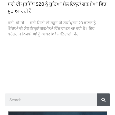
ਸਰੀ ਦੀ ਪ੍ਰਸਿੱਧ $20 ਨੂੰ ਬੂਟਿਆਂ ਸੇਲ ਇਨ੍ਹਾਂ ਗਰਮੀਆਂ ਵਿੱਚ
ਮੁੜ ਆ ਰਹੀ ਹੈ
ਸਰੀ, ਬੀ.ਸੀ. – ਸਰੀ ਸਿਟੀ ਦੀ ਬਹੁਤ ਹੀ ਲੋਕਪ੍ਰਿਯ 20 ਡਾਲਰ ਨੂੰ
ਪੌਦਿਆਂ ਦੀ ਸੇਲ ਇਨ੍ਹਾਂ ਗਰਮੀਆਂ ਵਿੱਚ ਵਾਪਸ ਆ ਰਹੀ ਹੈ। ਇਹ
ਪ੍ਰੋਗਰਾਮ ਨਿਵਾਸੀਆਂ ਨੂੰ ਆਪਣੀਆਂ ਜਾਇਦਾਦਾਂ ਵਿੱਚ