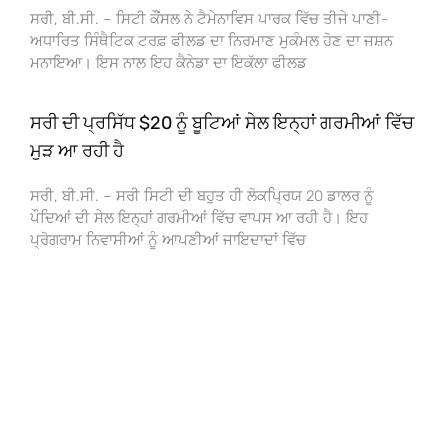
ਸਰੀ, ਬੀ.ਸੀ. – ਸਿਟੀ ਕੌਂਸਲ ਨੇ ਟੈਮੇਨਾਵਿਸ ਪਾਰਕ ਵਿੱਚ ਤੀਜੇ ਪਾਣੀ-
ਅਧਾਰਿਤ ਸਿੰਥੈਟਿਕ ਟਰਫ਼ ਫੀਲਡ ਦਾ ਨਿਰਮਾਣ ਮੁਕੰਮਲ ਹੋਣ ਦਾ ਜਸ਼ਨ
ਮਨਾਇਆ। ਇਸ ਨਾਲ ਇਹ ਕੈਨੇਡਾ ਦਾ ਇਕੱਲਾ ਫੀਲਡ
ਸਰੀ ਦੀ ਪ੍ਰਸਿੱਧ $20 ਨੂੰ ਬੂਟਿਆਂ ਸੇਲ ਇਨ੍ਹਾਂ ਗਰਮੀਆਂ ਵਿੱਚ
ਮੁੜ ਆ ਰਹੀ ਹੈ
ਸਰੀ, ਬੀ.ਸੀ. – ਸਰੀ ਸਿਟੀ ਦੀ ਬਹੁਤ ਹੀ ਲੋਕਪ੍ਰਿਯ 20 ਡਾਲਰ ਨੂੰ
ਪੌਦਿਆਂ ਦੀ ਸੇਲ ਇਨ੍ਹਾਂ ਗਰਮੀਆਂ ਵਿੱਚ ਵਾਪਸ ਆ ਰਹੀ ਹੈ। ਇਹ
ਪ੍ਰੋਗਰਾਮ ਨਿਵਾਸੀਆਂ ਨੂੰ ਆਪਣੀਆਂ ਜਾਇਦਾਦਾਂ ਵਿੱਚ