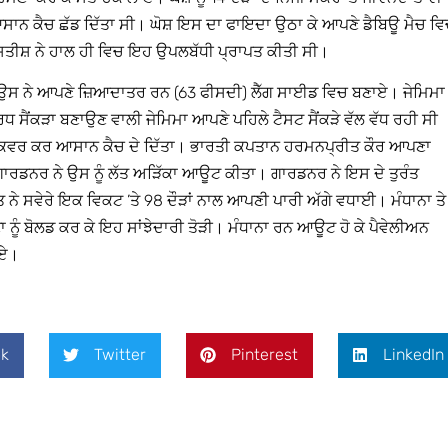
 ਆਸਾਨ ਕੈਚ ਛੱਡ ਦਿੱਤਾ ਸੀ। ਘੋਸ਼ ਇਸ ਦਾ ਫਾਇਦਾ ਉਠਾ ਕੇ ਆਪਣੇ ਡੈਬਿਊ ਮੈਚ ਵ
ਾ ਸਤੀਸ਼ ਨੇ ਹਾਲ ਹੀ ਵਿਚ ਇਹ ਉਪਲਬੱਧੀ ਪ੍ਰਾਪਤ ਕੀਤੀ ਸੀ।
ਾ। ਉਸ ਨੇ ਆਪਣੇ ਜ਼ਿਆਦਾਤਰ ਰਨ (63 ਫੀਸਦੀ) ਲੈੱਗ ਸਾਈਡ ਵਿਚ ਬਣਾਏ। ਜੇਮਿਮਾ
ਰਧ ਸੈਂਕੜਾ ਬਣਾਉਣ ਵਾਲੀ ਜੇਮਿਮਾ ਆਪਣੇ ਪਹਿਲੇ ਟੈਸਟ ਸੈਂਕੜੇ ਵੱਲ ਵੱਧ ਰਹੀ ਸੀ
ਟਰਾ ਕਵਰ ਕਰ ਆਸਾਨ ਕੈਚ ਦੇ ਦਿੱਤਾ। ਭਾਰਤੀ ਕਪਤਾਨ ਹਰਮਨਪ੍ਰੀਤ ਕੌਰ ਆਪਣਾ
। ਗਾਰਡਨਰ ਨੇ ਉਸ ਨੂੰ ਲੱਤ ਅੜਿੱਕਾ ਆਊਟ ਕੀਤਾ। ਗਾਰਡਨਰ ਨੇ ਇਸ ਦੇ ਤੁਰੰਤ
ਨੇ ਸਵੇਰੇ ਇਕ ਵਿਕਟ ’ਤੇ 98 ਦੌੜਾਂ ਨਾਲ ਆਪਣੀ ਪਾਰੀ ਅੱਗੇ ਵਧਾਈ। ਮੰਧਾਨਾ ਤੇ
ਣਾ ਨੂੰ ਬੋਲਡ ਕਰ ਕੇ ਇਹ ਸਾਂਝੇਦਾਰੀ ਤੋੜੀ। ਮੰਧਾਨਾ ਰਨ ਆਊਟ ਹੋ ਕੇ ਪੈਵੇਲੀਅਨ
ਾਏ।
k
Twitter
Pinterest
LinkedIn